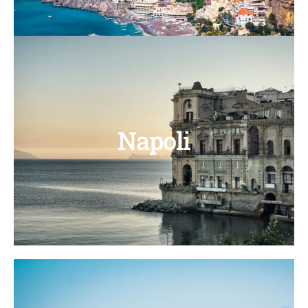
Napoli