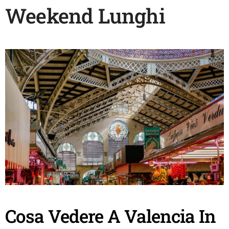
Weekend Lunghi
Cosa Vedere A Valencia In