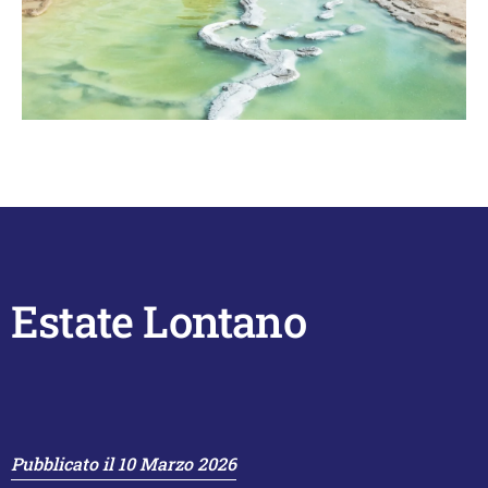
Estate Lontano
Pubblicato il
10 Marzo 2026