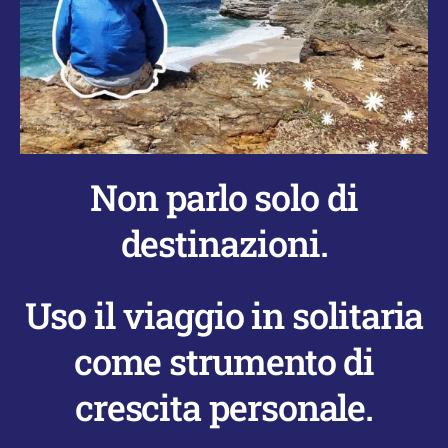
Non parlo solo di
destinazioni.
Uso il viaggio in solitaria
come strumento di
crescita personale.