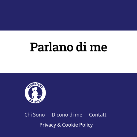
Parlano di me
Chi Sono
Dicono di me
Contatti
Privacy & Cookie Policy