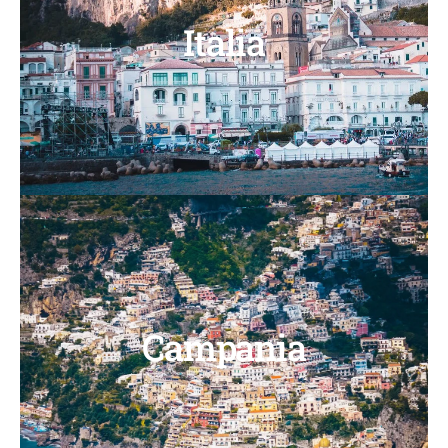
Italia
Campania