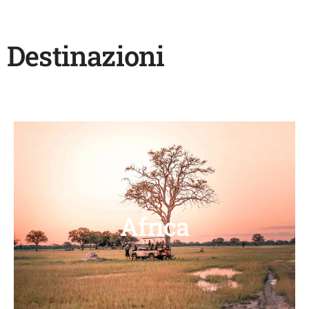
Destinazioni
Africa