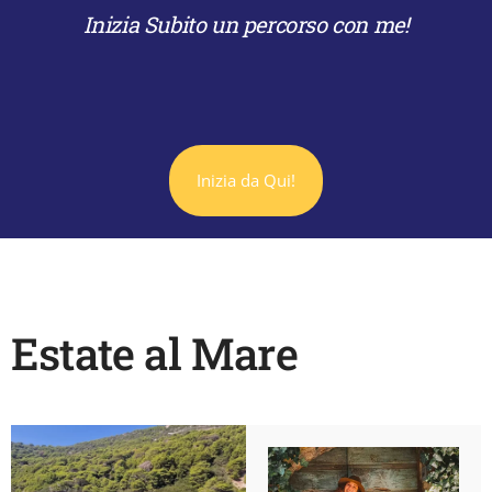
Inizia Subito un percorso con me!
Inizia da Qui!
Estate al Mare