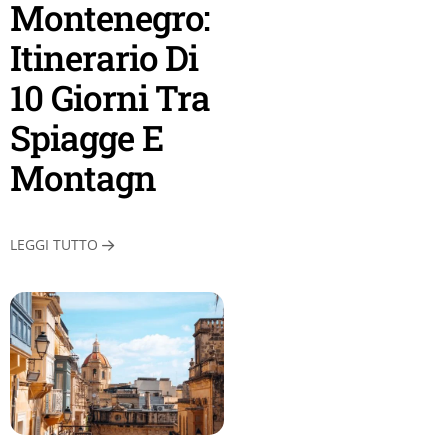
Montenegro:
Itinerario Di
10 Giorni Tra
Spiagge E
Montagn
LEGGI TUTTO