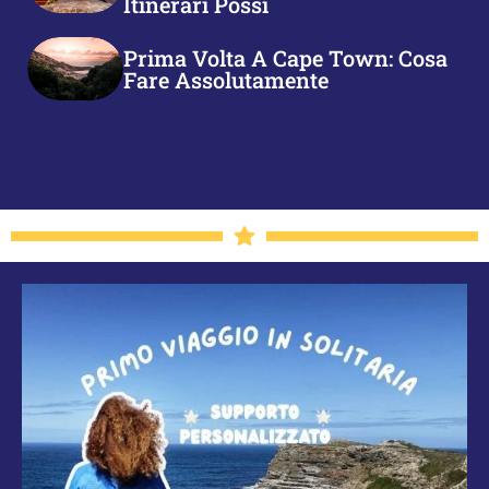
Itinerari Possi
Prima Volta A Cape Town: Cosa
Fare Assolutamente