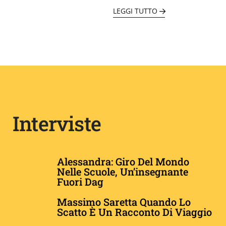
LEGGI TUTTO
Interviste
Alessandra: Giro Del Mondo
Nelle Scuole, Un’insegnante
Fuori Dag
Massimo Saretta Quando Lo
Scatto È Un Racconto Di Viaggio