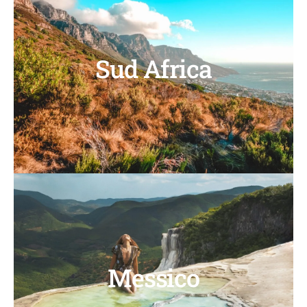
Sud Africa
Messico