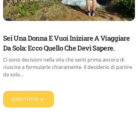
Sei Una Donna E Vuoi Iniziare A Viaggiare
Da Sola: Ecco Quello Che Devi Sapere.
Ci sono decisioni nella vita che senti prima ancora di
riuscire a formularle chiaramente. Il desiderio di partire
da sola...
LEGGI TUTTO