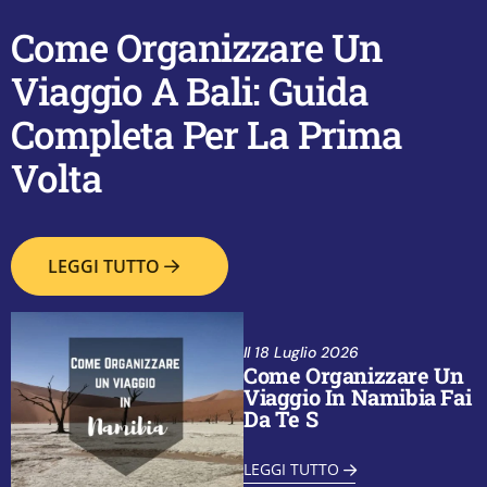
Come Organizzare Un
Viaggio A Bali: Guida
Completa Per La Prima
Volta
LEGGI TUTTO
Il
18 Luglio 2026
Come Organizzare Un
Viaggio In Namibia Fai
Da Te S
LEGGI TUTTO