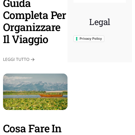
Guida
Completa Per
Legal
Organizzare
Il Viaggio
Privacy Policy
LEGGI TUTTO
Cosa Fare In