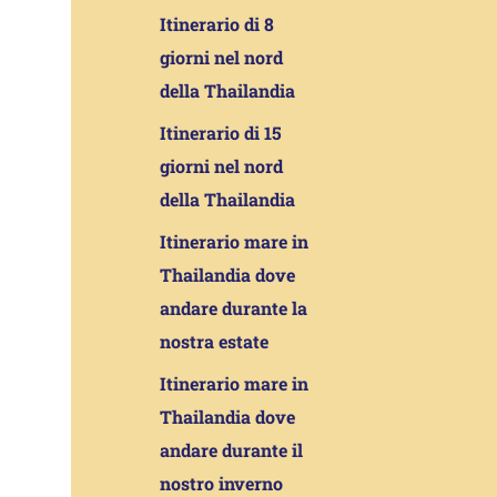
Itinerario di 8
giorni nel nord
della Thailandia
Itinerario di 15
giorni nel nord
della Thailandia
Itinerario mare in
Thailandia dove
andare durante la
nostra estate
Itinerario mare in
Thailandia dove
andare durante il
nostro inverno