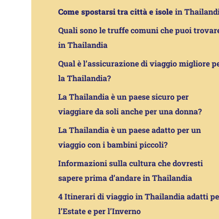
Come spostarsi tra città e isole
in Thailand
Quali sono le truffe comuni che puoi trovar
in Thailandia
Qual è l’assicurazione di viaggio migliore p
la Thailandia?
La Thailandia è un paese sicuro per
viaggiare da soli anche per una donna?
La Thailandia è un paese adatto per un
viaggio con i bambini piccoli?
Informazioni sulla cultura che dovresti
sapere prima d’andare in Thailandia
4 Itinerari di viaggio in Thailandia adatti pe
l’Estate e per l’Inverno