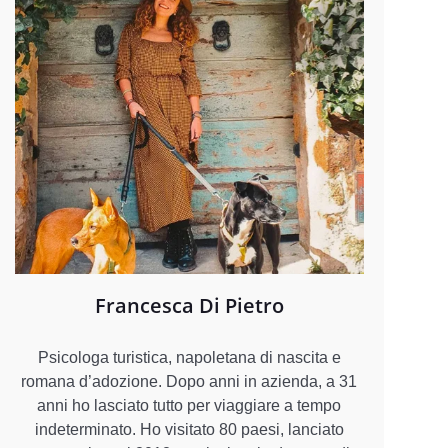
Francesca Di Pietro
Psicologa turistica, napoletana di nascita e
romana d’adozione. Dopo anni in azienda, a 31
anni ho lasciato tutto per viaggiare a tempo
indeterminato. Ho visitato 80 paesi, lanciato