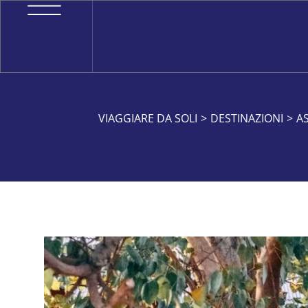
VIAGGIARE DA SOLI
>
DESTINAZIONI
>
AS