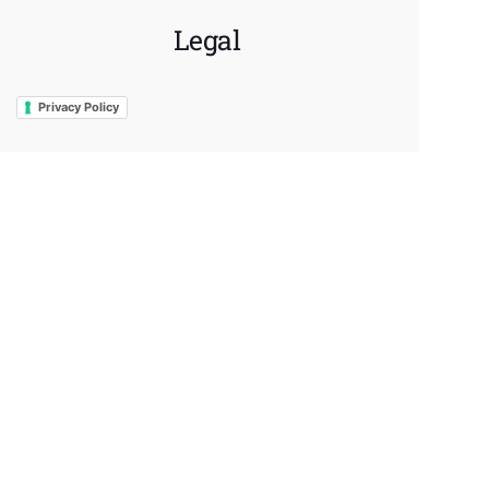
Legal
Privacy Policy