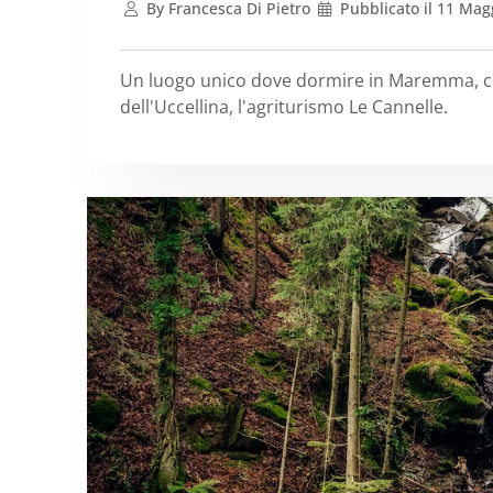
By
Francesca Di Pietro
Pubblicato il
11 Magg
Un luogo unico dove dormire in Maremma, co
dell'Uccellina, l'agriturismo Le Cannelle.