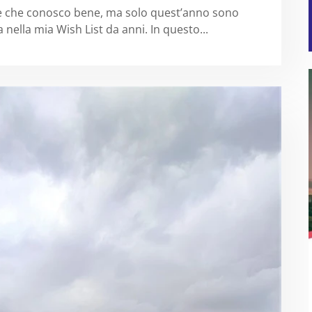
e che conosco bene, ma solo quest’anno sono
nella mia Wish List da anni. In questo...