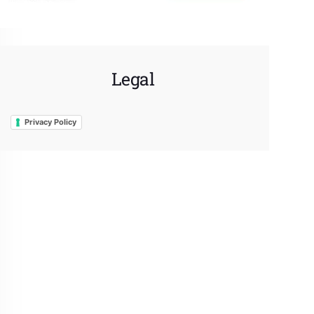
Legal
Privacy Policy