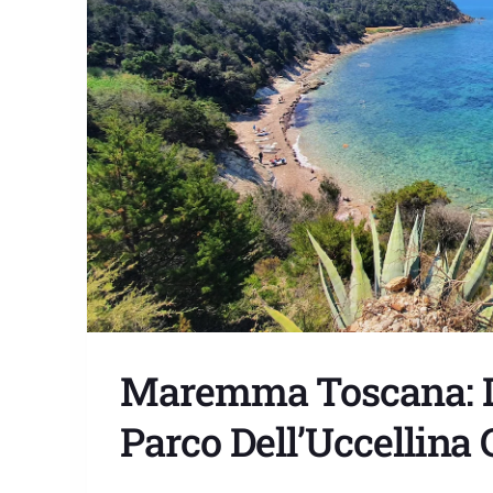
Maremma Toscana: D
Parco Dell’Uccellina