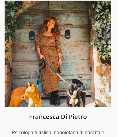
Francesca Di Pietro
Psicologa turistica, napoletana di nascita e