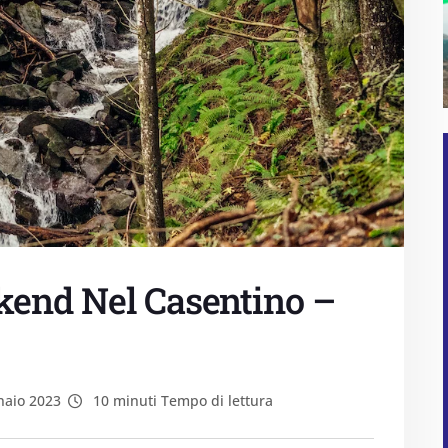
kend Nel Casentino –
aio 2023
10 minuti Tempo di lettura