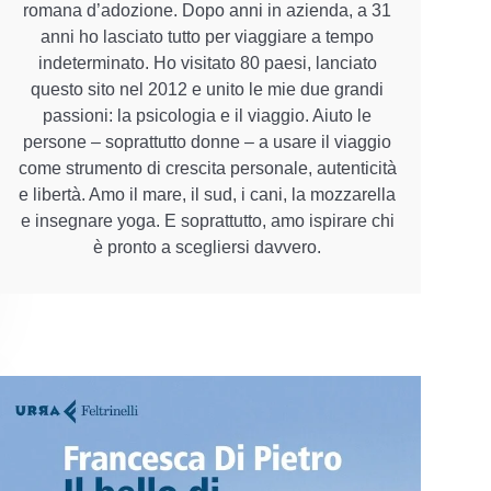
romana d’adozione. Dopo anni in azienda, a 31
anni ho lasciato tutto per viaggiare a tempo
indeterminato. Ho visitato 80 paesi, lanciato
questo sito nel 2012 e unito le mie due grandi
passioni: la psicologia e il viaggio. Aiuto le
persone – soprattutto donne – a usare il viaggio
come strumento di crescita personale, autenticità
e libertà. Amo il mare, il sud, i cani, la mozzarella
e insegnare yoga. E soprattutto, amo ispirare chi
è pronto a scegliersi davvero.