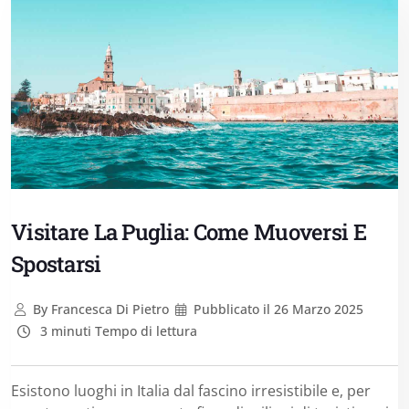
Visitare La Puglia: Come Muoversi E
Spostarsi
By
Francesca Di Pietro
Pubblicato il
26 Marzo 2025
3 minuti Tempo di lettura
Esistono luoghi in Italia dal fascino irresistibile e, per