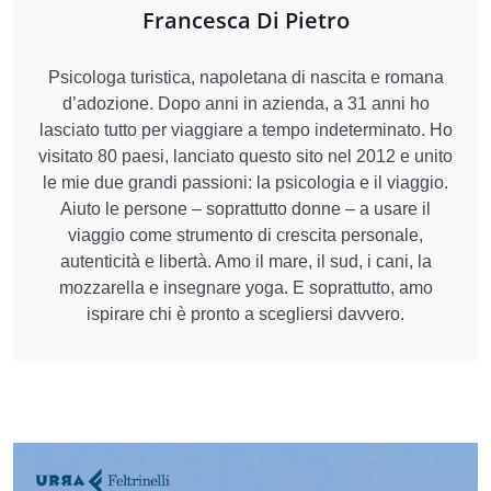
Francesca Di Pietro
Psicologa turistica, napoletana di nascita e romana
d’adozione. Dopo anni in azienda, a 31 anni ho
lasciato tutto per viaggiare a tempo indeterminato. Ho
visitato 80 paesi, lanciato questo sito nel 2012 e unito
le mie due grandi passioni: la psicologia e il viaggio.
Aiuto le persone – soprattutto donne – a usare il
viaggio come strumento di crescita personale,
autenticità e libertà. Amo il mare, il sud, i cani, la
mozzarella e insegnare yoga. E soprattutto, amo
ispirare chi è pronto a scegliersi davvero.