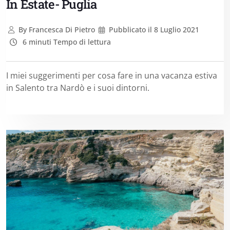
In Estate- Puglia
By
Francesca Di Pietro
Pubblicato il
8 Luglio 2021
6 minuti Tempo di lettura
I miei suggerimenti per cosa fare in una vacanza estiva
in Salento tra Nardò e i suoi dintorni.