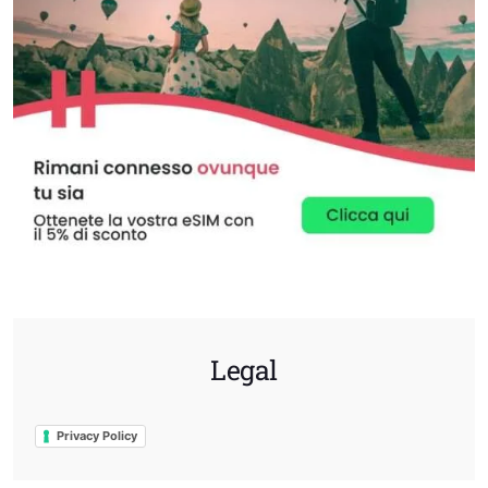
Legal
Privacy Policy