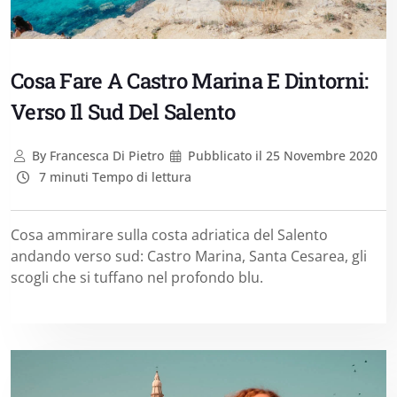
Cosa Fare A Castro Marina E Dintorni:
Verso Il Sud Del Salento
By
Francesca Di Pietro
Pubblicato il
25 Novembre 2020
7 minuti Tempo di lettura
Cosa ammirare sulla costa adriatica del Salento
andando verso sud: Castro Marina, Santa Cesarea, gli
scogli che si tuffano nel profondo blu.