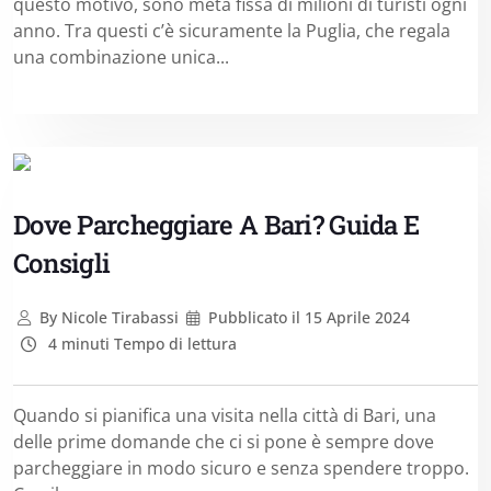
questo motivo, sono meta fissa di milioni di turisti ogni
anno. Tra questi c’è sicuramente la Puglia, che regala
una combinazione unica...
Dove Parcheggiare A Bari? Guida E
Consigli
By
Nicole Tirabassi
Pubblicato il
15 Aprile 2024
4 minuti Tempo di lettura
Quando si pianifica una visita nella città di Bari, una
delle prime domande che ci si pone è sempre dove
parcheggiare in modo sicuro e senza spendere troppo.