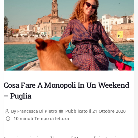
Cosa Fare A Monopoli In Un Weekend
– Puglia
By
Francesca Di Pietro
Pubblicato il
21 Ottobre 2020
10 minuti Tempo di lettura