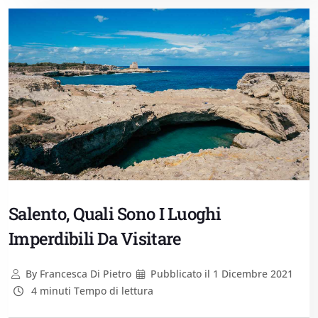
Salento, Quali Sono I Luoghi
Imperdibili Da Visitare
By
Francesca Di Pietro
Pubblicato il
1 Dicembre 2021
4 minuti Tempo di lettura