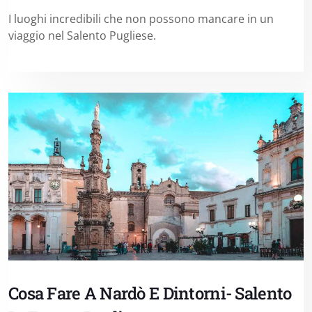
I luoghi incredibili che non possono mancare in un
viaggio nel Salento Pugliese.
Cosa Fare A Nardò E Dintorni- Salento