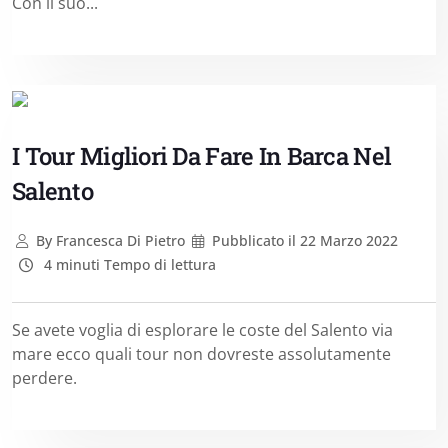
Con il suo...
I Tour Migliori Da Fare In Barca Nel
Salento
By
Francesca Di Pietro
Pubblicato il
22 Marzo 2022
4 minuti Tempo di lettura
Se avete voglia di esplorare le coste del Salento via
mare ecco quali tour non dovreste assolutamente
perdere.