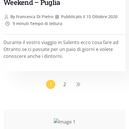
Weekend – Puglia
By
Francesca Di Pietro
Pubblicato il
15 Ottobre 2020
9 minuti Tempo di lettura
Durante il vostro viaggio in Salento ecco cosa fare ad
Otranto se ci passate per un paio di giorni e volete
conoscere anche i dintorni.
1
2