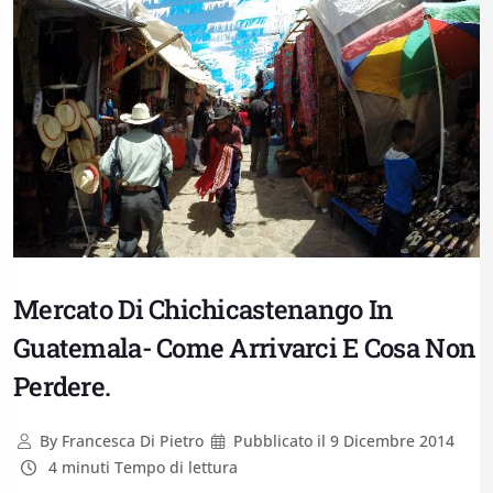
Mercato Di Chichicastenango In
Guatemala- Come Arrivarci E Cosa Non
Perdere.
By
Francesca Di Pietro
Pubblicato il
9 Dicembre 2014
4 minuti Tempo di lettura