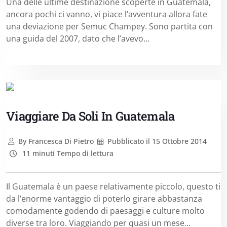
Una delle ultime destinazione scoperte in Guatemala,
ancora pochi ci vanno, vi piace l’avventura allora fate
una deviazione per Semuc Champey. Sono partita con
una guida del 2007, dato che l’avevo...
Viaggiare Da Soli In Guatemala
By
Francesca Di Pietro
Pubblicato il
15 Ottobre 2014
11 minuti Tempo di lettura
Il Guatemala è un paese relativamente piccolo, questo ti
da l’enorme vantaggio di poterlo girare abbastanza
comodamente godendo di paesaggi e culture molto
diverse tra loro. Viaggiando per quasi un mese...