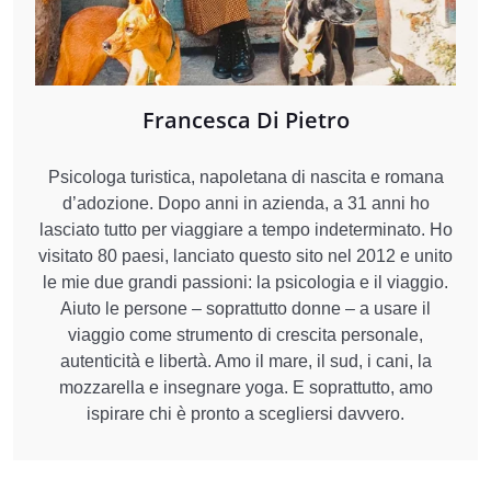
Francesca Di Pietro
Psicologa turistica, napoletana di nascita e romana
d’adozione. Dopo anni in azienda, a 31 anni ho
lasciato tutto per viaggiare a tempo indeterminato. Ho
visitato 80 paesi, lanciato questo sito nel 2012 e unito
le mie due grandi passioni: la psicologia e il viaggio.
Aiuto le persone – soprattutto donne – a usare il
viaggio come strumento di crescita personale,
autenticità e libertà. Amo il mare, il sud, i cani, la
mozzarella e insegnare yoga. E soprattutto, amo
ispirare chi è pronto a scegliersi davvero.