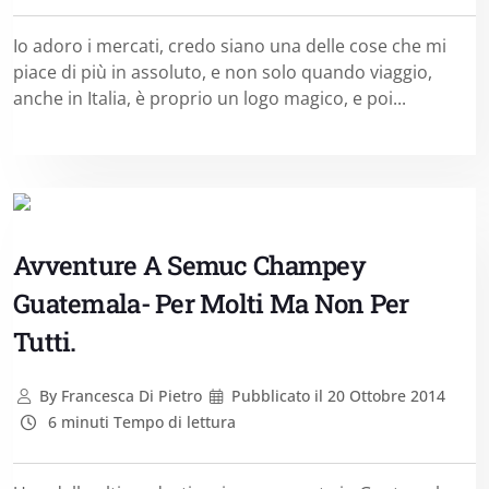
Io adoro i mercati, credo siano una delle cose che mi
piace di più in assoluto, e non solo quando viaggio,
anche in Italia, è proprio un logo magico, e poi...
Avventure A Semuc Champey
Guatemala- Per Molti Ma Non Per
Tutti.
By
Francesca Di Pietro
Pubblicato il
20 Ottobre 2014
6 minuti Tempo di lettura