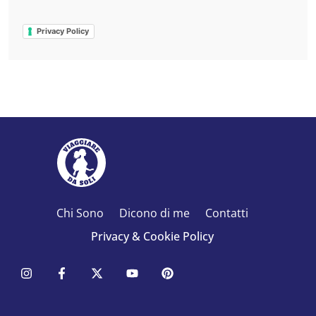
Privacy Policy
Chi Sono
Dicono di me
Contatti
Privacy & Cookie Policy