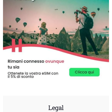
Legal