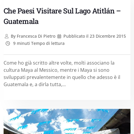
Che Paesi Visitare Sul Lago Atitlán –
Guatemala
By
Francesca Di Pietro
Pubblicato il
23 Dicembre 2015
9 minuti Tempo di lettura
Come ho già scritto altre volte, molti associano la
cultura Maya al Messico, mentre i Maya si sono
sviluppati prevalentemente in quello che adesso è il
Guatemala e, a dirla tutta,...