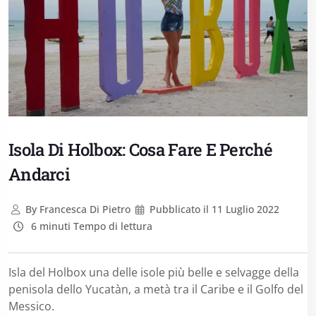
Isola Di Holbox: Cosa Fare E Perché
Andarci
By
Francesca Di Pietro
Pubblicato il
11 Luglio 2022
6 minuti Tempo di lettura
Isla del Holbox una delle isole più belle e selvagge della
penisola dello Yucatàn, a metà tra il Caribe e il Golfo del
Messico.