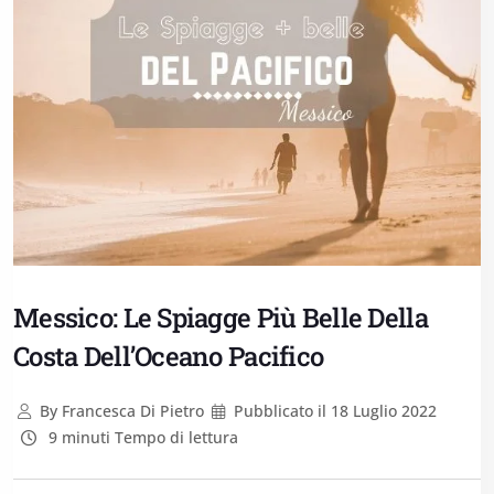
Messico: Le Spiagge Più Belle Della
Costa Dell’Oceano Pacifico
By
Francesca Di Pietro
Pubblicato il
18 Luglio 2022
9 minuti Tempo di lettura