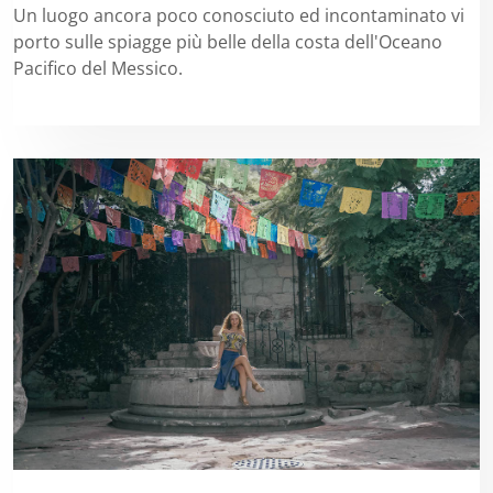
Un luogo ancora poco conosciuto ed incontaminato vi
porto sulle spiagge più belle della costa dell'Oceano
Pacifico del Messico.