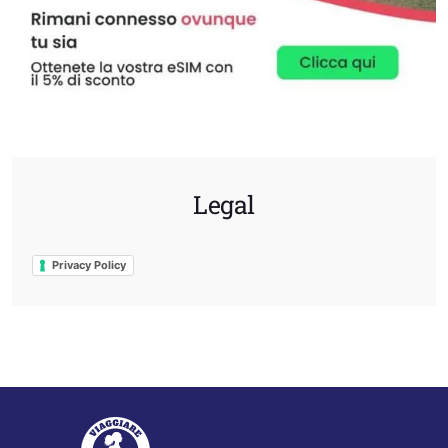
Legal
Privacy Policy