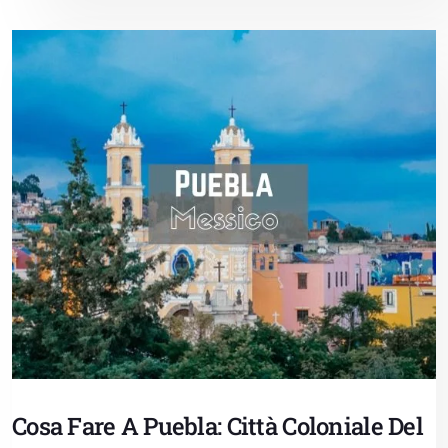
Cosa Fare A Puebla: Città Coloniale Del