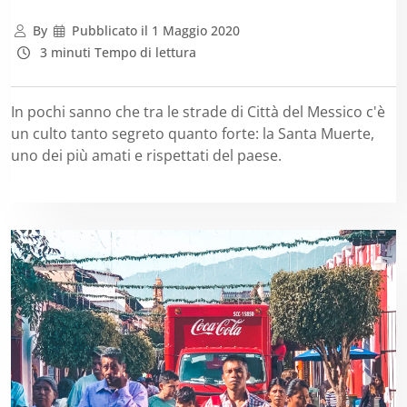
By
Pubblicato il
1 Maggio 2020
3 minuti Tempo di lettura
In pochi sanno che tra le strade di Città del Messico c'è
un culto tanto segreto quanto forte: la Santa Muerte,
uno dei più amati e rispettati del paese.