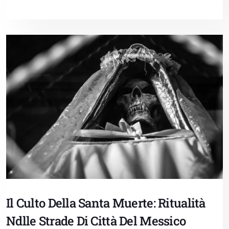
Il Culto Della Santa Muerte: Ritualità
Ndlle Strade Di Città Del Messico