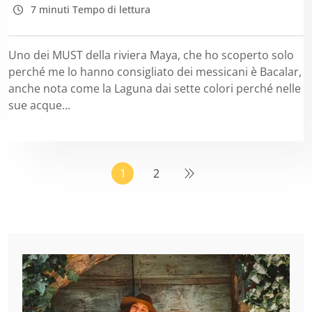
7 minuti Tempo di lettura
Uno dei MUST della riviera Maya, che ho scoperto solo
perché me lo hanno consigliato dei messicani è Bacalar,
anche nota come la Laguna dai sette colori perché nelle
sue acque...
1
2