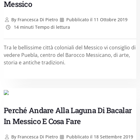
Messico
By
Francesca Di Pietro
Pubblicato il
11 Ottobre 2019
14 minuti Tempo di lettura
Tra le bellissime città coloniali del Messico vi consiglio di
vedere Puebla, centro del Barocco Messicano, di arte,
storia e antiche tradizioni.
Perché Andare Alla Laguna Di Bacalar
In Messico E Cosa Fare
By
Francesca Di Pietro
Pubblicato il
18 Settembre 2019