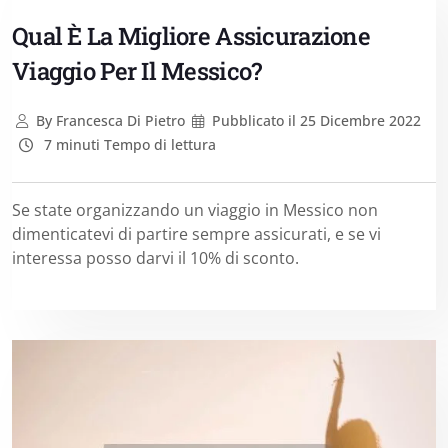
Qual È La Migliore Assicurazione
Viaggio Per Il Messico?
By
Francesca Di Pietro
Pubblicato il
25 Dicembre 2022
7 minuti Tempo di lettura
Se state organizzando un viaggio in Messico non
dimenticatevi di partire sempre assicurati, e se vi
interessa posso darvi il 10% di sconto.