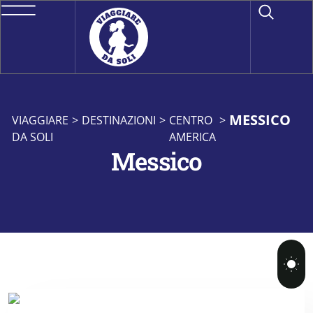
MESSICO
VIAGGIARE
>
DESTINAZIONI
>
CENTRO
>
DA SOLI
AMERICA
Messico