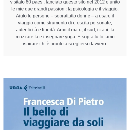
visitato 80 paesi, lanciato questo sito nel 2012 e unito
le mie due grandi passioni: la psicologia e il viaggio.
Aiuto le persone – soprattutto donne – a usare il
viaggio come strumento di crescita personale,
autenticità e libertà. Amo il mare, il sud, i cani, la
mozzarella e insegnare yoga. E soprattutto, amo
ispirare chi è pronto a scegliersi davvero.