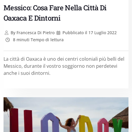
Messico: Cosa Fare Nella Città Di
Oaxaca E Dintorni
By
Francesca Di Pietro
Pubblicato il
17 Luglio 2022
8 minuti Tempo di lettura
La città di Oaxaca è uno dei centri coloniali più belli del
Messico, durante il vostro soggiorno non perdetevi
anche i suoi dintorni.