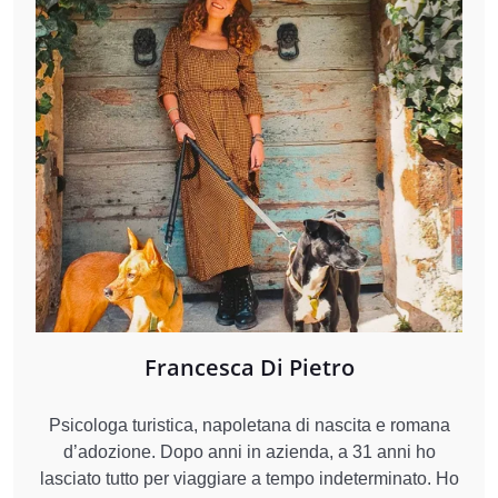
Francesca Di Pietro
Psicologa turistica, napoletana di nascita e romana
d’adozione. Dopo anni in azienda, a 31 anni ho
lasciato tutto per viaggiare a tempo indeterminato. Ho