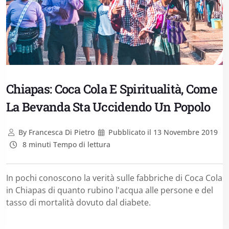
Chiapas: Coca Cola E Spiritualità, Come
La Bevanda Sta Uccidendo Un Popolo
By
Francesca Di Pietro
Pubblicato il
13 Novembre 2019
8 minuti Tempo di lettura
In pochi conoscono la verità sulle fabbriche di Coca Cola
in Chiapas di quanto rubino l'acqua alle persone e del
tasso di mortalità dovuto dal diabete.