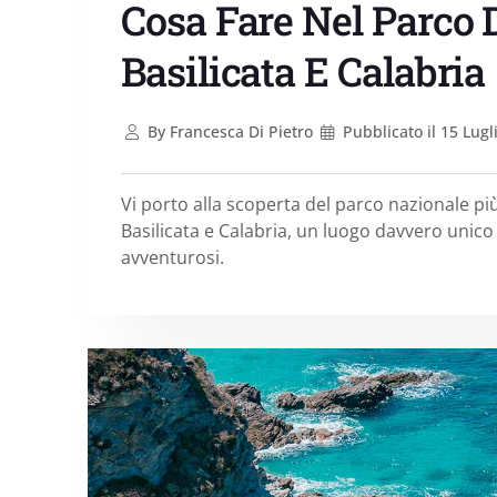
Cosa Fare Nel Parco D
Basilicata E Calabria
By
Francesca Di Pietro
Pubblicato il
15 Lugl
Vi porto alla scoperta del parco nazionale più
Basilicata e Calabria, un luogo davvero unico
avventurosi.