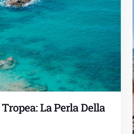
 Tropea: La Perla Della