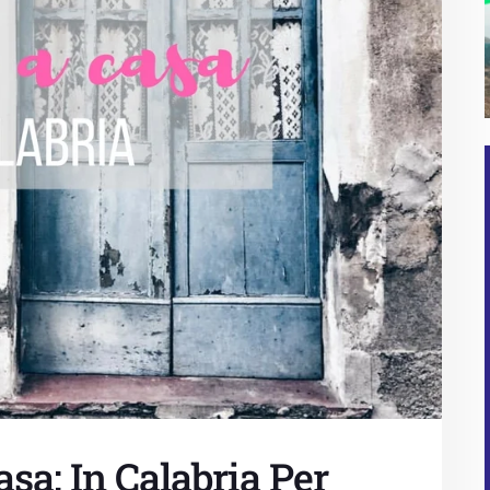
sa: In Calabria Per