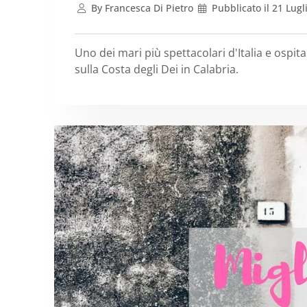
By
Francesca Di Pietro
Pubblicato il
21 Lugl
Uno dei mari più spettacolari d'Italia e ospita
sulla Costa degli Dei in Calabria.