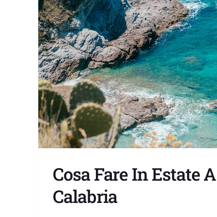
Cosa Fare In Estate A
Calabria