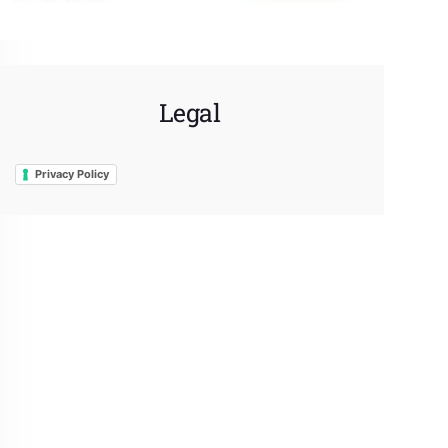
Legal
Privacy Policy