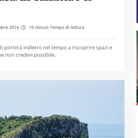
bre 2016
10 minuti Tempo di lettura
ti porterà indietro nel tempo a riscoprire spazi e
me non credevi possibile.