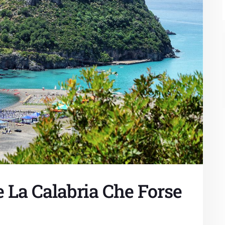
e La Calabria Che Forse