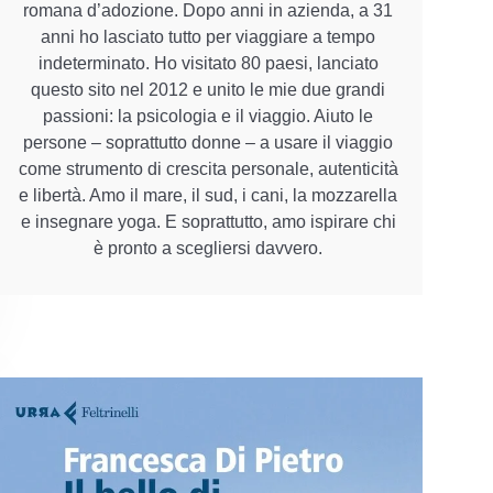
romana d’adozione. Dopo anni in azienda, a 31
anni ho lasciato tutto per viaggiare a tempo
indeterminato. Ho visitato 80 paesi, lanciato
questo sito nel 2012 e unito le mie due grandi
passioni: la psicologia e il viaggio. Aiuto le
persone – soprattutto donne – a usare il viaggio
come strumento di crescita personale, autenticità
e libertà. Amo il mare, il sud, i cani, la mozzarella
e insegnare yoga. E soprattutto, amo ispirare chi
è pronto a scegliersi davvero.