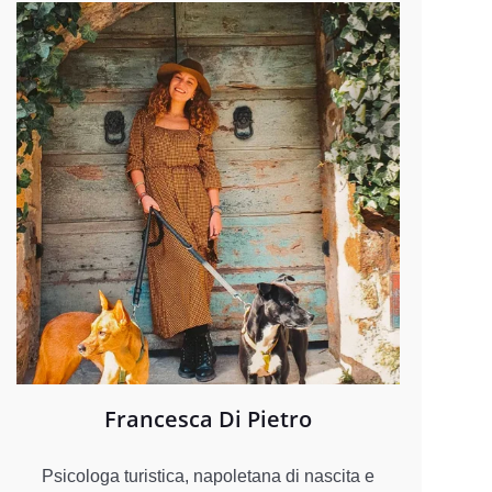
Francesca Di Pietro
Psicologa turistica, napoletana di nascita e