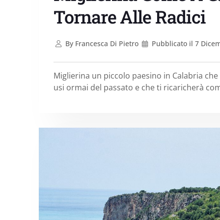
Tornare Alle Radici
By
Francesca Di Pietro
Pubblicato il
7 Dicem
Miglierina un piccolo paesino in Calabria che 
usi ormai del passato e che ti ricaricherà co