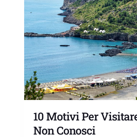
10 Motivi Per Visitar
Non Conosci