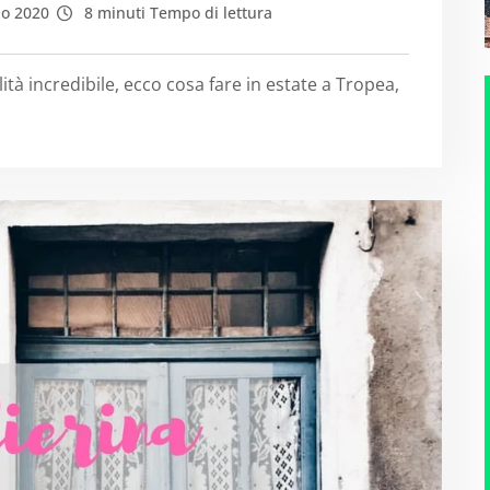
io 2020
8 minuti Tempo di lettura
lità incredibile, ecco cosa fare in estate a Tropea,