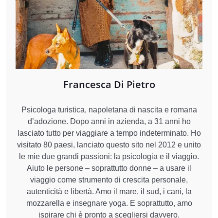
Francesca Di Pietro
Psicologa turistica, napoletana di nascita e romana
d’adozione. Dopo anni in azienda, a 31 anni ho
lasciato tutto per viaggiare a tempo indeterminato. Ho
visitato 80 paesi, lanciato questo sito nel 2012 e unito
le mie due grandi passioni: la psicologia e il viaggio.
Aiuto le persone – soprattutto donne – a usare il
viaggio come strumento di crescita personale,
autenticità e libertà. Amo il mare, il sud, i cani, la
mozzarella e insegnare yoga. E soprattutto, amo
ispirare chi è pronto a scegliersi davvero.