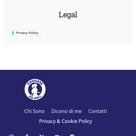
Legal
Privacy Policy
Chi Sono
Dicono di me
Contatti
Privacy & Cookie Policy