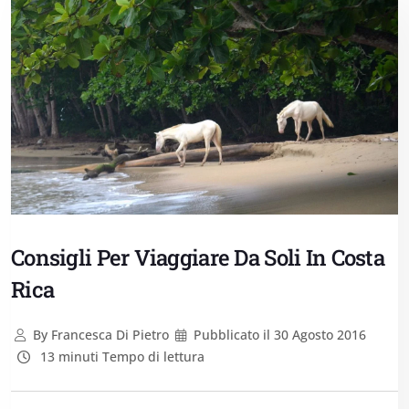
Consigli Per Viaggiare Da Soli In Costa
Rica
By
Francesca Di Pietro
Pubblicato il
30 Agosto 2016
13 minuti Tempo di lettura