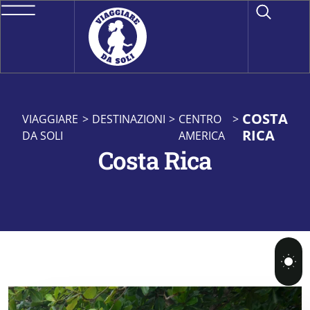
COSTA
VIAGGIARE
>
DESTINAZIONI
>
CENTRO
>
RICA
DA SOLI
AMERICA
Costa Rica