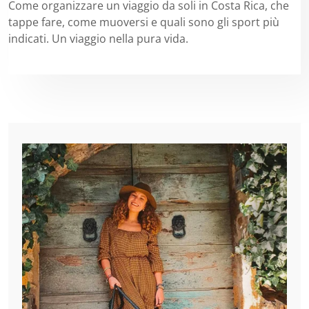
Come organizzare un viaggio da soli in Costa Rica, che
tappe fare, come muoversi e quali sono gli sport più
indicati. Un viaggio nella pura vida.