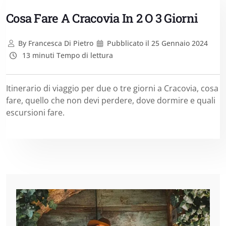
Cosa Fare A Cracovia In 2 O 3 Giorni
By
Francesca Di Pietro
Pubblicato il
25 Gennaio 2024
13 minuti Tempo di lettura
Itinerario di viaggio per due o tre giorni a Cracovia, cosa
fare, quello che non devi perdere, dove dormire e quali
escursioni fare.