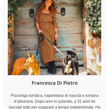
Francesca Di Pietro
Psicologa turistica, napoletana di nascita e romana
d’adozione. Dopo anni in azienda, a 31 anni ho
lasciato tutto per viaggiare a tempo indeterminato. Ho