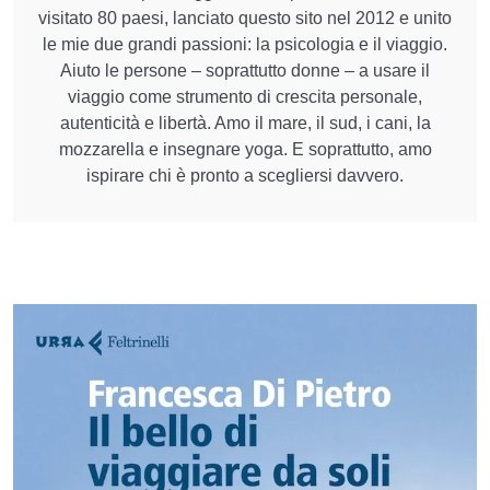
visitato 80 paesi, lanciato questo sito nel 2012 e unito
le mie due grandi passioni: la psicologia e il viaggio.
Aiuto le persone – soprattutto donne – a usare il
viaggio come strumento di crescita personale,
autenticità e libertà. Amo il mare, il sud, i cani, la
mozzarella e insegnare yoga. E soprattutto, amo
ispirare chi è pronto a scegliersi davvero.