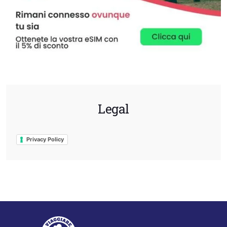
Legal
Privacy Policy