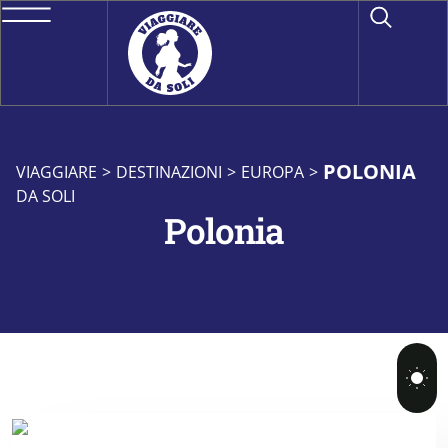
POLONIA
VIAGGIARE
>
DESTINAZIONI
>
EUROPA
>
DA SOLI
Polonia