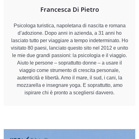
Francesca Di Pietro
Psicologa turistica, napoletana di nascita e romana
d’adozione. Dopo anni in azienda, a 31 anni ho
lasciato tutto per viaggiare a tempo indeterminato. Ho
visitato 80 paesi, lanciato questo sito nel 2012 e unito
le mie due grandi passioni: la psicologia e il viaggio.
Aiuto le persone – soprattutto donne – a usare il
viaggio come strumento di crescita personale,
autenticità e libertà. Amo il mare, il sud, i cani, la
mozzarella e insegnare yoga. E soprattutto, amo
ispirare chi è pronto a scegliersi davvero.