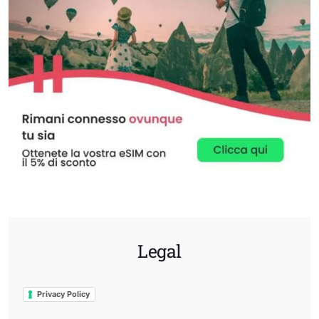
Legal
Privacy Policy