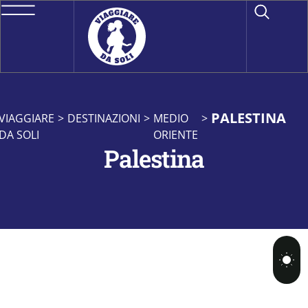
PALESTINA
VIAGGIARE
>
DESTINAZIONI
>
MEDIO
>
DA SOLI
ORIENTE
Palestina