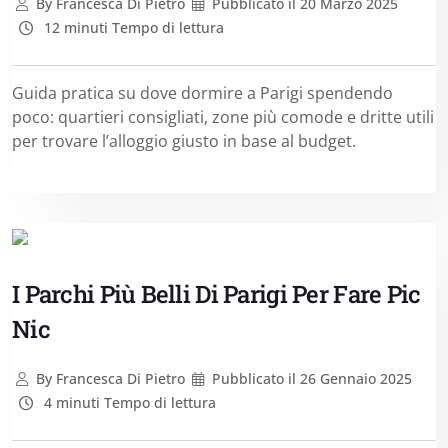
By
Francesca Di Pietro
Pubblicato il
20 Marzo 2025
12 minuti Tempo di lettura
Guida pratica su dove dormire a Parigi spendendo
poco: quartieri consigliati, zone più comode e dritte utili
per trovare l’alloggio giusto in base al budget.
I Parchi Più Belli Di Parigi Per Fare Pic
Nic
By
Francesca Di Pietro
Pubblicato il
26 Gennaio 2025
4 minuti Tempo di lettura