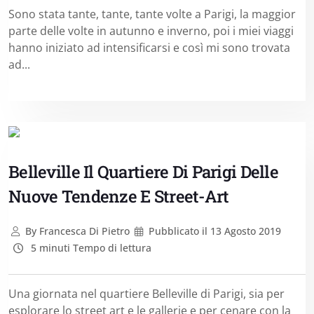
Sono stata tante, tante, tante volte a Parigi, la maggior
parte delle volte in autunno e inverno, poi i miei viaggi
hanno iniziato ad intensificarsi e così mi sono trovata
ad...
Belleville Il Quartiere Di Parigi Delle
Nuove Tendenze E Street-Art
By
Francesca Di Pietro
Pubblicato il
13 Agosto 2019
5 minuti Tempo di lettura
Una giornata nel quartiere Belleville di Parigi, sia per
esplorare lo street art e le gallerie e per cenare con la