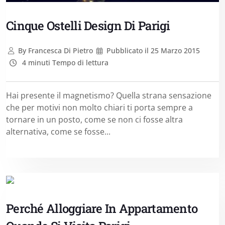
Cinque Ostelli Design Di Parigi
By
Francesca Di Pietro
Pubblicato il
25 Marzo 2015
4 minuti Tempo di lettura
Hai presente il magnetismo? Quella strana sensazione
che per motivi non molto chiari ti porta sempre a
tornare in un posto, come se non ci fosse altra
alternativa, come se fosse...
Perché Alloggiare In Appartamento