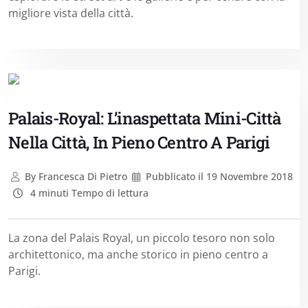
migliore vista della città.
Palais-Royal: L’inaspettata Mini-Città
Nella Città, In Pieno Centro A Parigi
By
Francesca Di Pietro
Pubblicato il
19 Novembre 2018
4 minuti Tempo di lettura
La zona del Palais Royal, un piccolo tesoro non solo
architettonico, ma anche storico in pieno centro a
Parigi.