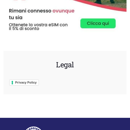
Legal
Privacy Policy