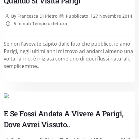
Quando Si Visita Parigi
By
Francesca Di Pietro
Pubblicato il
27 Novembre 2014
5 minuti Tempo di lettura
Se non l’avevate capito dalle foto che pubblico, io amo
Parigi, negli ultimi anni mi trovo ad andarci almeno una
volta l’anno; è iniziata come uno di quei flussi naturali,
semplicemtne...
E Se Fossi Andata A Vivere A Parigi,
Dove Avrei Vissuto..