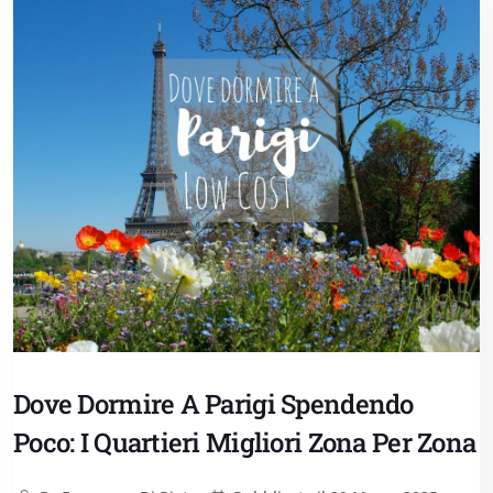
Dove Dormire A Parigi Spendendo
Poco: I Quartieri Migliori Zona Per Zona