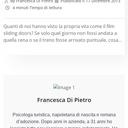
By
Francesca Di Pietro
Pubblicato il
17 Dicembre 2013
4 minuti Tempo di lettura
Quanti di noi hanno visto la propria vita come il film
sliding doors? Se solo quel giorno non fossi andata a
quella cena o se il treno fosse arrivato puntuale, cosa...
Francesca Di Pietro
Psicologa turistica, napoletana di nascita e romana
d’adozione. Dopo anni in azienda, a 31 anni ho