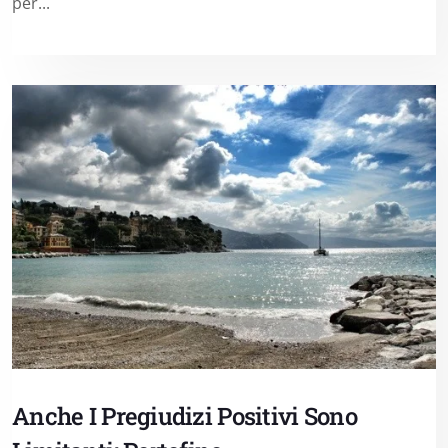
per...
Anche I Pregiudizi Positivi Sono