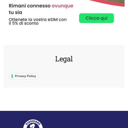
Legal
Privacy Policy