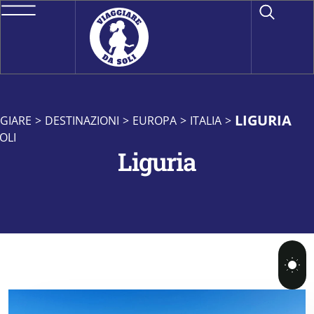
LIGURIA
GIARE
>
DESTINAZIONI
>
EUROPA
>
ITALIA
>
OLI
Liguria