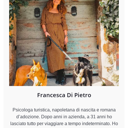
Francesca Di Pietro
Psicologa turistica, napoletana di nascita e romana
d’adozione. Dopo anni in azienda, a 31 anni ho
lasciato tutto per viaggiare a tempo indeterminato. Ho