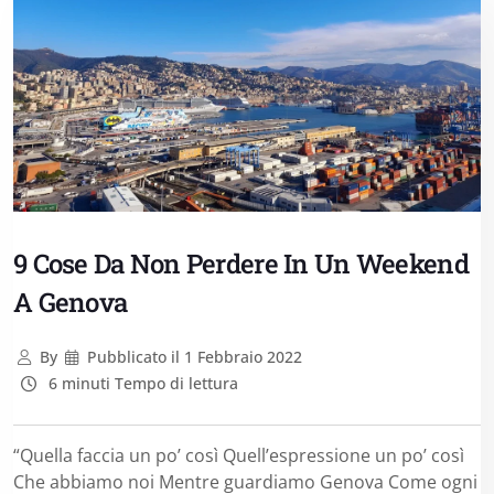
9 Cose Da Non Perdere In Un Weekend
A Genova
By
Pubblicato il
1 Febbraio 2022
6 minuti Tempo di lettura
“Quella faccia un po’ così Quell’espressione un po’ così
Che abbiamo noi Mentre guardiamo Genova Come ogni