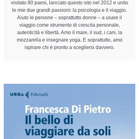
visitato 80 paesi, lanciato questo sito nel 2012 e unito
le mie due grandi passioni: la psicologia e il viaggio.
Aiuto le persone – soprattutto donne – a usare il
viaggio come strumento di crescita personale,
autenticità e libertà. Amo il mare, il sud, i cani, la
mozzarella e insegnare yoga. E soprattutto, amo
ispirare chi è pronto a scegliersi davvero.