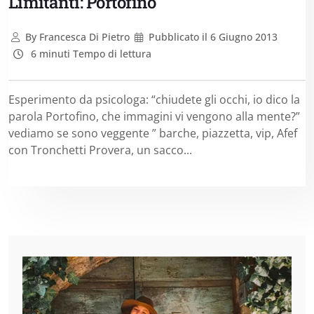
Limitanti: Portofino
By
Francesca Di Pietro
Pubblicato il
6 Giugno 2013
6 minuti Tempo di lettura
Esperimento da psicologa: “chiudete gli occhi, io dico la
parola Portofino, che immagini vi vengono alla mente?”
vediamo se sono veggente ” barche, piazzetta, vip, Afef
con Tronchetti Provera, un sacco...