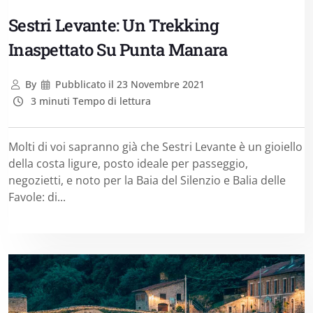
Sestri Levante: Un Trekking
Inaspettato Su Punta Manara
By
Pubblicato il
23 Novembre 2021
3 minuti Tempo di lettura
Molti di voi sapranno già che Sestri Levante è un gioiello
della costa ligure, posto ideale per passeggio,
negozietti, e noto per la Baia del Silenzio e Balia delle
Favole: di...