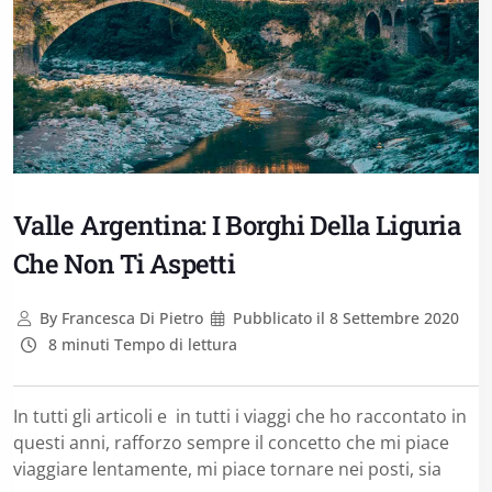
Valle Argentina: I Borghi Della Liguria
Che Non Ti Aspetti
By
Francesca Di Pietro
Pubblicato il
8 Settembre 2020
8 minuti Tempo di lettura
In tutti gli articoli e in tutti i viaggi che ho raccontato in
questi anni, rafforzo sempre il concetto che mi piace
viaggiare lentamente, mi piace tornare nei posti, sia