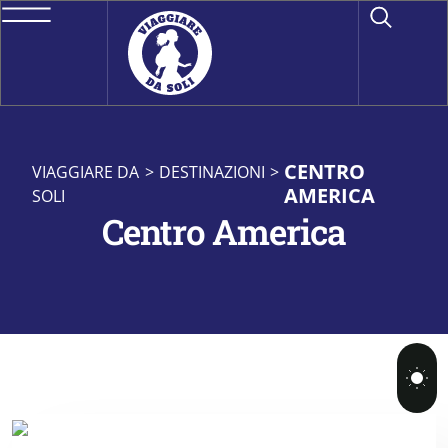
CENTRO
VIAGGIARE DA
>
DESTINAZIONI
>
AMERICA
SOLI
Centro America