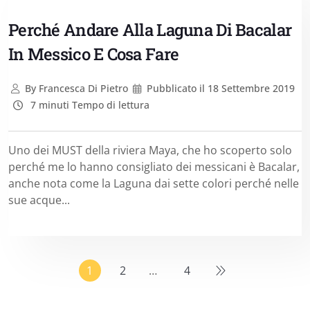
Perché Andare Alla Laguna Di Bacalar
In Messico E Cosa Fare
By
Francesca Di Pietro
Pubblicato il
18 Settembre 2019
7 minuti Tempo di lettura
Uno dei MUST della riviera Maya, che ho scoperto solo
perché me lo hanno consigliato dei messicani è Bacalar,
anche nota come la Laguna dai sette colori perché nelle
sue acque...
1
2
…
4