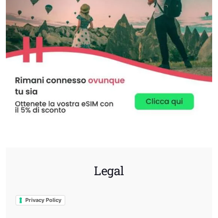
Legal
Privacy Policy