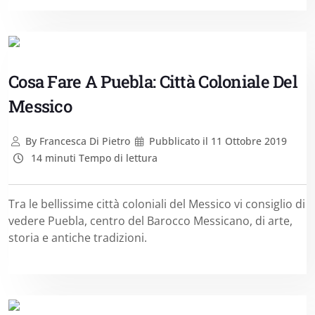
Cosa Fare A Puebla: Città Coloniale Del
Messico
By
Francesca Di Pietro
Pubblicato il
11 Ottobre 2019
14 minuti Tempo di lettura
Tra le bellissime città coloniali del Messico vi consiglio di
vedere Puebla, centro del Barocco Messicano, di arte,
storia e antiche tradizioni.