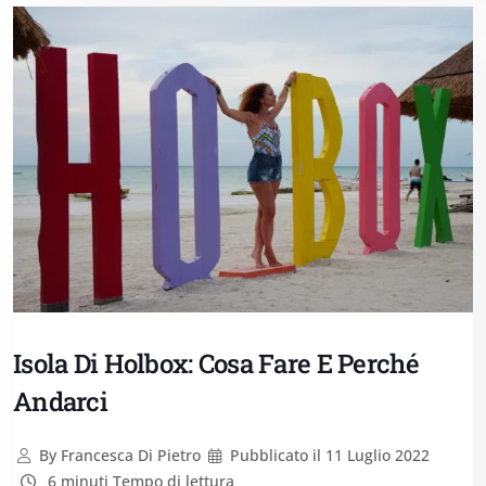
Isola Di Holbox: Cosa Fare E Perché
Andarci
By
Francesca Di Pietro
Pubblicato il
11 Luglio 2022
6 minuti Tempo di lettura