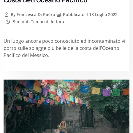
By
Francesca Di Pietro
Pubblicato il
18 Luglio 2022
9 minuti Tempo di lettura
Un luogo ancora poco conosciuto ed incontaminato vi
porto sulle spiagge più belle della costa dell'Oceano
Pacifico del Messico.