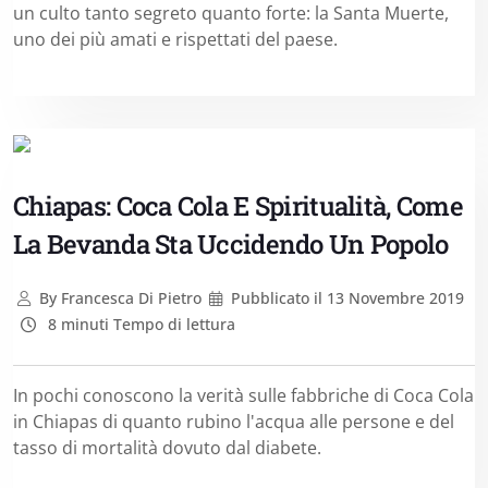
un culto tanto segreto quanto forte: la Santa Muerte,
uno dei più amati e rispettati del paese.
Chiapas: Coca Cola E Spiritualità, Come
La Bevanda Sta Uccidendo Un Popolo
By
Francesca Di Pietro
Pubblicato il
13 Novembre 2019
8 minuti Tempo di lettura
In pochi conoscono la verità sulle fabbriche di Coca Cola
in Chiapas di quanto rubino l'acqua alle persone e del
tasso di mortalità dovuto dal diabete.