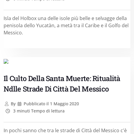
Isla del Holbox una delle isole più belle e selvagge della
penisola dello Yucatàn, a metà tra il Caribe e il Golfo del
Messico.
Il Culto Della Santa Muerte: Ritualità
Ndlle Strade Di Città Del Messico
By
Pubblicato il
1 Maggio 2020
3 minuti Tempo di lettura
In pochi sanno che tra le strade di Città del Messico c'è