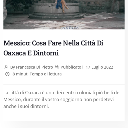
Messico: Cosa Fare Nella Città Di
Oaxaca E Dintorni
By
Francesca Di Pietro
Pubblicato il
17 Luglio 2022
8 minuti Tempo di lettura
La città di Oaxaca è uno dei centri coloniali più belli del
Messico, durante il vostro soggiorno non perdetevi
anche i suoi dintorni.