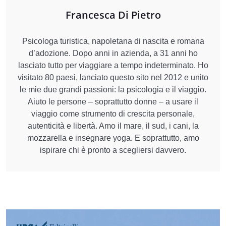
Francesca Di Pietro
Psicologa turistica, napoletana di nascita e romana
d’adozione. Dopo anni in azienda, a 31 anni ho
lasciato tutto per viaggiare a tempo indeterminato. Ho
visitato 80 paesi, lanciato questo sito nel 2012 e unito
le mie due grandi passioni: la psicologia e il viaggio.
Aiuto le persone – soprattutto donne – a usare il
viaggio come strumento di crescita personale,
autenticità e libertà. Amo il mare, il sud, i cani, la
mozzarella e insegnare yoga. E soprattutto, amo
ispirare chi è pronto a scegliersi davvero.