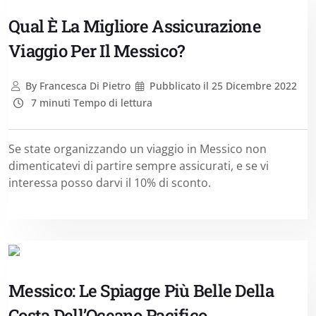
Qual È La Migliore Assicurazione
Viaggio Per Il Messico?
By
Francesca Di Pietro
Pubblicato il
25 Dicembre 2022
7 minuti Tempo di lettura
Se state organizzando un viaggio in Messico non
dimenticatevi di partire sempre assicurati, e se vi
interessa posso darvi il 10% di sconto.
Messico: Le Spiagge Più Belle Della
Costa Dell’Oceano Pacifico