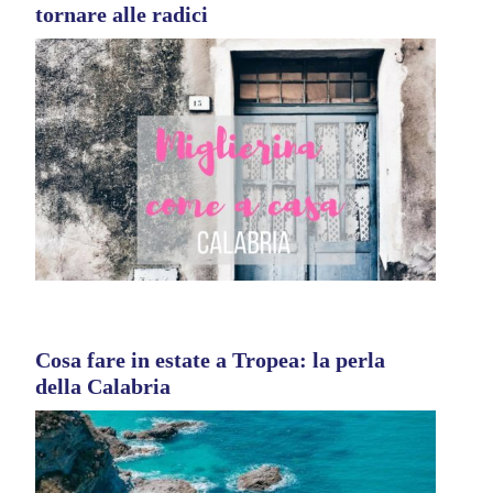
tornare alle radici
Cosa fare in estate a Tropea: la perla
della Calabria