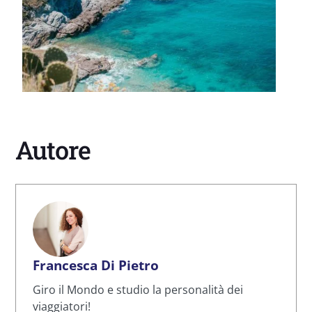
Autore
Francesca Di Pietro
Giro il Mondo e studio la personalità dei
viaggiatori!