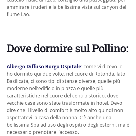
ammirare i ruderi e la bellissima vista sul canyon del
fiume Lao.
Dove dormire sul Pollino:
Albergo Diffuso Borgo Ospitale
: come vi dicevo io
ho dormito qui due volte, nel cuore di Rotonda, lato
Basilicata, ci sono tipi di stanze diverse, quelle più
moderne nell’edificio in piazza e quelle più
caratteristiche nel cuore del centro storico, dove
vecchie case sono state trasformate in hotel. Devo
dire che il livello di comfort è molto alto quindi non
aspettatevi la casa della nonna. C’è anche una
bellissima Spa ad uso degli ospiti o degli esterni, ma è
necessario prenotare l’accesso.