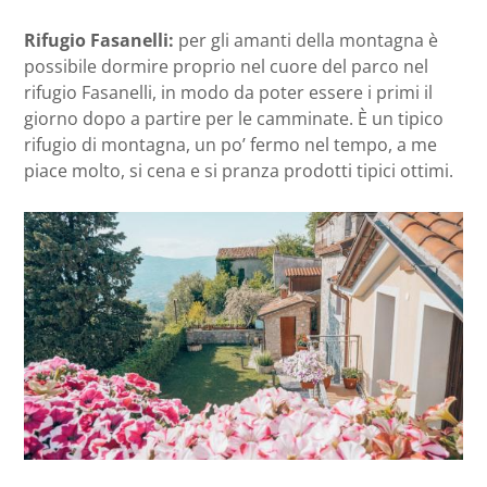
Rifugio Fasanelli:
per gli amanti della montagna è
possibile dormire proprio nel cuore del parco nel
rifugio Fasanelli, in modo da poter essere i primi il
giorno dopo a partire per le camminate. È un tipico
rifugio di montagna, un po’ fermo nel tempo, a me
piace molto, si cena e si pranza prodotti tipici ottimi.