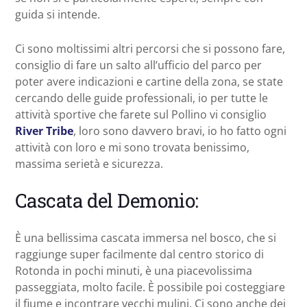
guida si intende.
Ci sono moltissimi altri percorsi che si possono fare,
consiglio di fare un salto all’ufficio del parco per
poter avere indicazioni e cartine della zona, se state
cercando delle guide professionali, io per tutte le
attività sportive che farete sul Pollino vi consiglio
River Tribe
, loro sono davvero bravi, io ho fatto ogni
attività con loro e mi sono trovata benissimo,
massima serietà e sicurezza.
Cascata del Demonio:
È una bellissima cascata immersa nel bosco, che si
raggiunge super facilmente dal centro storico di
Rotonda in pochi minuti, è una piacevolissima
passeggiata, molto facile. È possibile poi costeggiare
il fiume e incontrare vecchi mulini. Ci sono anche dei