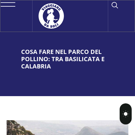
COSA FARE NEL PARCO DEL
POLLINO: TRA BASILICATA E
CALABRIA