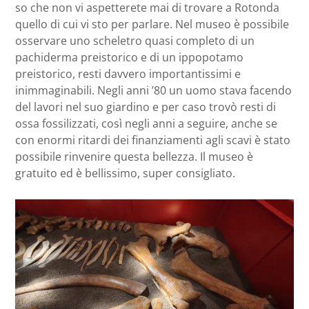
so che non vi aspetterete mai di trovare a Rotonda
quello di cui vi sto per parlare. Nel museo è possibile
osservare uno scheletro quasi completo di un
pachiderma preistorico e di un ippopotamo
preistorico, resti davvero importantissimi e
inimmaginabili. Negli anni ’80 un uomo stava facendo
del lavori nel suo giardino e per caso trovò resti di
ossa fossilizzati, così negli anni a seguire, anche se
con enormi ritardi dei finanziamenti agli scavi è stato
possibile rinvenire questa bellezza. Il museo è
gratuito ed è bellissimo, super consigliato.