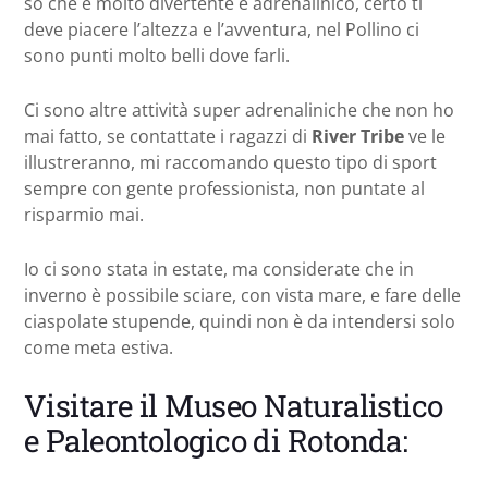
so che è molto divertente e adrenalinico, certo ti
deve piacere l’altezza e l’avventura, nel Pollino ci
sono punti molto belli dove farli.
Ci sono altre attività super adrenaliniche che non ho
mai fatto, se contattate i ragazzi di
River Tribe
ve le
illustreranno, mi raccomando questo tipo di sport
sempre con gente professionista, non puntate al
risparmio mai.
Io ci sono stata in estate, ma considerate che in
inverno è possibile sciare, con vista mare, e fare delle
ciaspolate stupende, quindi non è da intendersi solo
come meta estiva.
Visitare il Museo Naturalistico
e Paleontologico di Rotonda: