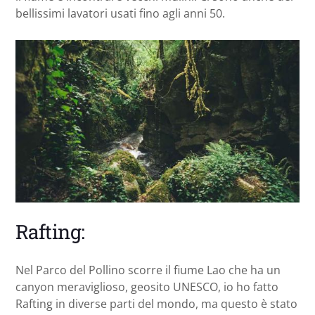
bellissimi lavatori usati fino agli anni 50.
Rafting:
Nel Parco del Pollino scorre il fiume Lao che ha un
canyon meraviglioso, geosito UNESCO, io ho fatto
Rafting in diverse parti del mondo, ma questo è stato