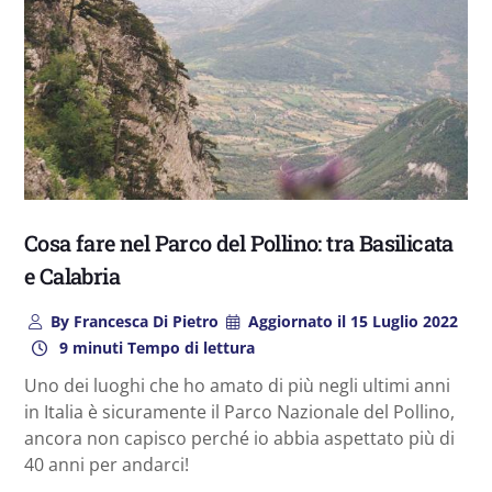
Cosa fare nel Parco del Pollino: tra Basilicata
e Calabria
By
Francesca Di Pietro
Aggiornato il
15 Luglio 2022
9 minuti Tempo di lettura
Uno dei luoghi che ho amato di più negli ultimi anni
in Italia è sicuramente il Parco Nazionale del Pollino,
ancora non capisco perché io abbia aspettato più di
40 anni per andarci!