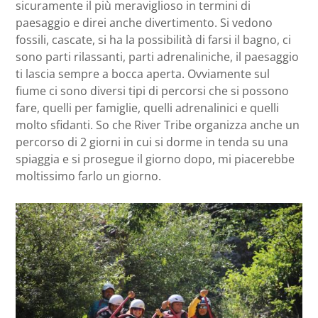
sicuramente il più meraviglioso in termini di
paesaggio e direi anche divertimento. Si vedono
fossili, cascate, si ha la possibilità di farsi il bagno, ci
sono parti rilassanti, parti adrenaliniche, il paesaggio
ti lascia sempre a bocca aperta. Ovviamente sul
fiume ci sono diversi tipi di percorsi che si possono
fare, quelli per famiglie, quelli adrenalinici e quelli
molto sfidanti. So che River Tribe organizza anche un
percorso di 2 giorni in cui si dorme in tenda su una
spiaggia e si prosegue il giorno dopo, mi piacerebbe
moltissimo farlo un giorno.