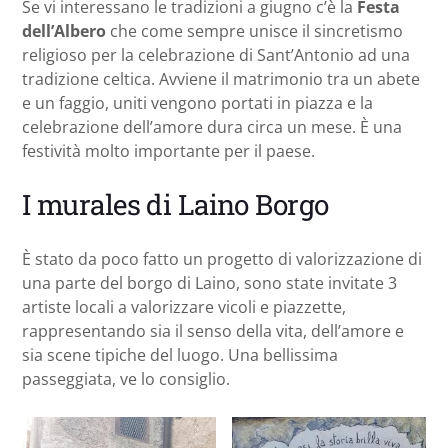
Se vi interessano le tradizioni a giugno c’è la
Festa
dell’Albero
che come sempre unisce il sincretismo
religioso per la celebrazione di Sant’Antonio ad una
tradizione celtica. Avviene il matrimonio tra un abete
e un faggio, uniti vengono portati in piazza e la
celebrazione dell’amore dura circa un mese. È una
festività molto importante per il paese.
I murales di Laino Borgo
È stato da poco fatto un progetto di valorizzazione di
una parte del borgo di Laino, sono state invitate 3
artiste locali a valorizzare vicoli e piazzette,
rappresentando sia il senso della vita, dell’amore e
sia scene tipiche del luogo. Una bellissima
passeggiata, ve lo consiglio.