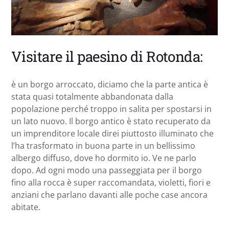
Visitare il paesino di Rotonda:
è un borgo arroccato, diciamo che la parte antica è
stata quasi totalmente abbandonata dalla
popolazione perché troppo in salita per spostarsi in
un lato nuovo. Il borgo antico è stato recuperato da
un imprenditore locale direi piuttosto illuminato che
l’ha trasformato in buona parte in un bellissimo
albergo diffuso, dove ho dormito io. Ve ne parlo
dopo. Ad ogni modo una passeggiata per il borgo
fino alla rocca è super raccomandata, violetti, fiori e
anziani che parlano davanti alle poche case ancora
abitate.