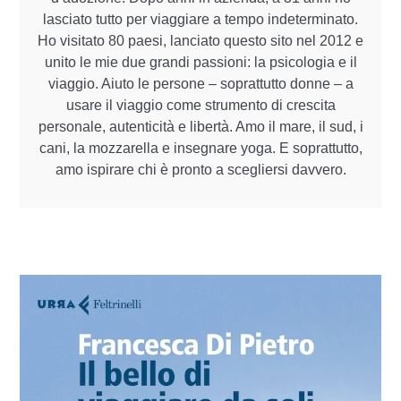
lasciato tutto per viaggiare a tempo indeterminato.
Ho visitato 80 paesi, lanciato questo sito nel 2012 e
unito le mie due grandi passioni: la psicologia e il
viaggio. Aiuto le persone – soprattutto donne – a
usare il viaggio come strumento di crescita
personale, autenticità e libertà. Amo il mare, il sud, i
cani, la mozzarella e insegnare yoga. E soprattutto,
amo ispirare chi è pronto a scegliersi davvero.