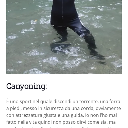
Canyoning:
È uno sport nel quale discendi un torrente, una forra
a piedi, messo in sicurezza da una corda, ovviamente
con attrezzatura giusta e una guida. Io non l’ho mai
fatto nella vita quindi non posso dirvi come sia, ma