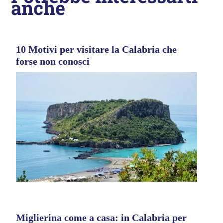
anche
10 Motivi per visitare la Calabria che
forse non conosci
Miglierina come a casa: in Calabria per