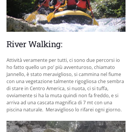
River Walking:
Attività veramente per tutti, ci sono due percorsi io
ho fatto quello un po’ più avventuroso, chiamato
Jannello, è stato meraviglioso, si cammina nel fiume
con una vegetazione talmente rigogliosa che sembra
di stare in Centro America, si nuota, ci si tuffa,
ovviamente si ha la muta quindi non fa freddo, e si
arriva ad una cascata magnifica di 7 mt con una
piscina naturale. Meraviglioso lo rifarei ogni giorno.