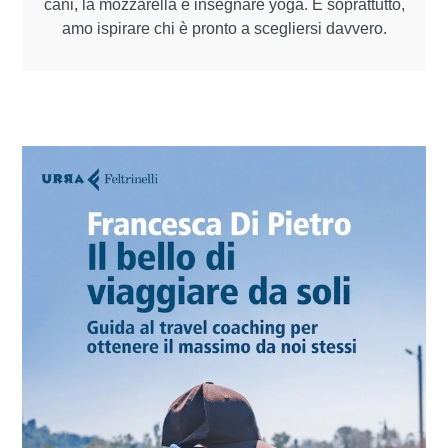
cani, la mozzarella e insegnare yoga. E soprattutto,
amo ispirare chi è pronto a scegliersi davvero.