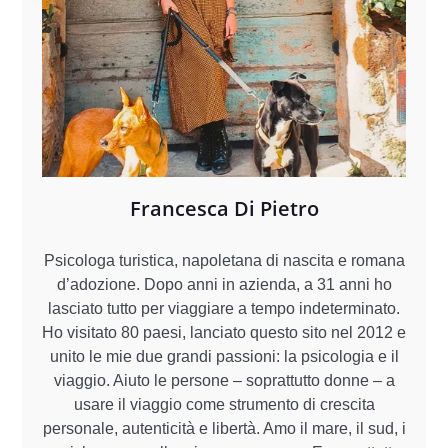
Francesca Di Pietro
Psicologa turistica, napoletana di nascita e romana
d’adozione. Dopo anni in azienda, a 31 anni ho
lasciato tutto per viaggiare a tempo indeterminato.
Ho visitato 80 paesi, lanciato questo sito nel 2012 e
unito le mie due grandi passioni: la psicologia e il
viaggio. Aiuto le persone – soprattutto donne – a
usare il viaggio come strumento di crescita
personale, autenticità e libertà. Amo il mare, il sud, i