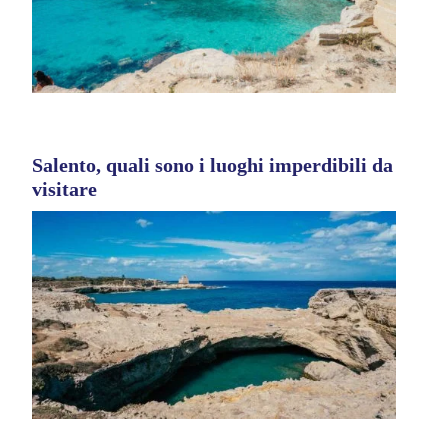
Salento, quali sono i luoghi imperdibili da
visitare