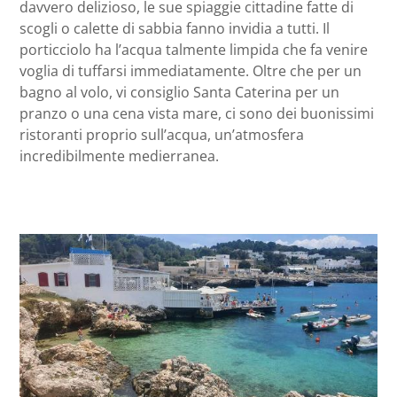
davvero delizioso, le sue spiaggie cittadine fatte di
scogli o calette di sabbia fanno invidia a tutti. Il
porticciolo ha l’acqua talmente limpida che fa venire
voglia di tuffarsi immediatamente. Oltre che per un
bagno al volo, vi consiglio Santa Caterina per un
pranzo o una cena vista mare, ci sono dei buonissimi
ristoranti proprio sull’acqua, un’atmosfera
incredibilmente medierranea.