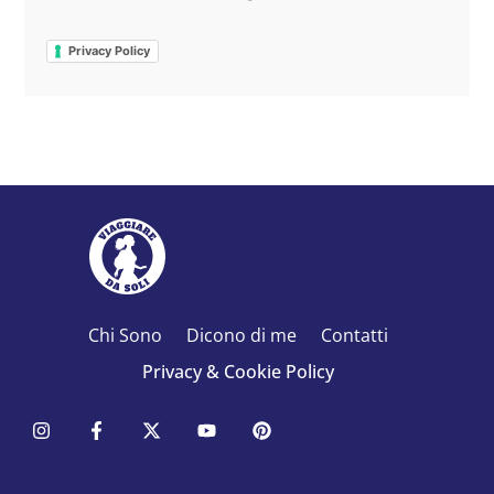
Privacy Policy
Chi Sono
Dicono di me
Contatti
Privacy & Cookie Policy