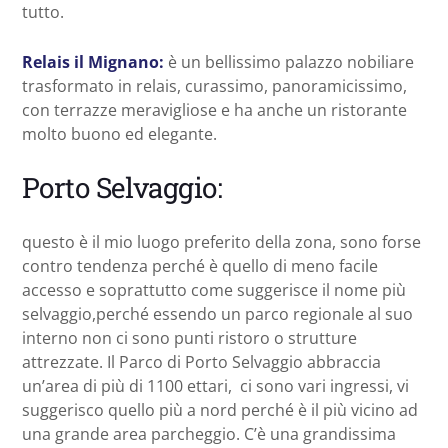
tutto.
Relais il Mignano:
è un bellissimo palazzo nobiliare
trasformato in relais, curassimo, panoramicissimo,
con terrazze meravigliose e ha anche un ristorante
molto buono ed elegante.
Porto Selvaggio:
questo è il mio luogo preferito della zona, sono forse
contro tendenza perché è quello di meno facile
accesso e soprattutto come suggerisce il nome più
selvaggio,perché essendo un parco regionale al suo
interno non ci sono punti ristoro o strutture
attrezzate. Il Parco di Porto Selvaggio abbraccia
un’area di più di 1100 ettari, ci sono vari ingressi, vi
suggerisco quello più a nord perché è il più vicino ad
una grande area parcheggio. C’è una grandissima