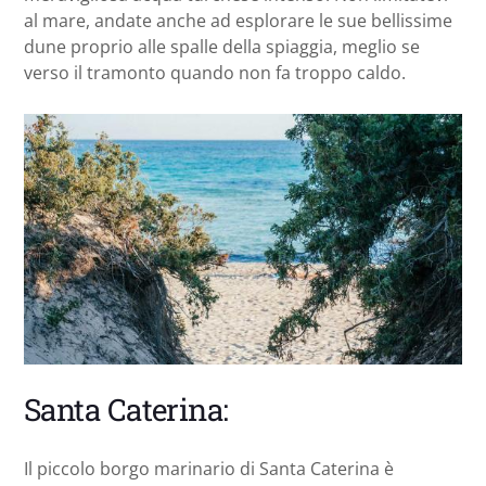
al mare, andate anche ad esplorare le sue bellissime
dune proprio alle spalle della spiaggia, meglio se
verso il tramonto quando non fa troppo caldo.
Santa Caterina:
Il piccolo borgo marinario di Santa Caterina è