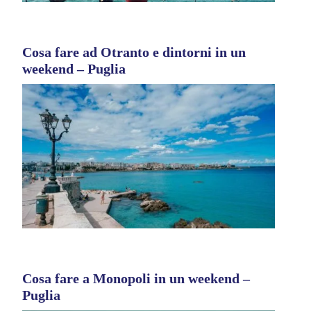
Cosa fare ad Otranto e dintorni in un
weekend – Puglia
Cosa fare a Monopoli in un weekend –
Puglia