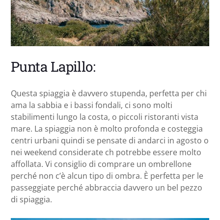
Punta Lapillo:
Questa spiaggia è davvero stupenda, perfetta per chi
ama la sabbia e i bassi fondali, ci sono molti
stabilimenti lungo la costa, o piccoli ristoranti vista
mare. La spiaggia non è molto profonda e costeggia
centri urbani quindi se pensate di andarci in agosto o
nei weekend considerate ch potrebbe essere molto
affollata. Vi consiglio di comprare un ombrellone
perché non c’è alcun tipo di ombra. È perfetta per le
passeggiate perché abbraccia davvero un bel pezzo
di spiaggia.