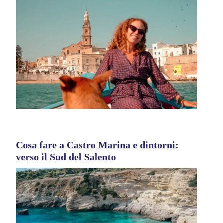
Cosa fare a Castro Marina e dintorni:
verso il Sud del Salento