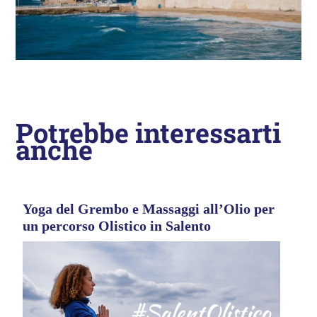
Potrebbe interessarti
anche
Yoga del Grembo e Massaggi all’Olio per
un percorso Olistico in Salento