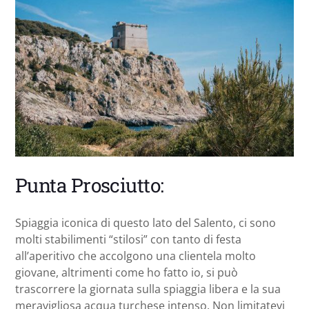
Punta Prosciutto:
Spiaggia iconica di questo lato del Salento, ci sono
molti stabilimenti “stilosi” con tanto di festa
all’aperitivo che accolgono una clientela molto
giovane, altrimenti come ho fatto io, si può
trascorrere la giornata sulla spiaggia libera e la sua
meravigliosa acqua turchese intenso. Non limitatevi