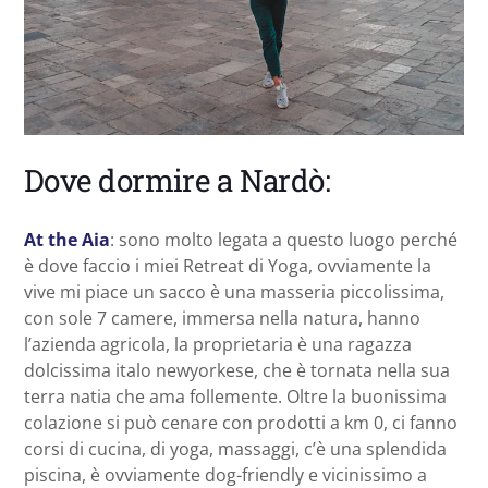
Dove dormire a Nardò:
At the Aia
: sono molto legata a questo luogo perché
è dove faccio i miei Retreat di Yoga, ovviamente la
vive mi piace un sacco è una masseria piccolissima,
con sole 7 camere, immersa nella natura, hanno
l’azienda agricola, la proprietaria è una ragazza
dolcissima italo newyorkese, che è tornata nella sua
terra natia che ama follemente. Oltre la buonissima
colazione si può cenare con prodotti a km 0, ci fanno
corsi di cucina, di yoga, massaggi, c’è una splendida
piscina, è ovviamente dog-friendly e vicinissimo a