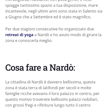
spiagge tantissimo spazio a tua disposizione, mare
incantevole, negli ultimi anni sono stata in Salento sia
a Giugno che a Settembre ed è stato magnifico.
Per due stagioni consecutive ho organizzato due
retreat di yoga
a Nardò e ho avuto modo di girare la
zona e conoscerla meglio.
Cosa fare a Nardò:
La cittadina di Nardò è davvero bellissima, questa
zona è stata terra di latifondi per secoli e molte
famiglie ricche avevano il loro palazzo in centro, per
questo motivo troverete bellissimi palazzi nobiliari,
con grossi fregi e rifiniture lungo tutto il centro