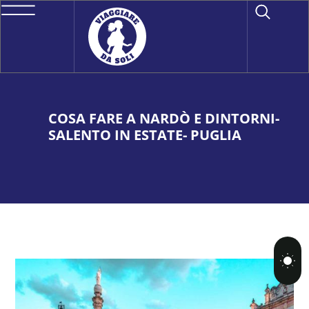
COSA FARE A NARDÒ E DINTORNI-
SALENTO IN ESTATE- PUGLIA