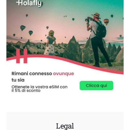
Legal