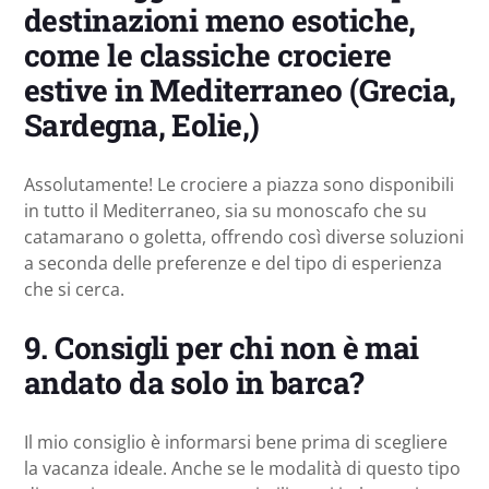
destinazioni meno esotiche,
come le classiche crociere
estive in Mediterraneo (Grecia,
Sardegna, Eolie,)
Assolutamente! Le crociere a piazza sono disponibili
in tutto il Mediterraneo, sia su monoscafo che su
catamarano o goletta, offrendo così diverse soluzioni
a seconda delle preferenze e del tipo di esperienza
che si cerca.
9.
Consigli per chi non è mai
andato da solo in barca?
Il mio consiglio è informarsi bene prima di scegliere
la vacanza ideale. Anche se le modalità di questo tipo