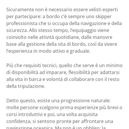
Sicuramente non è necessario essere velisti esperti
per partecipare: a bordo c’è sempre uno skipper
professionista che si occupa della navigazione e della
sicurezza. Allo stesso tempo, l’equipaggio viene
coinvolto nelle attività quotidiane, dalle manovre
base alla gestione della vita di bordo, così da vivere
l’esperienza in modo attivo e graduale.
Più che requisiti tecnici, quello che serve è un minimo
di disponibilità ad imparare, flessibilità per adattarsi
alla vita in barca e volontà di collaborare con il resto
della tripulazione.
Detto questo, esiste una progressione naturale:
molte persone scelgono prima esperienze più brevi o
corsi introduttivi e poi, una volta acquisita
confidenza, si sentono pronte per affrontare una
navigazione oceanica. Ma non è un obbligo: la