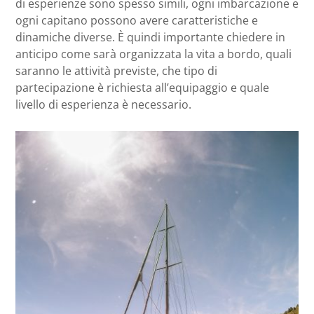
di esperienze sono spesso simili, ogni imbarcazione e
ogni capitano possono avere caratteristiche e
dinamiche diverse. È quindi importante chiedere in
anticipo come sarà organizzata la vita a bordo, quali
saranno le attività previste, che tipo di
partecipazione è richiesta all’equipaggio e quale
livello di esperienza è necessario.