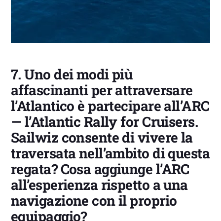
7.
Uno dei modi più
affascinanti per attraversare
l’Atlantico è partecipare all’ARC
— l’Atlantic Rally for Cruisers.
Sailwiz consente di vivere la
traversata nell’ambito di questa
regata? Cosa aggiunge l’ARC
all’esperienza rispetto a una
navigazione con il proprio
equipaggio?