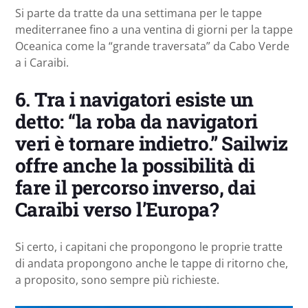
Si parte da tratte da una settimana per le tappe
mediterranee fino a una ventina di giorni per la tappe
Oceanica come la “grande traversata” da Cabo Verde
a i Caraibi.
6.
Tra i navigatori esiste un
detto: “la roba da navigatori
veri è tornare indietro.” Sailwiz
offre anche la possibilità di
fare il percorso inverso, dai
Caraibi verso l’Europa?
Si certo, i capitani che propongono le proprie tratte
di andata propongono anche le tappe di ritorno che,
a proposito, sono sempre più richieste.