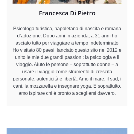
Francesca Di Pietro
Psicologa turistica, napoletana di nascita e romana
d’adozione. Dopo anni in azienda, a 31 anni ho
lasciato tutto per viaggiare a tempo indeterminato.
Ho visitato 80 paesi, lanciato questo sito nel 2012 e
unito le mie due grandi passioni: la psicologia e il
viaggio. Aiuto le persone – soprattutto donne – a
usare il viaggio come strumento di crescita
personale, autenticità e libertà. Amo il mare, il sud, i
cani, la mozzarella e insegnare yoga. E soprattutto,
amo ispirare chi è pronto a scegliersi davvero.