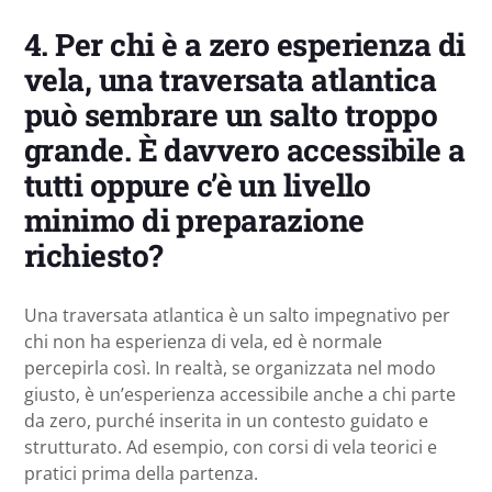
4.
Per chi è a zero esperienza di
vela, una traversata atlantica
può sembrare un salto troppo
grande. È davvero accessibile a
tutti oppure c’è un livello
minimo di preparazione
richiesto?
Una traversata atlantica è un salto impegnativo per
chi non ha esperienza di vela, ed è normale
percepirla così. In realtà, se organizzata nel modo
giusto, è un’esperienza accessibile anche a chi parte
da zero, purché inserita in un contesto guidato e
strutturato. Ad esempio, con corsi di vela teorici e
pratici prima della partenza.