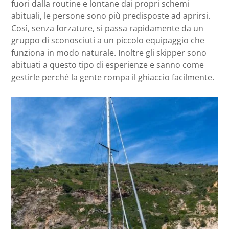
fuori dalla routine e lontane dai propri schemi
abituali, le persone sono più predisposte ad aprirsi.
Così, senza forzature, si passa rapidamente da un
gruppo di sconosciuti a un piccolo equipaggio che
funziona in modo naturale. Inoltre gli skipper sono
abituati a questo tipo di esperienze e sanno come
gestirle perché la gente rompa il ghiaccio facilmente.