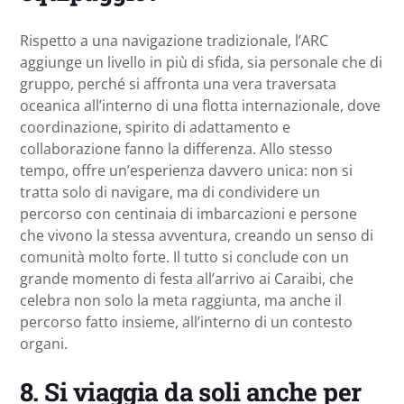
Rispetto a una navigazione tradizionale, l’ARC
aggiunge un livello in più di sfida, sia personale che di
gruppo, perché si affronta una vera traversata
oceanica all’interno di una flotta internazionale, dove
coordinazione, spirito di adattamento e
collaborazione fanno la differenza. Allo stesso
tempo, offre un’esperienza davvero unica: non si
tratta solo di navigare, ma di condividere un
percorso con centinaia di imbarcazioni e persone
che vivono la stessa avventura, creando un senso di
comunità molto forte. Il tutto si conclude con un
grande momento di festa all’arrivo ai Caraibi, che
celebra non solo la meta raggiunta, ma anche il
percorso fatto insieme, all’interno di un contesto
organi.
8.
Si viaggia da soli anche per