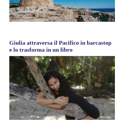
Giulia attraversa il Pacifico in barcastop
e lo trasforma in un libro