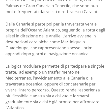
Palmas de Gran Canaria o Tenerife, che sono hub
molto frequentati dai velisti diretti verso i Caraibi.
Dalle Canarie si parte poi per la traversata vera e
propria dell’Oceano Atlantico, seguendo la rotta degli
alisei in direzione delle Antille. L’arrivo avviene in
destinazioni caraibiche come Martinique o
Guadeloupe, che rappresentano spesso i primi
approdi dopo giorni di navigazione oceanica.
La logica modulare permette di partecipare a singole
tratte, ad esempio un trasferimento nel
Mediterraneo, l’avvicinamento alle Canarie o la
traversata oceanica, oppure di concatenarle per
vivere l’intero percorso. Questo rende l’esperienza
più flessibile e adatta sia a chi vuole formarsi
gradualmente sia a chi è già pronto per affrontare
l’Atlantico.