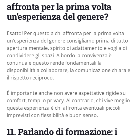
affronta per la prima volta
un’esperienza del genere?
Esatto! Per questo a chi affronta per la prima volta
un’esperienza del genere consigliamo prima di tutto
apertura mentale, spirito di adattamento e voglia di
condividere gli spazi. A bordo la convivenza è
continua e questo rende fondamentali la
disponibilità a collaborare, la comunicazione chiara e
il rispetto reciproco.
È importante anche non avere aspettative rigide su
comfort, tempi o privacy. Al contrario, chi vive meglio
questa esperienza è chi affronta eventuali piccoli
imprevisti con flessibilità e buon senso.
11.
Parlando di formazione: i