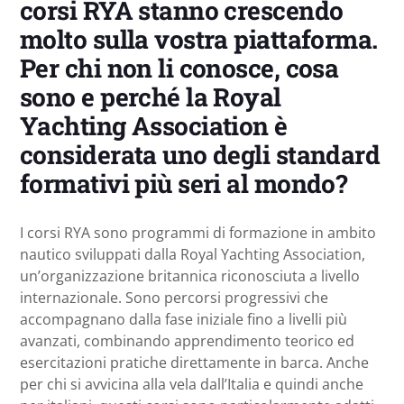
corsi RYA stanno crescendo
molto sulla vostra piattaforma.
Per chi non li conosce, cosa
sono e perché la Royal
Yachting Association è
considerata uno degli standard
formativi più seri al mondo?
I corsi RYA sono programmi di formazione in ambito
nautico sviluppati dalla Royal Yachting Association,
un’organizzazione britannica riconosciuta a livello
internazionale. Sono percorsi progressivi che
accompagnano dalla fase iniziale fino a livelli più
avanzati, combinando apprendimento teorico ed
esercitazioni pratiche direttamente in barca. Anche
per chi si avvicina alla vela dall’Italia e quindi anche