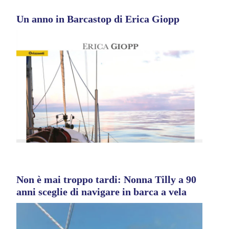
Un anno in Barcastop di Erica Giopp
Non è mai troppo tardi: Nonna Tilly a 90
anni sceglie di navigare in barca a vela