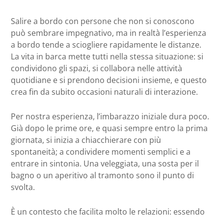
Salire a bordo con persone che non si conoscono
può sembrare impegnativo, ma in realtà l’esperienza
a bordo tende a sciogliere rapidamente le distanze.
La vita in barca mette tutti nella stessa situazione: si
condividono gli spazi, si collabora nelle attività
quotidiane e si prendono decisioni insieme, e questo
crea fin da subito occasioni naturali di interazione.
Per nostra esperienza, l’imbarazzo iniziale dura poco.
Già dopo le prime ore, e quasi sempre entro la prima
giornata, si inizia a chiacchierare con più
spontaneità; a condividere momenti semplici e a
entrare in sintonia. Una veleggiata, una sosta per il
bagno o un aperitivo al tramonto sono il punto di
svolta.
È un contesto che facilita molto le relazioni: essendo