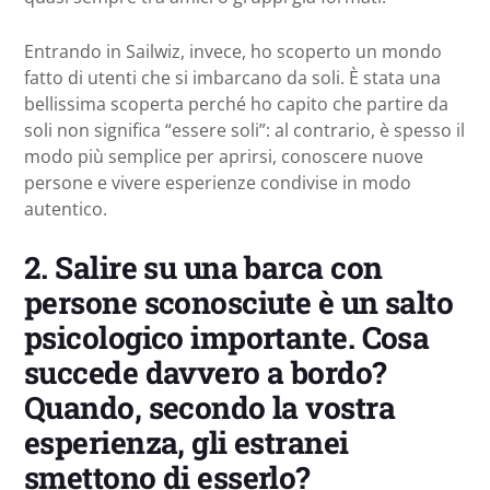
Entrando in Sailwiz, invece, ho scoperto un mondo
fatto di utenti che si imbarcano da soli. È stata una
bellissima scoperta perché ho capito che partire da
soli non significa “essere soli”: al contrario, è spesso il
modo più semplice per aprirsi, conoscere nuove
persone e vivere esperienze condivise in modo
autentico.
2. Salire su una barca con
persone sconosciute è un salto
psicologico importante. Cosa
succede davvero a bordo?
Quando, secondo la vostra
esperienza, gli estranei
smettono di esserlo?