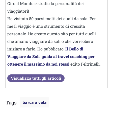
Giro il Mondo e studio la personalità dei
viaggiatori!
Ho visitato 80 paesi molti dei quali da sola. Per
me il viaggio è uno strumento di crescita
personale. Ho creato questo sito per tutti quelli
che amano viaggiare da soli o che vorrebbero
iniziare a farlo. Ho pubblicato:
Il Bello di
Viaggiare da Soli: guida al travel coaching per
ottenere il massimo da noi stessi
edito Feltrinelli.
Visualizza tutti gli articoli
Tags:
barca a vela