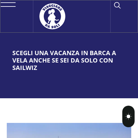
​​​​​​SCEGLI UNA VACANZA IN BARCA A
VELA ANCHE SE SEI DA SOLO CON
SAILWIZ