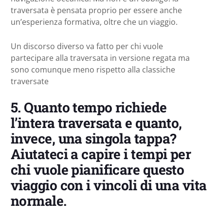
traversata è pensata proprio per essere anche
un’esperienza formativa, oltre che un viaggio.
Un discorso diverso va fatto per chi vuole
partecipare alla traversata in versione regata ma
sono comunque meno rispetto alla classiche
traversate
5.
Quanto tempo richiede
l’intera traversata e quanto,
invece, una singola tappa?
Aiutateci a capire i tempi per
chi vuole pianificare questo
viaggio con i vincoli di una vita
normale.