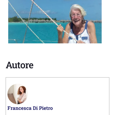
Autore
Francesca Di Pietro