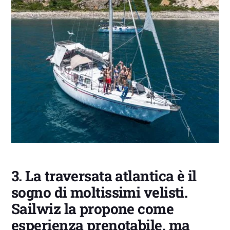
3.
La traversata atlantica è il
sogno di moltissimi velisti.
Sailwiz la propone come
esperienza prenotabile, ma