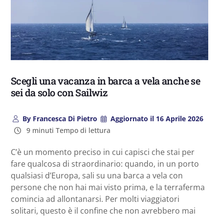
​​​​​​Scegli una vacanza in barca a vela anche se
sei da solo con Sailwiz
By
Francesca Di Pietro
Aggiornato il
16 Aprile 2026
9 minuti Tempo di lettura
C’è un momento preciso in cui capisci che stai per
fare qualcosa di straordinario: quando, in un porto
qualsiasi d’Europa, sali su una barca a vela con
persone che non hai mai visto prima, e la terraferma
comincia ad allontanarsi. Per molti viaggiatori
solitari, questo è il confine che non avrebbero mai