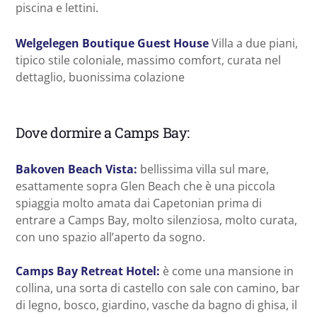
piscina e lettini.
Welgelegen Boutique Guest House
Villa a due piani,
tipico stile coloniale, massimo comfort, curata nel
dettaglio, buonissima colazione
Dove dormire a Camps Bay:
Bakoven Beach Vista:
bellissima villa sul mare,
esattamente sopra Glen Beach che è una piccola
spiaggia molto amata dai Capetonian prima di
entrare a Camps Bay, molto silenziosa, molto curata,
con uno spazio all’aperto da sogno.
Camps Bay Retreat Hotel:
è come una mansione in
collina, una sorta di castello con sale con camino, bar
di legno, bosco, giardino, vasche da bagno di ghisa, il