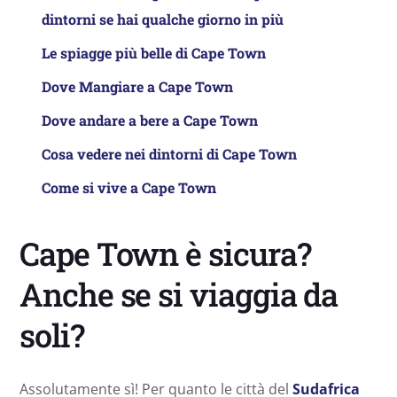
dintorni se hai qualche giorno in più
Le spiagge più belle di Cape Town
Dove Mangiare a Cape Town
Dove andare a bere a Cape Town
Cosa vedere nei dintorni di Cape Town
Come si vive a Cape Town
Cape Town è sicura?
Anche se si viaggia da
soli?
Assolutamente sì! Per quanto le città del
Sudafrica