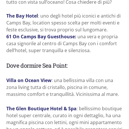
tutto con vista sull’oceano! Cosa chiedere di più?
The Bay Hotel
: uno degli hotel più iconici e antichi di
Camps Bay, location spesso scelta per molti eventi e
feste esclusive, si trova proprio sul lungomare.
61 On Camps Bay Guesthouse:
una vera e propria
casa signorile al centro di Camps Bay con i comfort
dell’hotel, super tranquilla e silenziosa.
Dove dormire Sea Point:
Villa on Ocean View
: una bellissima villa con una
zona living tutta di cristallo, piscina in comune,
massimo comfort e tranquillità. Vicinissima al mare.
The Glen Boutique Hotel & Spa
: bellissimo boutique
hotel super centrale, curato in ogni dettaglio, ha una
magnifica piscina con lettini, ogni mini appartamento