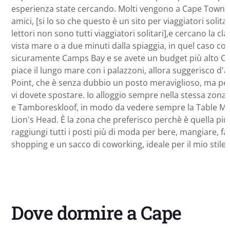
Dove dormire a Cape