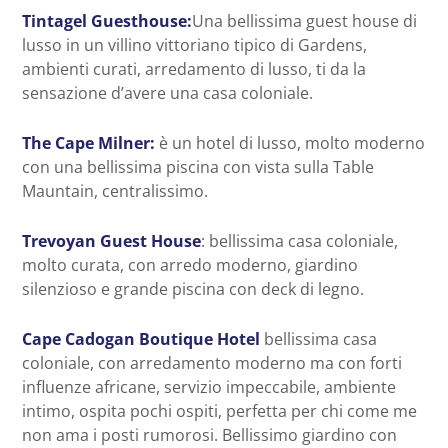
Tintagel Guesthouse:
Una bellissima guest house di
lusso in un villino vittoriano tipico di Gardens,
ambienti curati, arredamento di lusso, ti da la
sensazione d’avere una casa coloniale.
The Cape Milner:
è un hotel di lusso, molto moderno
con una bellissima piscina con vista sulla Table
Mauntain, centralissimo.
Trevoyan Guest House
: bellissima casa coloniale,
molto curata, con arredo moderno, giardino
silenzioso e grande piscina con deck di legno.
Cape Cadogan Boutique Hotel
bellissima casa
coloniale, con arredamento moderno ma con forti
influenze africane, servizio impeccabile, ambiente
intimo, ospita pochi ospiti, perfetta per chi come me
non ama i posti rumorosi. Bellissimo giardino con