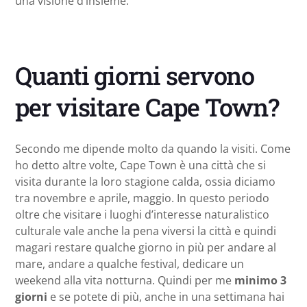
una visione d’insieme.
Quanti giorni servono
per visitare Cape Town?
Secondo me dipende molto da quando la visiti. Come
ho detto altre volte, Cape Town è una città che si
visita durante la loro stagione calda, ossia diciamo
tra novembre e aprile, maggio. In questo periodo
oltre che visitare i luoghi d’interesse naturalistico
culturale vale anche la pena viversi la città e quindi
magari restare qualche giorno in più per andare al
mare, andare a qualche festival, dedicare un
weekend alla vita notturna. Quindi per me
minimo 3
giorni
e se potete di più, anche in una settimana hai