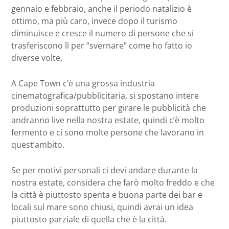
gennaio e febbraio, anche il periodo natalizio è
ottimo, ma più caro, invece dopo il turismo
diminuisce e cresce il numero di persone che si
trasferiscono lì per “svernare” come ho fatto io
diverse volte.
A Cape Town c’è una grossa industria
cinematografica/pubblicitaria, si spostano intere
produzioni soprattutto per girare le pubblicità che
andranno live nella nostra estate, quindi c’è molto
fermento e ci sono molte persone che lavorano in
quest’ambito.
Se per motivi personali ci devi andare durante la
nostra estate, considera che farò molto freddo e che
la città è piuttosto spenta e buona parte dei bar e
locali sul mare sono chiusi, quindi avrai un idea
piuttosto parziale di quella che è la città.