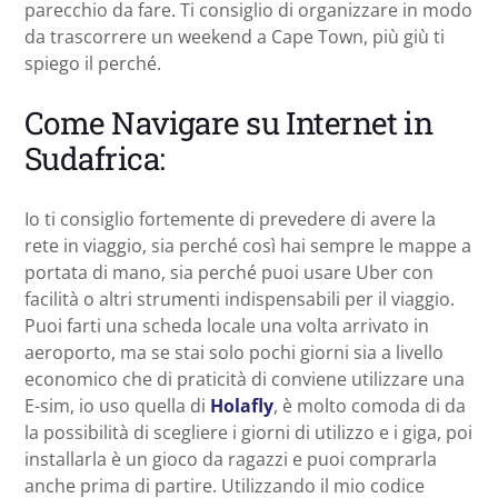
parecchio da fare. Ti consiglio di organizzare in modo
da trascorrere un weekend a Cape Town, più giù ti
spiego il perché.
Come Navigare su Internet in
Sudafrica:
Io ti consiglio fortemente di prevedere di avere la
rete in viaggio, sia perché così hai sempre le mappe a
portata di mano, sia perché puoi usare Uber con
facilità o altri strumenti indispensabili per il viaggio.
Puoi farti una scheda locale una volta arrivato in
aeroporto, ma se stai solo pochi giorni sia a livello
economico che di praticità di conviene utilizzare una
E-sim, io uso quella di
Holafly
, è molto comoda di da
la possibilità di scegliere i giorni di utilizzo e i giga, poi
installarla è un gioco da ragazzi e puoi comprarla
anche prima di partire. Utilizzando il mio codice