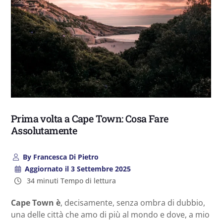
Prima volta a Cape Town: Cosa Fare
Assolutamente
By
Francesca Di Pietro
Aggiornato il
3 Settembre 2025
34 minuti Tempo di lettura
Cape Town è
, decisamente, senza ombra di dubbio,
una delle città che amo di più al mondo e dove, a mio