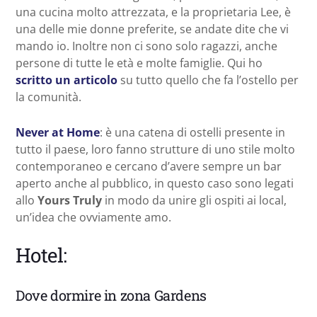
una cucina molto attrezzata, e la proprietaria Lee, è
una delle mie donne preferite, se andate dite che vi
mando io. Inoltre non ci sono solo ragazzi, anche
persone di tutte le età e molte famiglie. Qui ho
scritto un articolo
su tutto quello che fa l’ostello per
la comunità.
Never at Home
: è una catena di ostelli presente in
tutto il paese, loro fanno strutture di uno stile molto
contemporaneo e cercano d’avere sempre un bar
aperto anche al pubblico, in questo caso sono legati
allo
Yours Truly
in modo da unire gli ospiti ai local,
un’idea che ovviamente amo.
Hotel:
Dove dormire in zona Gardens