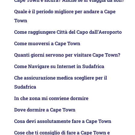
Quale è il periodo migliore per andare a Cape
Town
Come raggiungere Città del Capo dall’Aeroporto
Come muoversi a Cape Town
Quanti giorni servono per visitare Cape Town?
Come Navigare su Internet in Sudafrica
Che assicurazione medica scegliere per il
Sudafrica
In che zona mi conviene dormire
Dove dormire a Cape Town
Cosa devi assolutamente fare a Cape Town
Cose che ti consiglio di fare a Cape Town e