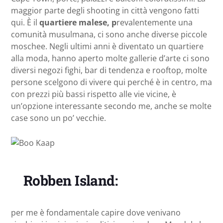
maggior parte degli shooting in città vengono fatti
qui. È il
quartiere malese, p
revalentemente una
comunità musulmana, ci sono anche diverse piccole
moschee. Negli ultimi anni è diventato un quartiere
alla moda, hanno aperto molte gallerie d’arte ci sono
diversi negozi fighi, bar di tendenza e rooftop, molte
persone scelgono di vivere qui perché è in centro, ma
con prezzi più bassi rispetto alle vie vicine, è
un’opzione interessante secondo me, anche se molte
case sono un po’ vecchie.
Robben Island:
per me è fondamentale capire dove venivano