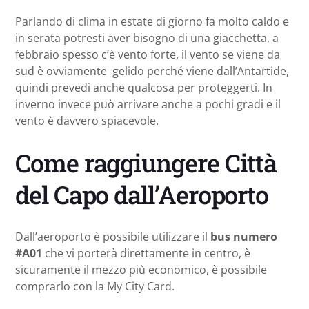
Parlando di clima in estate di giorno fa molto caldo e
in serata potresti aver bisogno di una giacchetta, a
febbraio spesso c’è vento forte, il vento se viene da
sud è ovviamente gelido perché viene dall’Antartide,
quindi prevedi anche qualcosa per proteggerti. In
inverno invece può arrivare anche a pochi gradi e il
vento è davvero spiacevole.
Come raggiungere Città
del Capo dall’Aeroporto
Dall’aeroporto è possibile utilizzare il
bus numero
#A01
che vi porterà direttamente in centro, è
sicuramente il mezzo più economico, è possibile
comprarlo con la My City Card.