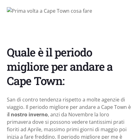
Quale è il periodo
migliore per andare a
Cape Town:
San di contro tendenza rispetto a molte agenzie di
viaggio. Il periodo migliore per andare a Cape Town è
i
l nostro inverno
, anzi da Novembre la loro
primavera dove si possono vedere tantissimi prati
fioriti ad Aprile, massimo primi giorni di maggio poi
inizia a fare freddino. Il periodo migliore per me è