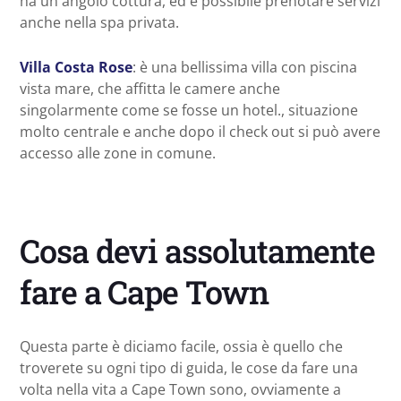
ha un angolo cottura, ed è possibile prenotare servizi
anche nella spa privata.
Villa Costa Rose
: è una bellissima villa con piscina
vista mare, che affitta le camere anche
singolarmente come se fosse un hotel., situazione
molto centrale e anche dopo il check out si può avere
accesso alle zone in comune.
Cosa devi assolutamente
fare a Cape Town
Questa parte è diciamo facile, ossia è quello che
troverete su ogni tipo di guida, le cose da fare una
volta nella vita a Cape Town sono, ovviamente a