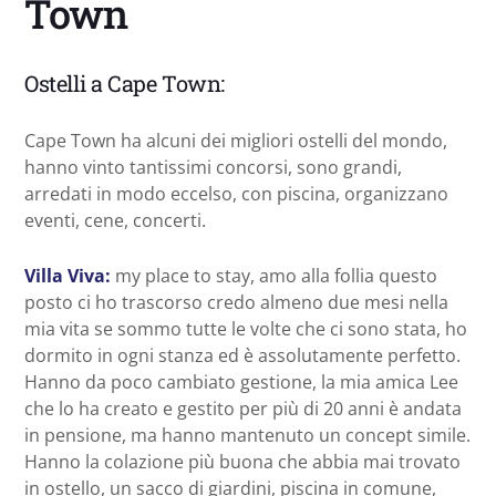
Town
Ostelli a Cape Town:
Cape Town ha alcuni dei migliori ostelli del mondo,
hanno vinto tantissimi concorsi, sono grandi,
arredati in modo eccelso, con piscina, organizzano
eventi, cene, concerti.
Villa Viva:
my place to stay, amo alla follia questo
posto ci ho trascorso credo almeno due mesi nella
mia vita se sommo tutte le volte che ci sono stata, ho
dormito in ogni stanza ed è assolutamente perfetto.
Hanno da poco cambiato gestione, la mia amica Lee
che lo ha creato e gestito per più di 20 anni è andata
in pensione, ma hanno mantenuto un concept simile.
Hanno la colazione più buona che abbia mai trovato
in ostello, un sacco di giardini, piscina in comune,