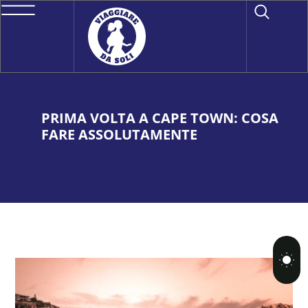
PRIMA VOLTA A CAPE TOWN: COSA
FARE ASSOLUTAMENTE