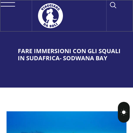
FARE IMMERSIONI CON GLI SQUALI
IN SUDAFRICA- SODWANA BAY