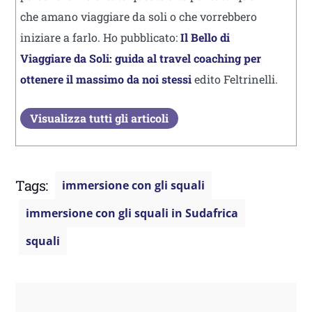
che amano viaggiare da soli o che vorrebbero
iniziare a farlo. Ho pubblicato:
Il Bello di
Viaggiare da Soli: guida al travel coaching per
ottenere il massimo da noi stessi
edito Feltrinelli.
Visualizza tutti gli articoli
Tags:
immersione con gli squali
immersione con gli squali in Sudafrica
squali