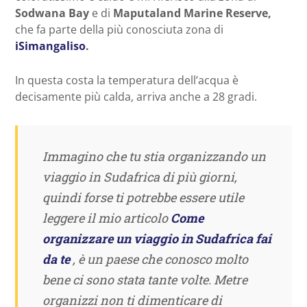
Sodwana Bay
e di
Maputaland Marine Reserve,
che fa parte della più conosciuta zona di
iSimangaliso
.
In questa costa la temperatura dell’acqua è
decisamente più calda, arriva anche a 28 gradi.
Immagino che tu stia organizzando un
viaggio in Sudafrica di più giorni,
quindi forse ti potrebbe essere utile
leggere il mio articolo
Come
organizzare un viaggio in Sudafrica fai
da te
, è un paese che conosco molto
bene ci sono stata tante volte. Metre
organizzi non ti dimenticare di