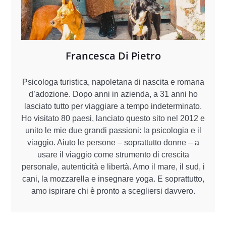
Francesca Di Pietro
Psicologa turistica, napoletana di nascita e romana
d’adozione. Dopo anni in azienda, a 31 anni ho
lasciato tutto per viaggiare a tempo indeterminato.
Ho visitato 80 paesi, lanciato questo sito nel 2012 e
unito le mie due grandi passioni: la psicologia e il
viaggio. Aiuto le persone – soprattutto donne – a
usare il viaggio come strumento di crescita
personale, autenticità e libertà. Amo il mare, il sud, i
cani, la mozzarella e insegnare yoga. E soprattutto,
amo ispirare chi è pronto a scegliersi davvero.