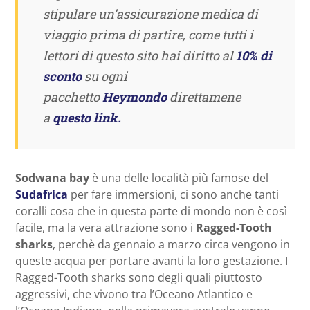
stipulare un’assicurazione medica di
viaggio prima di partire, come tutti i
lettori di questo sito hai diritto al
10% di
sconto
su ogni
pacchetto
Heymondo
direttamene
a
questo link.
Sodwana bay
è una delle località più famose del
Sudafrica
per fare immersioni, ci sono anche tanti
coralli cosa che in questa parte di mondo non è così
facile, ma la vera attrazione sono i
Ragged-Tooth
sharks
, perchè da gennaio a marzo circa vengono in
queste acqua per portare avanti la loro gestazione. I
Ragged-Tooth sharks sono degli quali piuttosto
aggressivi, che vivono tra l’Oceano Atlantico e