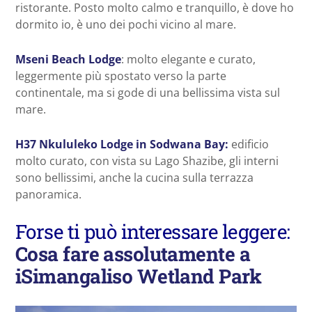
ristorante. Posto molto calmo e tranquillo, è dove ho
dormito io, è uno dei pochi vicino al mare.
Mseni Beach Lodge
: molto elegante e curato,
leggermente più spostato verso la parte
continentale, ma si gode di una bellissima vista sul
mare.
H37 Nkululeko Lodge in Sodwana Bay:
edificio
molto curato, con vista su Lago Shazibe, gli interni
sono bellissimi, anche la cucina sulla terrazza
panoramica.
Forse ti può interessare leggere:
Cosa fare assolutamente a
iSimangaliso Wetland Park