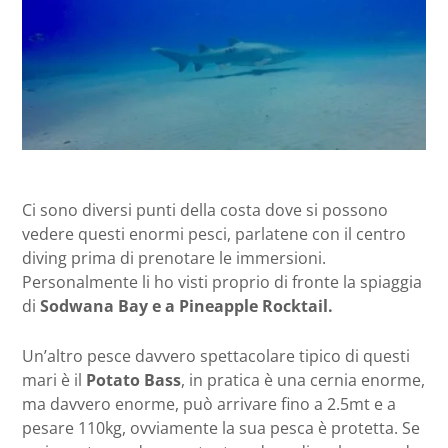
Ci sono diversi punti della costa dove si possono
vedere questi enormi pesci, parlatene con il centro
diving prima di prenotare le immersioni.
Personalmente li ho visti proprio di fronte la spiaggia
di
Sodwana Bay e a Pineapple Rocktail.
Un’altro pesce davvero spettacolare tipico di questi
mari è il
Potato Bass
, in pratica è una cernia enorme,
ma davvero enorme, può arrivare fino a 2.5mt e a
pesare 110kg, ovviamente la sua pesca è protetta. Se