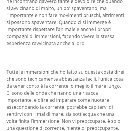
ne incontrano davvero tante e devo dire che quando
si avvicinano di molto, un po’ spaventano, ma
l’importante è non fare movimenti bruschi, altrimenti
si possono spaventare. Quando ci si immerge è
importante rispettare l’animale e anche i propri
compagni di immersioni, facendo vivere la stessa
esperienza ravvicinata anche a loro.
Tutte le immersioni che ho fatto su questa costa direi
che sono tecnicamente abbastanza facili, l’unica cosa
da tener conto è la corrente, o meglio il mare lungo.
Ci sono delle onde che hanno una risacca
importante, e oltre ad imparare come nuotare
assecondando la corrente, potrebbe capitarvi di
sentirvi con il mal di mare, sia sott’acqua che una
volta finita l’immersione. Non vi preoccupate, è solo
una questione di corrente, niente di preoccupante.