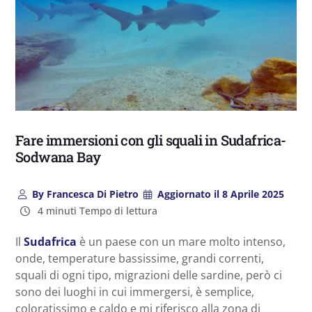
Fare immersioni con gli squali in Sudafrica-
Sodwana Bay
By
Francesca Di Pietro
Aggiornato il
8 Aprile 2025
4 minuti Tempo di lettura
Il
Sudafrica
è un paese con un mare molto intenso,
onde, temperature bassissime, grandi correnti,
squali di ogni tipo, migrazioni delle sardine, però ci
sono dei luoghi in cui immergersi, è semplice,
coloratissimo e caldo e mi riferisco alla zona di