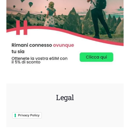
Legal
Privacy Policy