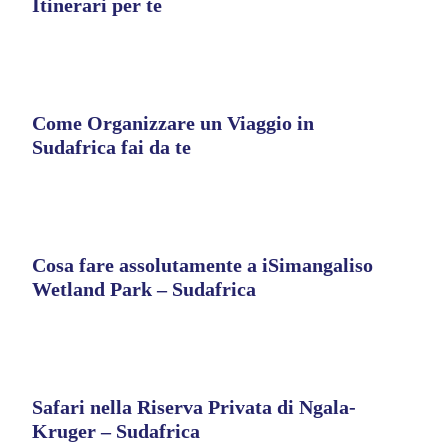
Itinerari per te
Come Organizzare un Viaggio in
Sudafrica fai da te
Cosa fare assolutamente a iSimangaliso
Wetland Park – Sudafrica
Safari nella Riserva Privata di Ngala-
Kruger – Sudafrica