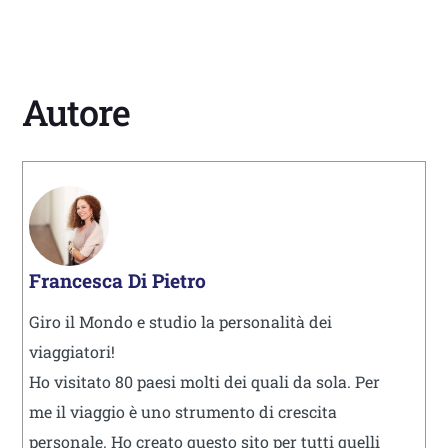
Autore
Francesca Di Pietro
Giro il Mondo e studio la personalità dei
viaggiatori!
Ho visitato 80 paesi molti dei quali da sola. Per
me il viaggio è uno strumento di crescita
personale. Ho creato questo sito per tutti quelli