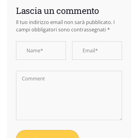
Lascia un commento
Il tuo indirizzo email non sarà pubblicato.
I
campi obbligatori sono contrassegnati
*