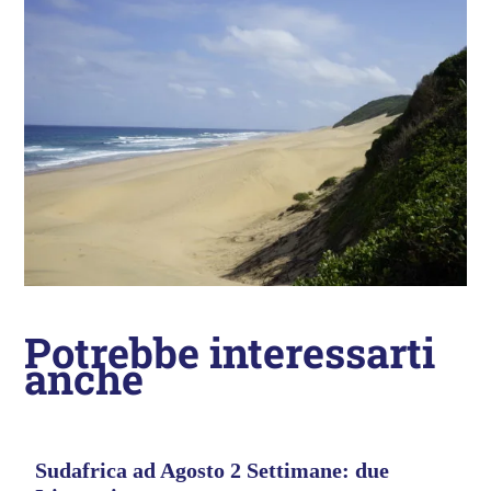
Potrebbe interessarti
anche
Sudafrica ad Agosto 2 Settimane: due