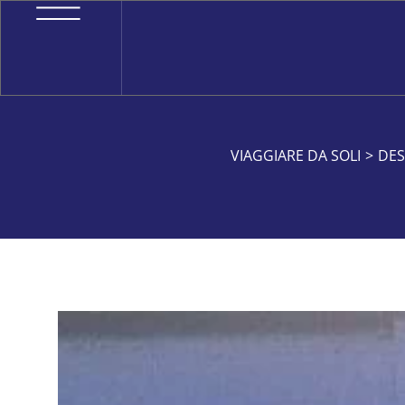
VIAGGIARE DA SOLI
>
DES