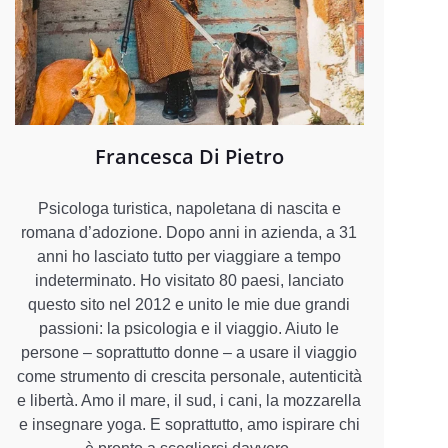
Francesca Di Pietro
Psicologa turistica, napoletana di nascita e
romana d’adozione. Dopo anni in azienda, a 31
anni ho lasciato tutto per viaggiare a tempo
indeterminato. Ho visitato 80 paesi, lanciato
questo sito nel 2012 e unito le mie due grandi
passioni: la psicologia e il viaggio. Aiuto le
persone – soprattutto donne – a usare il viaggio
come strumento di crescita personale, autenticità
e libertà. Amo il mare, il sud, i cani, la mozzarella
e insegnare yoga. E soprattutto, amo ispirare chi