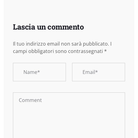
Lascia un commento
Il tuo indirizzo email non sarà pubblicato.
I
campi obbligatori sono contrassegnati
*