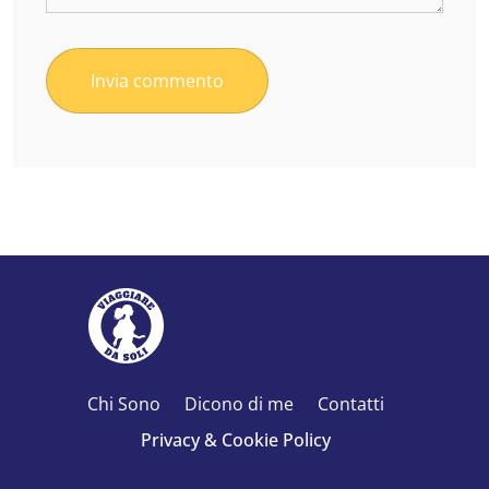
Chi Sono
Dicono di me
Contatti
Privacy & Cookie Policy