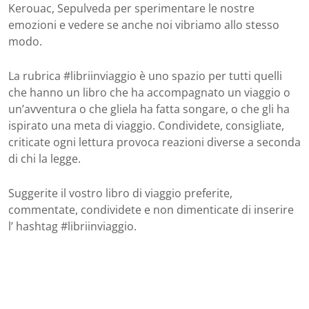
Kerouac, Sepulveda per sperimentare le nostre
emozioni e vedere se anche noi vibriamo allo stesso
modo.
La rubrica #libriinviaggio è uno spazio per tutti quelli
che hanno un libro che ha accompagnato un viaggio o
un’avventura o che gliela ha fatta songare, o che gli ha
ispirato una meta di viaggio. Condividete, consigliate,
criticate ogni lettura provoca reazioni diverse a seconda
di chi la legge.
Suggerite il vostro libro di viaggio preferite,
commentate, condividete e non dimenticate di inserire
l’ hashtag #libriinviaggio.