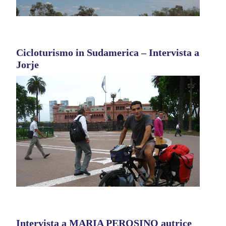
Cicloturismo in Sudamerica – Intervista a
Jorje
Intervista a MARIA PEROSINO autrice