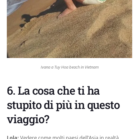
Ivana a Tuy Hoa beach in Vietnam
6. La cosa che ti ha
stupito di più in questo
viaggio?
Lola:
Vedere come molti paesi dell’Asia in realtà