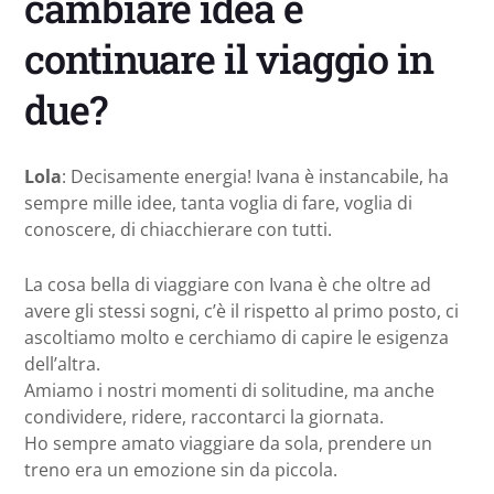
cambiare idea e
continuare il viaggio in
due?
Lola
: Decisamente energia! Ivana è instancabile, ha
sempre mille idee, tanta voglia di fare, voglia di
conoscere, di chiacchierare con tutti.
La cosa bella di viaggiare con Ivana è che oltre ad
avere gli stessi sogni, c’è il rispetto al primo posto, ci
ascoltiamo molto e cerchiamo di capire le esigenza
dell’altra.
Amiamo i nostri momenti di solitudine, ma anche
condividere, ridere, raccontarci la giornata.
Ho sempre amato viaggiare da sola, prendere un
treno era un emozione sin da piccola.