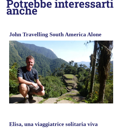
Potrebbe interessarti
anche
John Travelling South America Alone
Elisa, una viaggiatrice solitaria viva