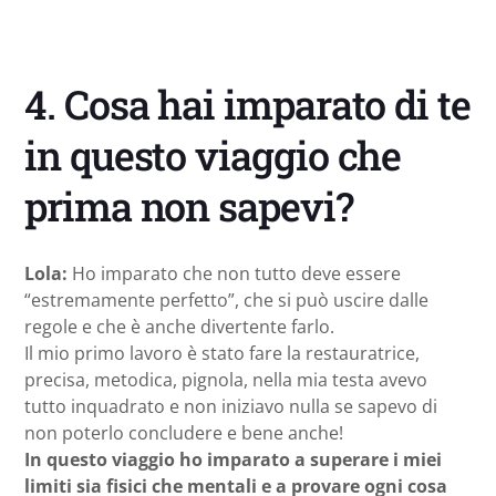
4. Cosa hai imparato di te
in questo viaggio che
prima non sapevi?
Lola:
Ho imparato che non tutto deve essere
“estremamente perfetto”, che si può uscire dalle
regole e che è anche divertente farlo.
Il mio primo lavoro è stato fare la restauratrice,
precisa, metodica, pignola, nella mia testa avevo
tutto inquadrato e non iniziavo nulla se sapevo di
non poterlo concludere e bene anche!
In questo viaggio ho imparato a superare i miei
limiti sia fisici che mentali e a provare ogni cosa