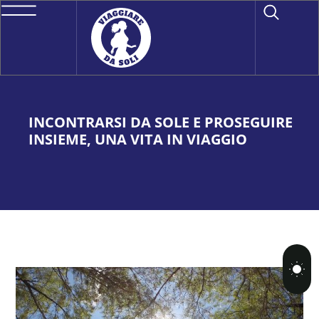
INCONTRARSI DA SOLE E PROSEGUIRE
INSIEME, UNA VITA IN VIAGGIO