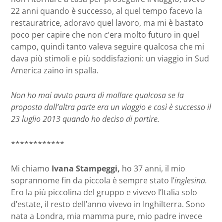
22 anni quando è successo, al quel tempo facevo la
restauratrice, adoravo quel lavoro, ma mi è bastato
poco per capire che non c’era molto futuro in quel
campo, quindi tanto valeva seguire qualcosa che mi
dava più stimoli e più soddisfazioni: un viaggio in Sud
America zaino in spalla.
Non ho mai avuto paura di mollare qualcosa se la
proposta dall’altra parte era un viaggio e così è successo il
23 luglio 2013 quando ho deciso di partire.
************
Mi chiamo
Ivana Stampeggi,
ho 37 anni, il mio
soprannome fin da piccola è sempre stato l’
inglesina.
Ero la più piccolina del gruppo e vivevo l’Italia solo
d’estate, il resto dell’anno vivevo in Inghilterra. Sono
nata a Londra, mia mamma pure, mio padre invece