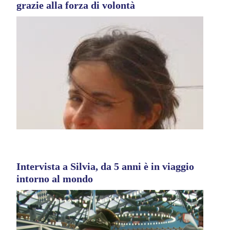
grazie alla forza di volontà
Intervista a Silvia, da 5 anni è in viaggio
intorno al mondo