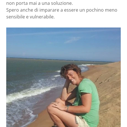
non porta mai a una soluzione.
Spero anche di imparare a essere un pochino meno
sensibile e vulnerabile.