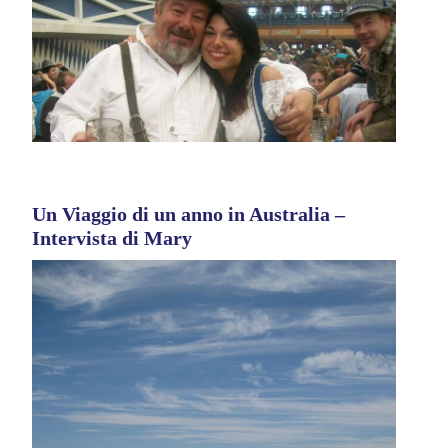
Un Viaggio di un anno in Australia –
Intervista di Mary