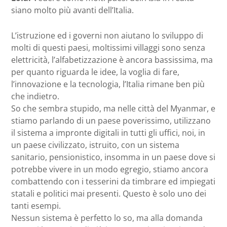
siano molto più avanti dell’Italia.
L’istruzione ed i governi non aiutano lo sviluppo di
molti di questi paesi, moltissimi villaggi sono senza
elettricità, l’alfabetizzazione è ancora bassissima, ma
per quanto riguarda le idee, la voglia di fare,
l’innovazione e la tecnologia, l’Italia rimane ben più
che indietro.
So che sembra stupido, ma nelle città del Myanmar, e
stiamo parlando di un paese poverissimo, utilizzano
il sistema a impronte digitali in tutti gli uffici, noi, in
un paese civilizzato, istruito, con un sistema
sanitario, pensionistico, insomma in un paese dove si
potrebbe vivere in un modo egregio, stiamo ancora
combattendo con i tesserini da timbrare ed impiegati
statali e politici mai presenti. Questo è solo uno dei
tanti esempi.
Nessun sistema è perfetto lo so, ma alla domanda