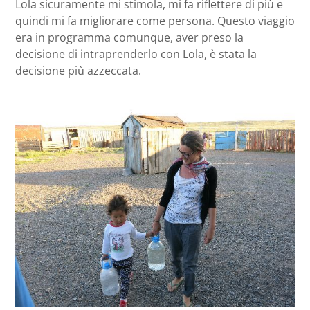
Lola sicuramente mi stimola, mi fa riflettere di più e
quindi mi fa migliorare come persona. Questo viaggio
era in programma comunque, aver preso la
decisione di intraprenderlo con Lola, è stata la
decisione più azzeccata.