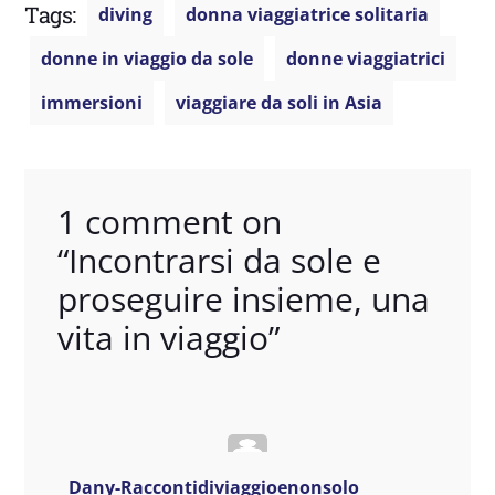
Tags:
diving
donna viaggiatrice solitaria
donne in viaggio da sole
donne viaggiatrici
immersioni
viaggiare da soli in Asia
1 comment on
“
Incontrarsi da sole e
proseguire insieme, una
vita in viaggio
”
Dany-Raccontidiviaggioenonsolo