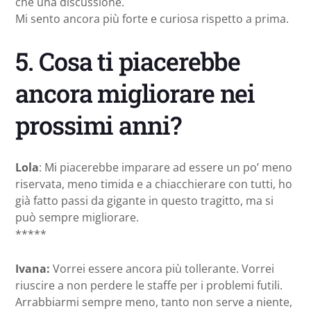
che una discussione.
Mi sento ancora più forte e curiosa rispetto a prima.
5. Cosa ti piacerebbe
ancora migliorare nei
prossimi anni?
Lola
: Mi piacerebbe imparare ad essere un po’ meno
riservata, meno timida e a chiacchierare con tutti, ho
già fatto passi da gigante in questo tragitto, ma si
può sempre migliorare.
*****
Ivana:
Vorrei essere ancora più tollerante. Vorrei
riuscire a non perdere le staffe per i problemi futili.
Arrabbiarmi sempre meno, tanto non serve a niente,