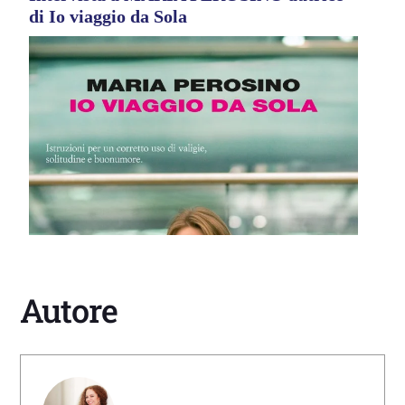
di Io viaggio da Sola
Autore