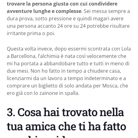
trovare la persona giusta con cui condividere
avventure lunghe e complesse
. Sei messa sempre a
dura prova, sotto pressione e quindi magari avere
una persona accanto 24 ore su 24 potrebbe risultare
irritante prima o poi.
Questa volta invece, dopo essermi scontrata con Lola
a Barcellona, l’alchimia è nata così velocemente che
mi ha portata a abbandobare tutto e tutti in meno di
due mesi. Non ho fatto in tempo a chiudere casa,
licenziarmi da un lavoro a tempo indeterminato e a
comprare un biglietto di solo andata per Mosca, che
ero già con lo zainone in spalla.
3. Cosa hai trovato nella
tua amica che ti ha fatto