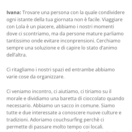
Ivana:
Trovare una persona con la quale condividere
ogni istante della tua giornata non è facile. Viaggiare
con Lola è un piacere, abbiamo i nostri momenti
dove ci scontriamo, ma da persone mature parliamo
tantissimo onde evitare inconprensioni. Cerchiamo
sempre una soluzione e di capire lo stato d’animo
dell’altra.
Ci ritagliamo i nostri spazi ed entrambe abbiamo
varie cose da organizzare.
Ci veniamo incontro, ci aiutiamo, ci tiriamo su il
morale e dividiamo una baretta di cioccolato quando
necessario. Abbiamo un sacco in comune. Siamo
tutte e due interessate a conoscere nuove culture e
tradizioni. Adoriamo couchsurfing perchè ci
permette di passare molto tempo coi locali.