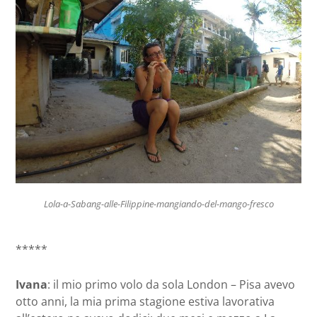
Lola-a-Sabang-alle-Filippine-mangiando-del-mango-fresco
*****
Ivana
: il mio primo volo da sola London – Pisa avevo
otto anni, la mia prima stagione estiva lavorativa