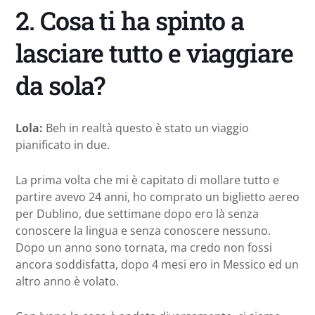
2. Cosa ti ha spinto a
lasciare tutto e viaggiare
da sola?
Lola:
Beh in realtà questo è stato un viaggio
pianificato in due.
La prima volta che mi è capitato di mollare tutto e
partire avevo 24 anni, ho comprato un biglietto aereo
per Dublino, due settimane dopo ero là senza
conoscere la lingua e senza conoscere nessuno.
Dopo un anno sono tornata, ma credo non fossi
ancora soddisfatta, dopo 4 mesi ero in Messico ed un
altro anno è volato.