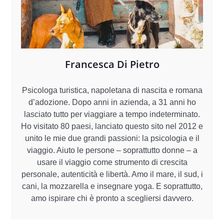
Francesca Di Pietro
Psicologa turistica, napoletana di nascita e romana
d’adozione. Dopo anni in azienda, a 31 anni ho
lasciato tutto per viaggiare a tempo indeterminato.
Ho visitato 80 paesi, lanciato questo sito nel 2012 e
unito le mie due grandi passioni: la psicologia e il
viaggio. Aiuto le persone – soprattutto donne – a
usare il viaggio come strumento di crescita
personale, autenticità e libertà. Amo il mare, il sud, i
cani, la mozzarella e insegnare yoga. E soprattutto,
amo ispirare chi è pronto a scegliersi davvero.