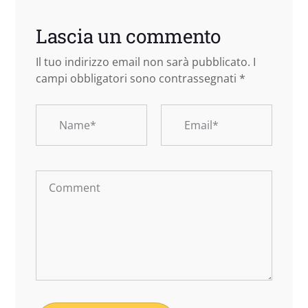
Lascia un commento
Il tuo indirizzo email non sarà pubblicato.
I
campi obbligatori sono contrassegnati
*