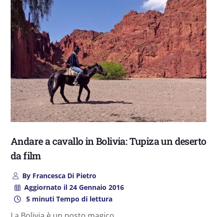
Andare a cavallo in Bolivia: Tupiza un deserto
da film
By
Francesca Di Pietro
Aggiornato il
24 Gennaio 2016
5 minuti Tempo di lettura
La Bolivia è un posto magico.