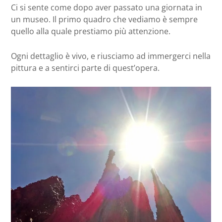
Ci si sente come dopo aver passato una giornata in
un museo. Il primo quadro che vediamo è sempre
quello alla quale prestiamo più attenzione.
Ogni dettaglio è vivo, e riusciamo ad immergerci nella
pittura e a sentirci parte di quest’opera.