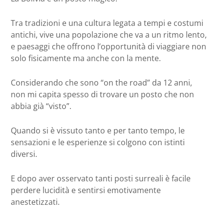
Tra tradizioni e una cultura legata a tempi e costumi
antichi, vive una popolazione che va a un ritmo lento,
e paesaggi che offrono l’opportunità di viaggiare non
solo fisicamente ma anche con la mente.
Considerando che sono “on the road” da 12 anni,
non mi capita spesso di trovare un posto che non
abbia già “visto”.
Quando si è vissuto tanto e per tanto tempo, le
sensazioni e le esperienze si colgono con istinti
diversi.
E dopo aver osservato tanti posti surreali è facile
perdere lucidità e sentirsi emotivamente
anestetizzati.