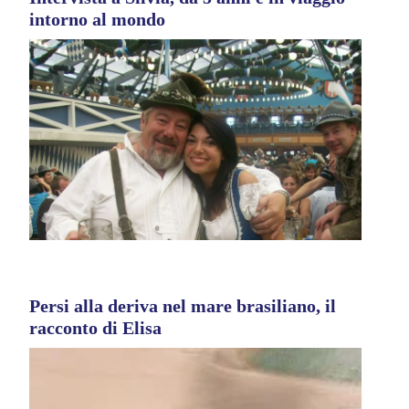
intorno al mondo
Persi alla deriva nel mare brasiliano, il
racconto di Elisa