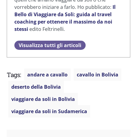
vorrebbero iniziare a farlo. Ho pubblicato:
Il
Bello di Viaggiare da Soli: guida al travel
coaching per ottenere il massimo da noi
stessi
edito Feltrinelli.
Visualizza tutti gli articoli
Tags:
andare a cavallo
cavallo in Bolivia
deserto della Bolivia
viaggiare da soli in Bolivia
viaggiare da soli in Sudamerica