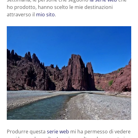
ho prodotto, hanno scelto le mie destinazioni
attraverso il
mio sito
.
Produrre questa
serie web
mi ha permesso di vedere