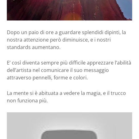
Dopo un paio di ore a guardare splendidi dipinti, la
nostra attenzione però diminuisce, e i nostri
standards aumentano.
E’ così diventa sempre più difficile apprezzare l’abilità
dell’artista nel comunicare il suo messaggio
attraverso pennelli, forme e colori.
La mente si è abituata a vedere la magia, e il trucco
non funziona più.