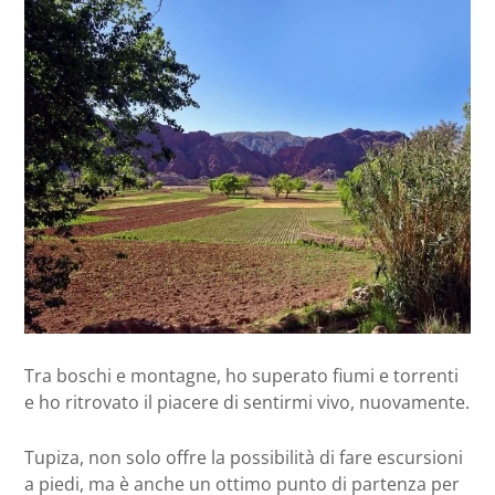
Tra boschi e montagne, ho superato fiumi e torrenti
e ho ritrovato il piacere di sentirmi vivo, nuovamente.
Tupiza, non solo offre la possibilità di fare escursioni
a piedi, ma è anche un ottimo punto di partenza per