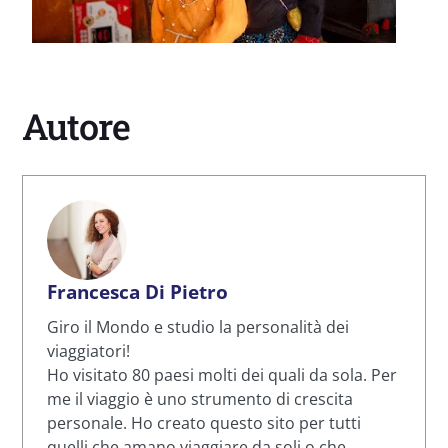
Autore
Francesca Di Pietro
Giro il Mondo e studio la personalità dei
viaggiatori!
Ho visitato 80 paesi molti dei quali da sola. Per
me il viaggio è uno strumento di crescita
personale. Ho creato questo sito per tutti
quelli che amano viaggiare da soli o che