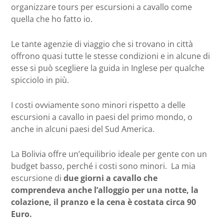
organizzare tours per escursioni a cavallo come
quella che ho fatto io.
Le tante agenzie di viaggio che si trovano in città
offrono quasi tutte le stesse condizioni e in alcune di
esse si può scegliere la guida in Inglese per qualche
spicciolo in più.
I costi ovviamente sono minori rispetto a delle
escursioni a cavallo in paesi del primo mondo, o
anche in alcuni paesi del Sud America.
La Bolivia offre un’equilibrio ideale per gente con un
budget basso, perché i costi sono minori. La mia
escursione di
due giorni a cavallo che
comprendeva anche l’alloggio per una notte, la
colazione, il pranzo e la cena è costata circa 90
Euro.