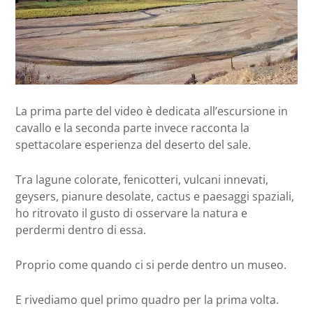
La prima parte del video è dedicata all’escursione in
cavallo e la seconda parte invece racconta la
spettacolare esperienza del deserto del sale.
Tra lagune colorate, fenicotteri, vulcani innevati,
geysers, pianure desolate, cactus e paesaggi spaziali,
ho ritrovato il gusto di osservare la natura e
perdermi dentro di essa.
Proprio come quando ci si perde dentro un museo.
E rivediamo quel primo quadro per la prima volta.