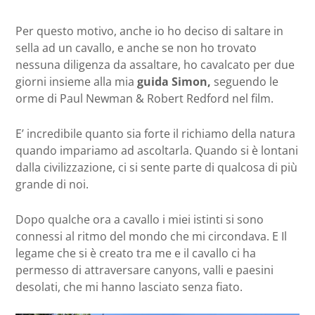
Per questo motivo, anche io ho deciso di saltare in
sella ad un cavallo, e anche se non ho trovato
nessuna diligenza da assaltare, ho cavalcato per due
giorni insieme alla mia
guida Simon,
seguendo le
orme di Paul Newman & Robert Redford nel film.
E’ incredibile quanto sia forte il richiamo della natura
quando impariamo ad ascoltarla. Quando si è lontani
dalla civilizzazione, ci si sente parte di qualcosa di più
grande di noi.
Dopo qualche ora a cavallo i miei istinti si sono
connessi al ritmo del mondo che mi circondava. E Il
legame che si è creato tra me e il cavallo ci ha
permesso di attraversare canyons, valli e paesini
desolati, che mi hanno lasciato senza fiato.