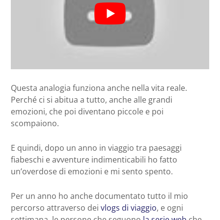
Questa analogia funziona anche nella vita reale.
Perché ci si abitua a tutto, anche alle grandi
emozioni, che poi diventano piccole e poi
scompaiono.
E quindi, dopo un anno in viaggio tra paesaggi
fiabeschi e avventure indimenticabili ho fatto
un’overdose di emozioni e mi sento spento.
Per un anno ho anche documentato tutto il mio
percorso attraverso dei
vlogs di viaggio
, e ogni
settimana, le persone che seguono
la serie web
che