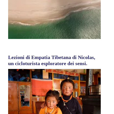
Lezioni di Empatia Tibetana di Nicolas,
un cicloturista esploratore dei sensi.