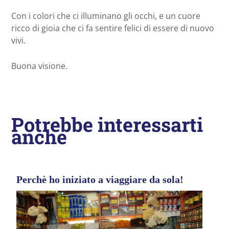
Con i colori che ci illuminano gli occhi, e un cuore
ricco di gioia che ci fa sentire felici di essere di nuovo
vivi.
Buona visione.
Potrebbe interessarti
anche
Perchè ho iniziato a viaggiare da sola!