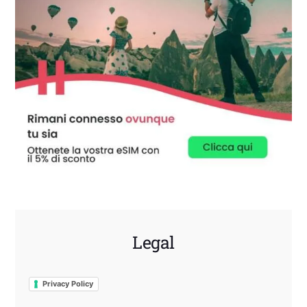
Legal
Privacy Policy