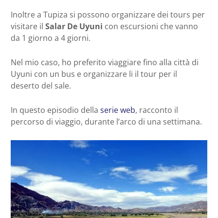
Inoltre a Tupiza si possono organizzare dei tours per
visitare il
Salar De Uyuni
con escursioni che vanno
da 1 giorno a 4 giorni.
Nel mio caso, ho preferito viaggiare fino alla città di
Uyuni con un bus e organizzare li il tour per il
deserto del sale.
In questo episodio della
serie web
, racconto il
percorso di viaggio, durante l’arco di una settimana.