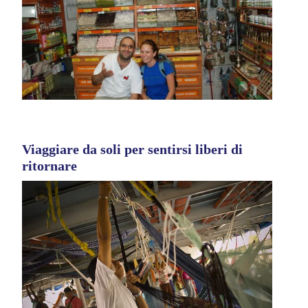
Viaggiare da soli per sentirsi liberi di
ritornare