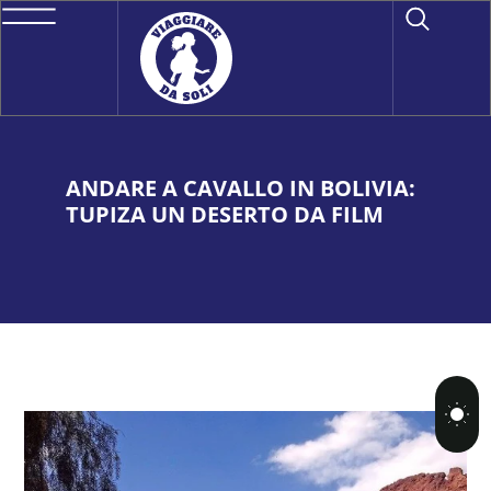
ANDARE A CAVALLO IN BOLIVIA:
TUPIZA UN DESERTO DA FILM