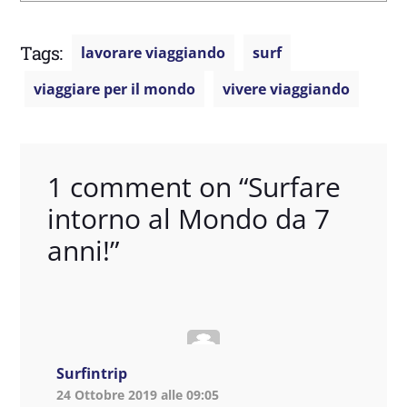
Tags:
lavorare viaggiando
surf
viaggiare per il mondo
vivere viaggiando
1 comment on “
Surfare
intorno al Mondo da 7
anni!
”
Surfintrip
24 Ottobre 2019 alle 09:05