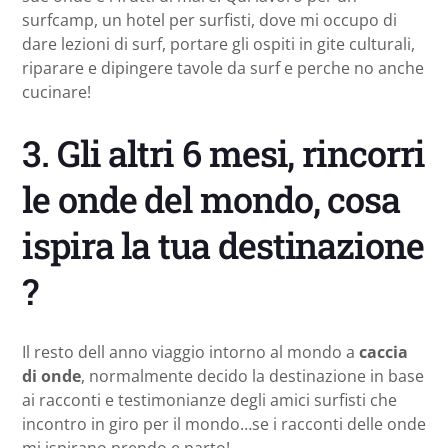
surfcamp, un hotel per surfisti, dove mi occupo di
dare lezioni di surf, portare gli ospiti in gite culturali,
riparare e dipingere tavole da surf e perche no anche
cucinare!
3. Gli altri 6 mesi, rincorri
le onde del mondo, cosa
ispira la tua destinazione
?
Il resto dell anno viaggio intorno al mondo a
caccia
di onde
, normalmente decido la destinazione in base
ai racconti e testimonianze degli amici surfisti che
incontro in giro per il mondo…se i racconti delle onde
mi ispirano prendo e parto!