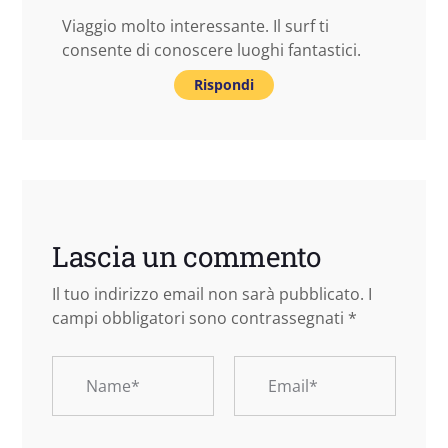
Viaggio molto interessante. Il surf ti
consente di conoscere luoghi fantastici.
Rispondi
Lascia un commento
Il tuo indirizzo email non sarà pubblicato.
I
campi obbligatori sono contrassegnati
*