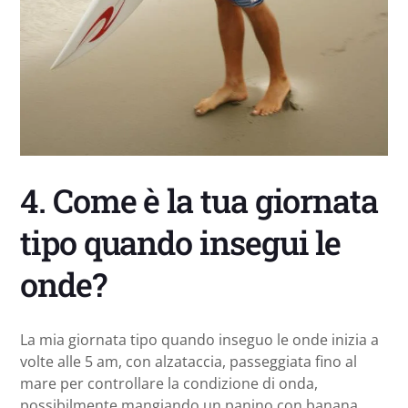
4. Come è la tua giornata
tipo quando insegui le
onde?
La mia giornata tipo quando inseguo le onde inizia a
volte alle 5 am, con alzataccia, passeggiata fino al
mare per controllare la condizione di onda,
possibilmente mangiando un panino con banana