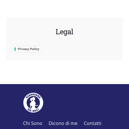
Legal
Privacy Policy
Chi Sono
Dicono di me
Contatti