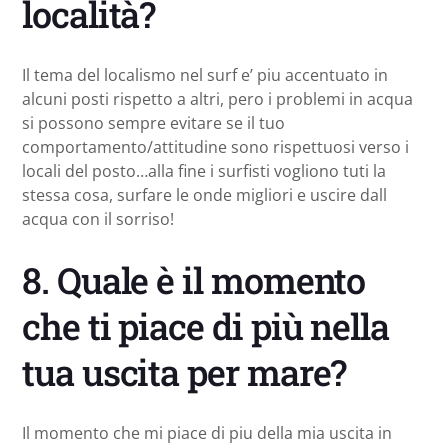
località?
Il tema del localismo nel surf e’ piu accentuato in
alcuni posti rispetto a altri, pero i problemi in acqua
si possono sempre evitare se il tuo
comportamento/attitudine sono rispettuosi verso i
locali del posto…alla fine i surfisti vogliono tuti la
stessa cosa, surfare le onde migliori e uscire dall
acqua con il sorriso!
8. Quale è il momento
che ti piace di più nella
tua uscita per mare?
Il momento che mi piace di piu della mia uscita in