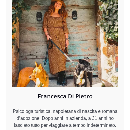
Francesca Di Pietro
Psicologa turistica, napoletana di nascita e romana
d’adozione. Dopo anni in azienda, a 31 anni ho
lasciato tutto per viaggiare a tempo indeterminato.