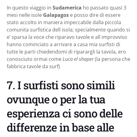
In questo viaggio in
Sudamerica
ho passato quasi 3
mesi nelle isole
Galapagos
e posso dire di essere
stato accolto in maniera impeccabile dalla piccola
comunita surfistica dell isola; specialmente quando si
e’ sparsa la voce che riparavo tavole e all improvviso
hanno cominciato a arrivare a casa mia surfisti di
tutte le parti chiedendomi di riparargli la tavola, ero
conosciuto ormai come
Luca el shaper
(la persona che
fabbrica tavole da surf)
7. I surfisti sono simili
ovunque o per la tua
esperienza ci sono delle
differenze in base alle