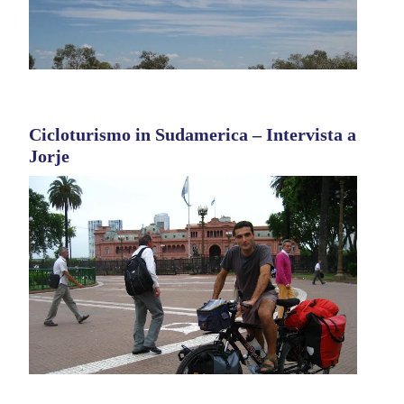
Cicloturismo in Sudamerica – Intervista a
Jorje