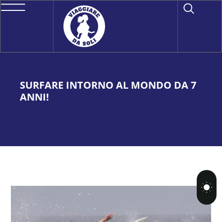
SURFARE INTORNO AL MONDO DA 7
ANNI!