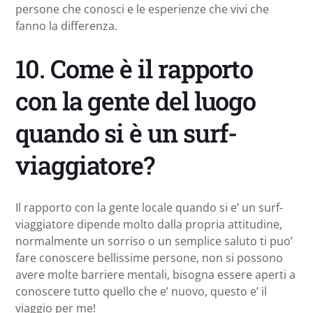
persone che conosci e le esperienze che vivi che
fanno la differenza.
10. Come è il rapporto
con la gente del luogo
quando si è un surf-
viaggiatore?
Il rapporto con la gente locale quando si e’ un surf-
viaggiatore dipende molto dalla propria attitudine,
normalmente un sorriso o un semplice saluto ti puo’
fare conoscere bellissime persone, non si possono
avere molte barriere mentali, bisogna essere aperti a
conoscere tutto quello che e’ nuovo, questo e’ il
viaggio per me!