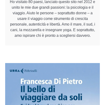
Ho visitato 80 paesi, lanciato questo sito nel 2012 e
unito le mie due grandi passioni: la psicologia e il
viaggio. Aiuto le persone – soprattutto donne – a
usare il viaggio come strumento di crescita
personale, autenticità e libertà. Amo il mare, il sud, i
cani, la mozzarella e insegnare yoga. E soprattutto,
amo ispirare chi è pronto a scegliersi davvero.