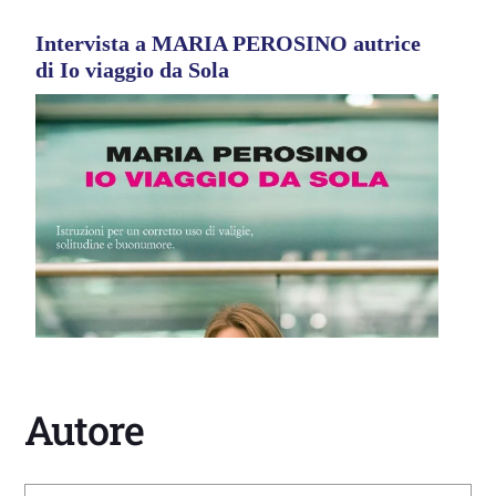
Intervista a MARIA PEROSINO autrice
di Io viaggio da Sola
Autore