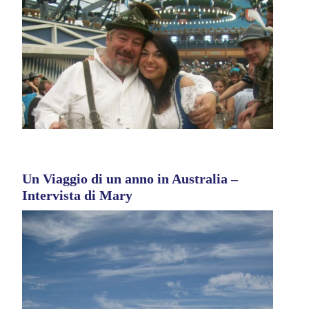
Un Viaggio di un anno in Australia –
Intervista di Mary