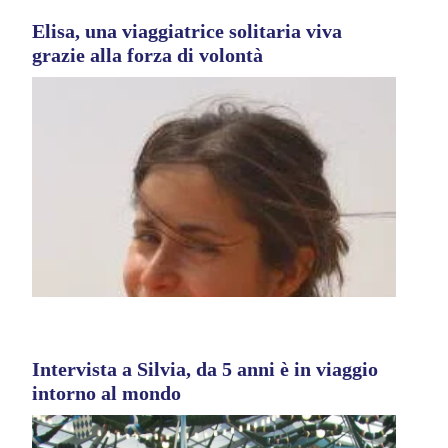
Elisa, una viaggiatrice solitaria viva
grazie alla forza di volontà
Intervista a Silvia, da 5 anni è in viaggio
intorno al mondo