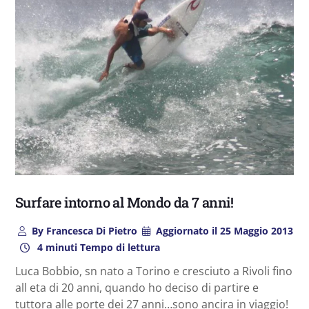
Surfare intorno al Mondo da 7 anni!
By
Francesca Di Pietro
Aggiornato il
25 Maggio 2013
4 minuti Tempo di lettura
Luca Bobbio, sn nato a Torino e cresciuto a Rivoli fino
all eta di 20 anni, quando ho deciso di partire e
tuttora alle porte dei 27 anni…sono ancira in viaggio!