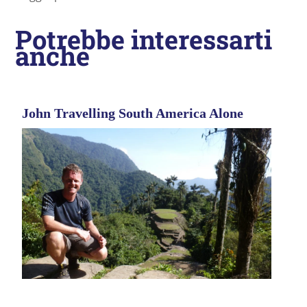
Potrebbe interessarti
anche
John Travelling South America Alone