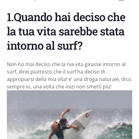
1.Quando hai deciso che
la tua vita sarebbe stata
intorno al surf?
Non ho mai deciso che la nia vita girasse intorno al
surf, direi piuttosto che il surf ha deciso di
appropiarsi della mia vita! e’ una droga naturale, dico
sempre io, una volta che inizi non smetti piu!