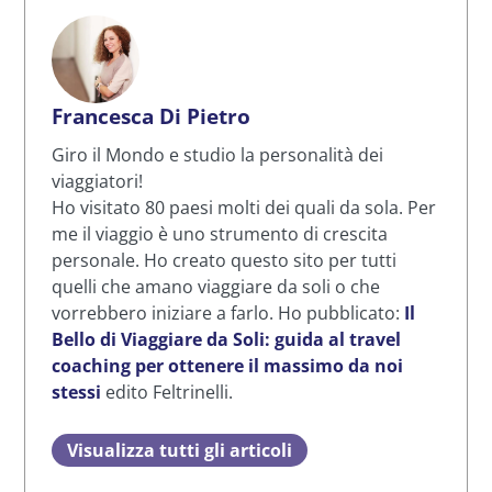
Francesca Di Pietro
Giro il Mondo e studio la personalità dei
viaggiatori!
Ho visitato 80 paesi molti dei quali da sola. Per
me il viaggio è uno strumento di crescita
personale. Ho creato questo sito per tutti
quelli che amano viaggiare da soli o che
vorrebbero iniziare a farlo. Ho pubblicato:
Il
Bello di Viaggiare da Soli: guida al travel
coaching per ottenere il massimo da noi
stessi
edito Feltrinelli.
Visualizza tutti gli articoli