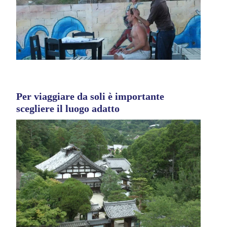
Per viaggiare da soli è importante
scegliere il luogo adatto