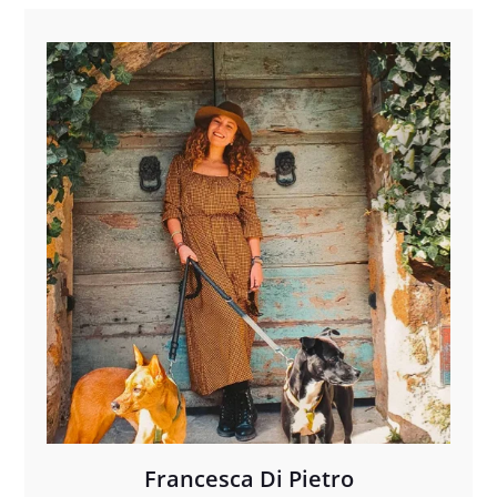
Francesca Di Pietro