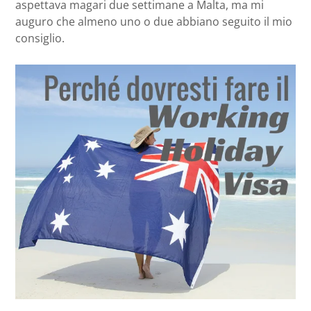
aspettava magari due settimane a Malta, ma mi
auguro che almeno uno o due abbiano seguito il mio
consiglio.