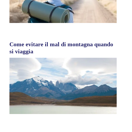
Come evitare il mal di montagna quando
si viaggia