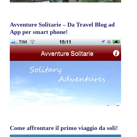
Avventure Solitarie – Da Travel Blog ad
App per smart phone!
Come affrontare il primo viaggio da soli!