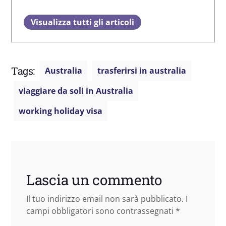
Visualizza tutti gli articoli
Tags:
Australia
trasferirsi in australia
viaggiare da soli in Australia
working holiday visa
Lascia un commento
Il tuo indirizzo email non sarà pubblicato.
I
campi obbligatori sono contrassegnati
*