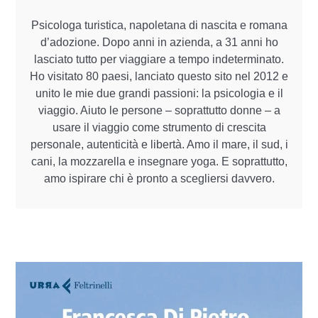
Psicologa turistica, napoletana di nascita e romana
d’adozione. Dopo anni in azienda, a 31 anni ho
lasciato tutto per viaggiare a tempo indeterminato.
Ho visitato 80 paesi, lanciato questo sito nel 2012 e
unito le mie due grandi passioni: la psicologia e il
viaggio. Aiuto le persone – soprattutto donne – a
usare il viaggio come strumento di crescita
personale, autenticità e libertà. Amo il mare, il sud, i
cani, la mozzarella e insegnare yoga. E soprattutto,
amo ispirare chi è pronto a scegliersi davvero.