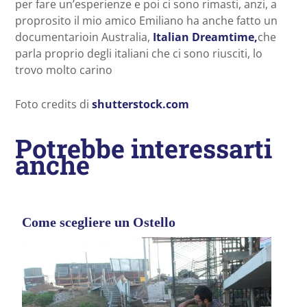
per fare un’esperienze e poi ci sono rimasti, anzi, a
proprosito il mio amico Emiliano ha anche fatto un
documentarioin Australia,
Italian Dreamtime,
che
parla proprio degli italiani che ci sono riusciti, lo
trovo molto carino
Foto credits di
shutterstock.com
Potrebbe interessarti
anche
Come scegliere un Ostello