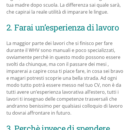
tua madre dopo scuola. La differenza sai quale sarà,
che capirai la reale utilità di imparare le lingue.
2. Farai un’esperienza di lavoro
La maggior parte dei lavori che si finisco per fare
durante il WHV sono manuali e poco specializzati,
ovviamente perchè in questo modo possono essere
svolti da chiunque, ma con il passare dei mesi ,
imparerai a capire cosa ti piace fare, in cosa sei bravo
e magari potresti scoprie una bella strada. Ad ogni
modo tutto potrà essere messo nel tuo CV, non è da
tutti avere un’esperienza lavorativa all’estero, tutti i
lavori ti insegnao delle competenze trasversali che
andranno benissimo per qualsiasi colloquio di lavoro
tu dovrai affrontare in futuro.
3. Perchè invece di spendere