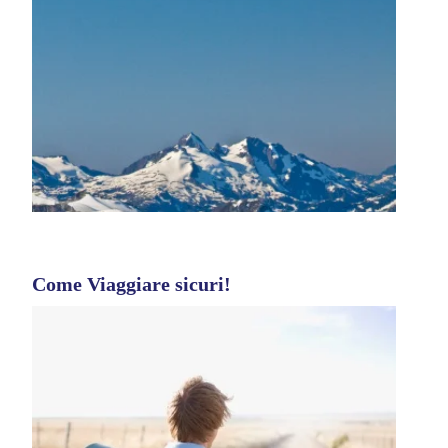
Come Viaggiare sicuri!