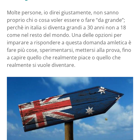
Molte persone, io direi giustamente, non sanno
proprio chi o cosa voler essere o fare “da grande”;
perchè in italia si diventa grandi a 30 anni non a 18
come nel resto del mondo. Una delle opzioni per
imparare a rispondere a questa domanda amletica è
fare più cose, sperimentarsi, mettersi alla prova, fino
a capire quello che realmente piace o quello che
realmente si vuole diventare.