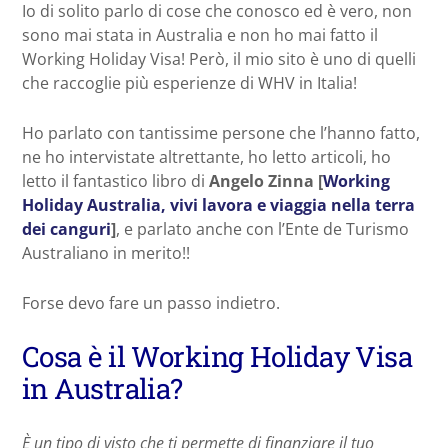
Io di solito parlo di cose che conosco ed è vero, non
sono mai stata in Australia e non ho mai fatto il
Working Holiday Visa! Però, il mio sito è uno di quelli
che raccoglie più esperienze di WHV in Italia!
Ho parlato con tantissime persone che l’hanno fatto,
ne ho intervistate altrettante, ho letto articoli, ho
letto il fantastico libro di
Angelo Zinna [
Working
Holiday Australia, vivi lavora e viaggia nella terra
dei canguri
]
, e parlato anche con l’Ente de Turismo
Australiano in merito!!
Forse devo fare un passo indietro.
Cosa è il Working Holiday Visa
in Australia?
È un tipo di visto che ti permette di finanziare il tuo