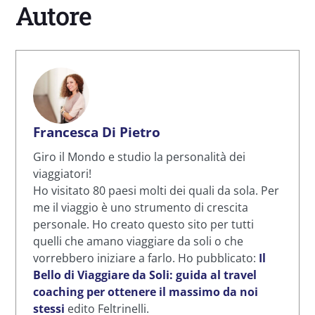
Autore
Francesca Di Pietro
Giro il Mondo e studio la personalità dei
viaggiatori!
Ho visitato 80 paesi molti dei quali da sola. Per
me il viaggio è uno strumento di crescita
personale. Ho creato questo sito per tutti
quelli che amano viaggiare da soli o che
vorrebbero iniziare a farlo. Ho pubblicato:
Il
Bello di Viaggiare da Soli: guida al travel
coaching per ottenere il massimo da noi
stessi
edito Feltrinelli.