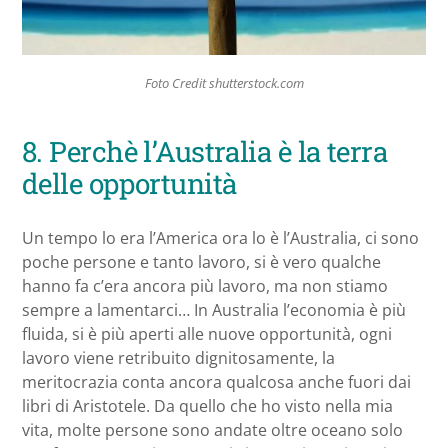
Foto Credit shutterstock.com
8. Perchè l’Australia è la terra
delle opportunità
Un tempo lo era l’America ora lo è l’Australia, ci sono
poche persone e tanto lavoro, si è vero qualche
hanno fa c’era ancora più lavoro, ma non stiamo
sempre a lamentarci… In Australia l’economia è più
fluida, si è più aperti alle nuove opportunità, ogni
lavoro viene retribuito dignitosamente, la
meritocrazia conta ancora qualcosa anche fuori dai
libri di Aristotele. Da quello che ho visto nella mia
vita, molte persone sono andate oltre oceano solo