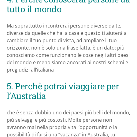
tutto il mondo
Ma soprattutto incontrerai persone diverse da te,
diverse da quelle che hai a casa e questo ti aiuterà a
cambiare il tuo punto di vista, ad ampliare il tuo
orizzonte, non è solo una frase fatta, è un dato: più
conosciamo come funzionano le cose negli altri paesi
del mondo e meno siamo ancorati ai nostri schemi e
pregiudizi all’italiana
5. Perchè potrai viaggiare per
l’Australia
che è senza dubbio uno dei paesi più belli del mondo,
più selvaggi e più costosti. Molte persone non
avranno mai nella propria vita l’opportunità o la
possibilità di farsi una “vacanza” in Australia, tu