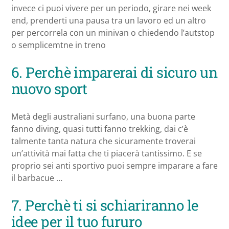
invece ci puoi vivere per un periodo, girare nei week
end, prenderti una pausa tra un lavoro ed un altro
per percorrela con un minivan o chiedendo l’autstop
o semplicemtne in treno
6. Perchè imparerai di sicuro un
nuovo sport
Metà degli australiani surfano, una buona parte
fanno diving, quasi tutti fanno trekking, dai c’è
talmente tanta natura che sicuramente troverai
un’attività mai fatta che ti piacerà tantissimo. E se
proprio sei anti sportivo puoi sempre imparare a fare
il barbacue …
7. Perchè ti si schiariranno le
idee per il tuo fururo