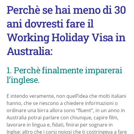
Perchè se hai meno di 30
ani dovresti fare il
Working Holiday Visa in
Australia:
1. Perchè finalmente imparerai
l’inglese.
E intendo veramente, non quell’idea che molti italiani
hanno, che se riescono a chiedere informazioni o
ordinare una birra allora sono “fluent”, in un anno in
Australia potrai parlare con chiunque, capire film,
lavorare in lingua e, fidati, finirai per sognare in
Inglse; altro che i corsi noiosi che ti costringeva a fare