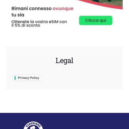
Legal
Privacy Policy