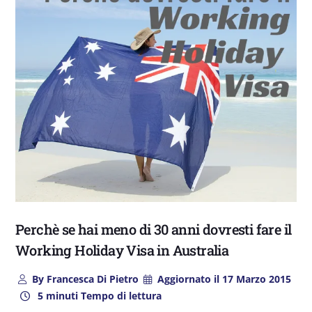
Perchè se hai meno di 30 anni dovresti fare il
Working Holiday Visa in Australia
By
Francesca Di Pietro
Aggiornato il
17 Marzo 2015
5 minuti Tempo di lettura