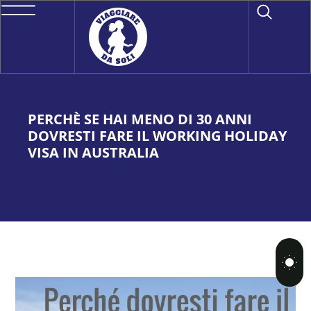
PERCHÈ SE HAI MENO DI 30 ANNI
DOVRESTI FARE IL WORKING HOLIDAY
VISA IN AUSTRALIA