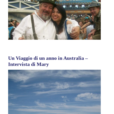
Un Viaggio di un anno in Australia –
Intervista di Mary