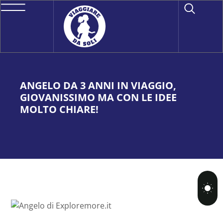
ANGELO DA 3 ANNI IN VIAGGIO,
GIOVANISSIMO MA CON LE IDEE
MOLTO CHIARE!