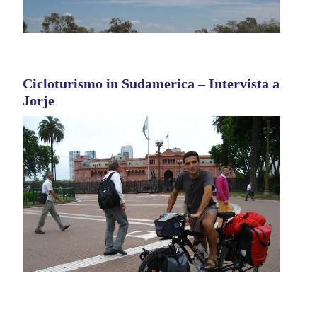
Cicloturismo in Sudamerica – Intervista a
Jorje