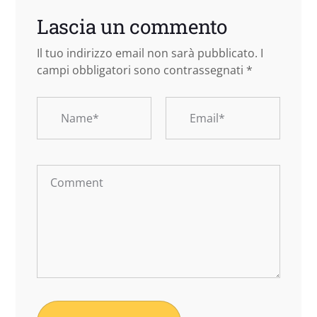
Lascia un commento
Il tuo indirizzo email non sarà pubblicato.
I
campi obbligatori sono contrassegnati
*