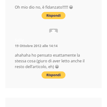
Oh mio dio no, è fidanzato!!!!!! 😀
Rispondi
Sally
19 Ottobre 2012 alle 14:14
ahahaha ho pensato esattamente la
stessa cosa (giuro di aver letto anche il
resto dell’articolo, eh) 😀
Rispondi