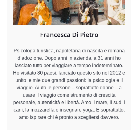
Francesca Di Pietro
Psicologa turistica, napoletana di nascita e romana
d’adozione. Dopo anni in azienda, a 31 anni ho
lasciato tutto per viaggiare a tempo indeterminato.
Ho visitato 80 paesi, lanciato questo sito nel 2012 e
unito le mie due grandi passioni: la psicologia e il
viaggio. Aiuto le persone – soprattutto donne – a
usare il viaggio come strumento di crescita
personale, autenticità e libertà. Amo il mare, il sud, i
cani, la mozzarella e insegnare yoga. E soprattutto,
amo ispirare chi è pronto a scegliersi davvero.