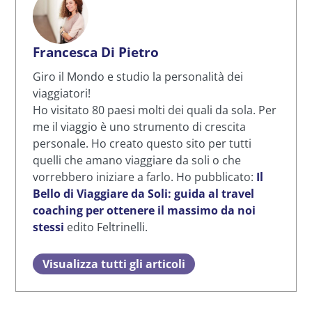
Francesca Di Pietro
Giro il Mondo e studio la personalità dei
viaggiatori!
Ho visitato 80 paesi molti dei quali da sola. Per
me il viaggio è uno strumento di crescita
personale. Ho creato questo sito per tutti
quelli che amano viaggiare da soli o che
vorrebbero iniziare a farlo. Ho pubblicato:
Il
Bello di Viaggiare da Soli: guida al travel
coaching per ottenere il massimo da noi
stessi
edito Feltrinelli.
Visualizza tutti gli articoli