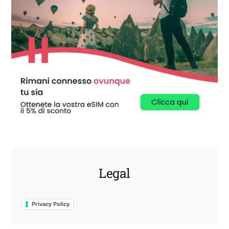
Legal
Privacy Policy