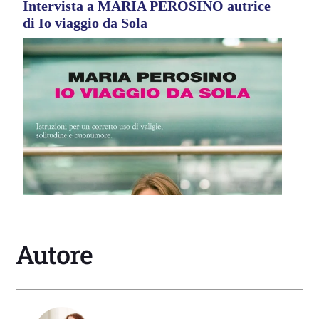
Intervista a MARIA PEROSINO autrice
di Io viaggio da Sola
Autore