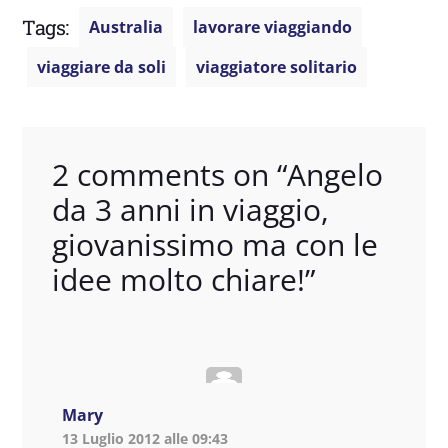
Tags:
Australia
lavorare viaggiando
viaggiare da soli
viaggiatore solitario
2 comments on “
Angelo
da 3 anni in viaggio,
giovanissimo ma con le
idee molto chiare!
”
Mary
13 Luglio 2012 alle 09:43