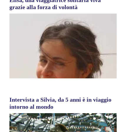
grazie alla forza di volontà
Intervista a Silvia, da 5 anni è in viaggio
intorno al mondo