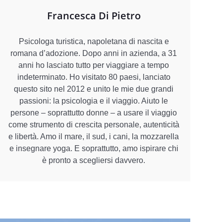
Francesca Di Pietro
Psicologa turistica, napoletana di nascita e
romana d’adozione. Dopo anni in azienda, a 31
anni ho lasciato tutto per viaggiare a tempo
indeterminato. Ho visitato 80 paesi, lanciato
questo sito nel 2012 e unito le mie due grandi
passioni: la psicologia e il viaggio. Aiuto le
persone – soprattutto donne – a usare il viaggio
come strumento di crescita personale, autenticità
e libertà. Amo il mare, il sud, i cani, la mozzarella
e insegnare yoga. E soprattutto, amo ispirare chi
è pronto a scegliersi davvero.