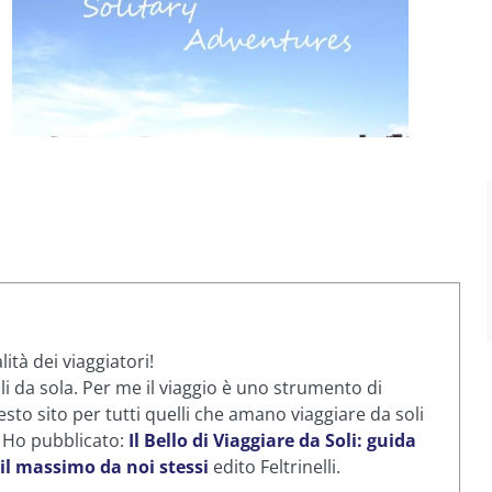
ità dei viaggiatori!
li da sola. Per me il viaggio è uno strumento di
sto sito per tutti quelli che amano viaggiare da soli
. Ho pubblicato:
Il Bello di Viaggiare da Soli: guida
 il massimo da noi stessi
edito Feltrinelli.