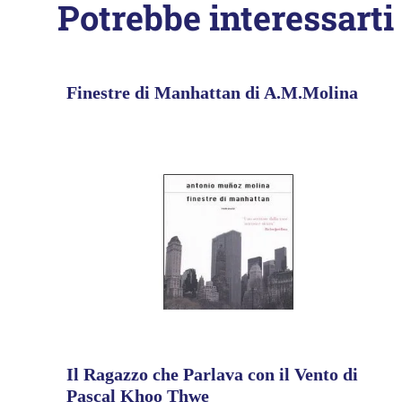
Potrebbe interessarti
Finestre di Manhattan di A.M.Molina
Il Ragazzo che Parlava con il Vento di
Pascal Khoo Thwe