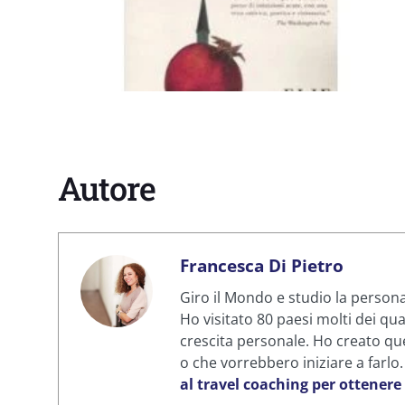
Autore
Francesca Di Pietro
Giro il Mondo e studio la personal
Ho visitato 80 paesi molti dei qua
crescita personale. Ho creato que
o che vorrebbero iniziare a farlo
al travel coaching per ottenere