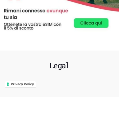
Legal
Privacy Policy