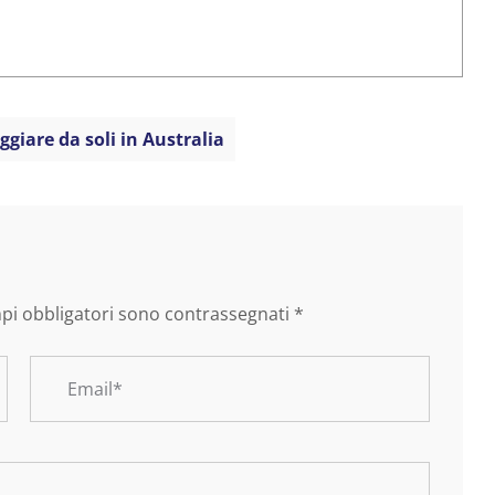
ggiare da soli in Australia
mpi obbligatori sono contrassegnati
*