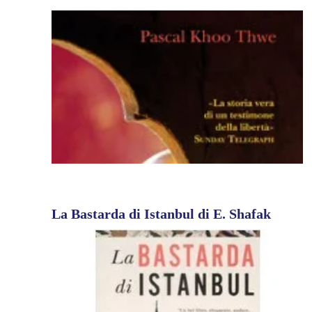
La Bastarda di Istanbul di E. Shafak