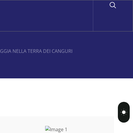
AGGIA NELLA TERRA DEI CANGURI