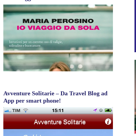
Avventure Solitarie – Da Travel Blog ad
App per smart phone!