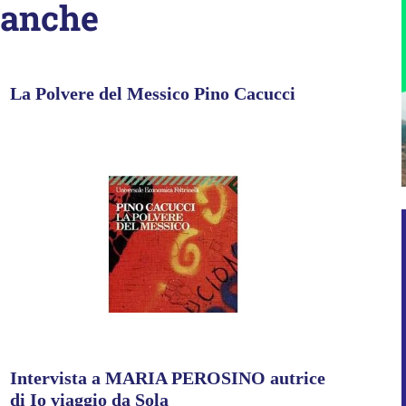
 anche
La Polvere del Messico Pino Cacucci
Intervista a MARIA PEROSINO autrice
di Io viaggio da Sola