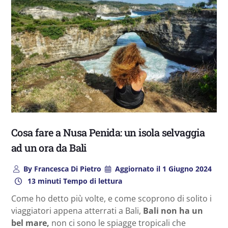
Cosa fare a Nusa Penida: un isola selvaggia
ad un ora da Bali
By
Francesca Di Pietro
Aggiornato il
1 Giugno 2024
13 minuti Tempo di lettura
Come ho detto più volte, e come scoprono di solito i
viaggiatori appena atterrati a Bali,
Bali non ha un
bel mare,
non ci sono le spiagge tropicali che