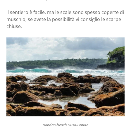
Il sentiero è facile, ma le scale sono spesso coperte di
muschio, se avete la possibilità vi consiglio le scarpe
chiuse.
pandan-beach.Nusa-Penida