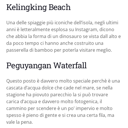
Kelingking Beach
Una delle spiaggie più iconiche dell’isola, negli ultimi
anni è letteralmente esplosa su Instagram, dicono
che abbia la forma di un dinosauro se vista dall alto e
da poco tempo ci hanno anche costruito una
passerella di bamboo per poterla visitare meglio.
Peguyangan Waterfall
Questo posto è davvero molto speciale perchè è una
cascata d’acqua dolce che cade nel mare, se nella
stagione ha piovuto parecchio la si può trovare
carica d’acqua e davvero molto fotogenica, il
cammino per scendere è un po’ impervio e molto
spesso è pieno di gente e si crea una certa fila, ma
vale la pena.