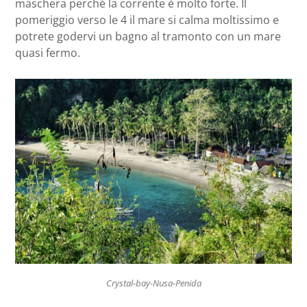
maschera perché la corrente è molto forte. Il
pomeriggio verso le 4 il mare si calma moltissimo e
potrete godervi un bagno al tramonto con un mare
quasi fermo.
Crystal-bay-Nusa-Penida