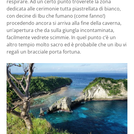
respirare. Ad un certo punto troverete la zona
dedicata alle cerimonie tutta piastrellata di bianco,
con decine di Ibu che fumano (come fanno!)
procedendo ancora si arriva alla fine della caverna,
un’apertura che da sulla giungla incontaminata,
facilmente vedrete scimmie. In quel punto c’è un
altro tempio molto sacro ed è probabile che un ibu vi
regali un bracciale porta fortuna.