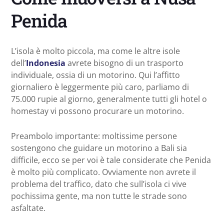
Penida
L’isola è molto piccola, ma come le altre isole
dell’
Indonesia
avrete bisogno di un trasporto
individuale, ossia di un motorino. Qui l’affitto
giornaliero è leggermente più caro, parliamo di
75.000 rupie al giorno, generalmente tutti gli hotel o
homestay vi possono procurare un motorino.
Preambolo importante: moltissime persone
sostengono che guidare un motorino a Bali sia
difficile, ecco se per voi è tale considerate che Penida
è molto più complicato. Ovviamente non avrete il
problema del traffico, dato che sull’isola ci vive
pochissima gente, ma non tutte le strade sono
asfaltate.