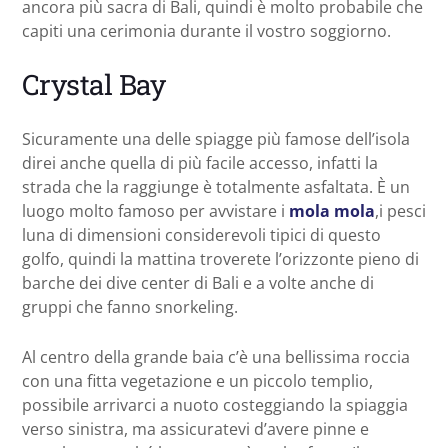
ancora più sacra di Bali, quindi è molto probabile che
capiti una cerimonia durante il vostro soggiorno.
Crystal Bay
Sicuramente una delle spiagge più famose dell’isola
direi anche quella di più facile accesso, infatti la
strada che la raggiunge è totalmente asfaltata. È un
luogo molto famoso per avvistare i
mola mola
,i pesci
luna di dimensioni considerevoli tipici di questo
golfo, quindi la mattina troverete l’orizzonte pieno di
barche dei dive center di Bali e a volte anche di
gruppi che fanno snorkeling.
Al centro della grande baia c’è una bellissima roccia
con una fitta vegetazione e un piccolo templio,
possibile arrivarci a nuoto costeggiando la spiaggia
verso sinistra, ma assicuratevi d’avere pinne e