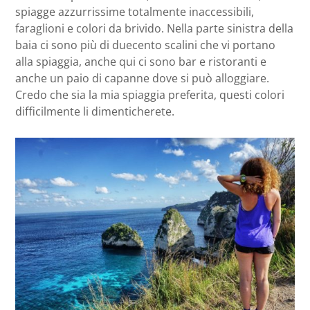
spiagge azzurrissime totalmente inaccessibili,
faraglioni e colori da brivido. Nella parte sinistra della
baia ci sono più di duecento scalini che vi portano
alla spiaggia, anche qui ci sono bar e ristoranti e
anche un paio di capanne dove si può alloggiare.
Credo che sia la mia spiaggia preferita, questi colori
difficilmente li dimenticherete.