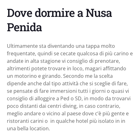
Dove dormire a Nusa
Penida
Ultimamente sta diventando una tappa molto
frequentate, quindi se cecate qualcosa di più carino e
andate in alta stagione vi consiglio di prenotare,
altrimenti potete trovare in loco, magari affittando
un motorino e girando. Secondo me la scelta
dipende anche dal tipo attività che si sceglie di fare,
se pensate di fare immersioni tutti i giorni o quasi vi
consiglio di alloggire a Ped o SD, in modo da trovarvi
poco distanti dai centri diving, in caso contrario,
meglio andare o vicino al paese dove c’è più gente e
ristoranti carini o in qualche hotel più isolato in in
una bella location.