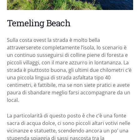
Temeling Beach
Sulla costa ovest la strada è molto bella
attraverserete completamente l’isola, lo scenario è
un continuo susseguirsi di colline piene di foresta e
piccoli villaggi, con il mare azzurro in lontananza. La
strada è piuttosto buona, gli ultimi due chilometri c’è
una piccola lingua di strada asfaltata tipo 40
centimetri, è fattibile, ma se non siete pratici e avete
paura di sbandare meglio farsi accompagnare da un
local.
La particolarità di questo posto è che c’è una fonte
sacra di acqua dolce, ci sono piccoli altari votivi nelle
vicinanze e statuette, scendendo ancora un po’ una
stupenda spiaggia di sassi nascosta tra la