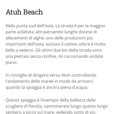
Atuh Beach
Nella punta sud dell’isola. La strada è per la maggior
parte asfaltata, attraverserete lunghe distese di
allevamenti di alghe, uno delle produzioni più
importanti dell’isola, escluso il cattivo odore è molto
bello a vedersi. Gli ultimi due km della strada sono
una pietraia senza confine, mi raccomando andate
piano.
Vi consiglio di dirigervi verso Atuh controllando
l’andamento delle maree in modo da arrivarci
quando la spiaggia è ancora piena d’acqua.
Questa spiaggia è l’esempio della bellezza delle
scogliere di Penida, camminerete lungo questo lungo
sentiero a picco sul mare, vedendo sotto di voi,