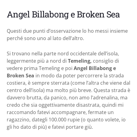
Angel Billabong e Broken Sea
Questi due punti d’osservazione lo ho messi insieme
perché sono uno al lato dell’altro.
Si trovano nella parte nord occidentale dell’isola,
leggermente più a nord di
Temeling,
consiglio di
vedere prima Temeling e poi
Angel Billabong e
Broken Sea
in modo da poter percorrere la strada
costiera, è sempre sterrata (come l’altra che viene dal
centro dell’isola) ma molto più breve. Questa strada è
davvero brutta, da panico, non amo l’adrenalina, ma
credo che sia oggettivamente disastrata, quindi mi
raccomando fatevi accompagnare, fermate un
ragazzino, dategli 100.000 rupie (o quanto volete, io
gli ho dato di più) e fatevi portare giù.