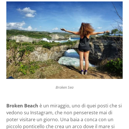
Broken Sea
Broken Beach
è un miraggio, uno di quei posti che si
vedono su Instagram, che non pensereste mai di
poter visitare un giorno. Una baia a conca con un
piccolo ponticello che crea un arco dove il mare si