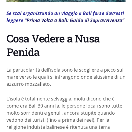
Se stai organizzando un viaggio a Bali forse dovresti
leggere “
Prima Volta a Bali: Guida di Sopravvivenza”
Cosa Vedere a Nusa
Penida
La particolarità dell’isola sono le scogliere a picco sul
mare verso le quali si infrangono onde altissime di un
azzurro mozzafiato.
L’isola è totalmente selvaggia, molti dicono che è
come era Bali 30 anni fa, le persone locali sono tutte
molto sorridenti e gentili, ancora stupite quando
vedono dei turisti (fino a prima dei reel). Per la
religione induista balinese è ritenuta una terra