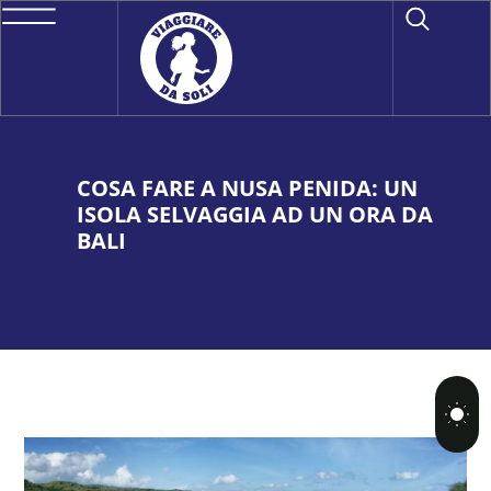
COSA FARE A NUSA PENIDA: UN
ISOLA SELVAGGIA AD UN ORA DA
BALI