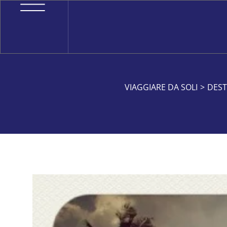
VIAGGIARE DA SOLI
>
DEST