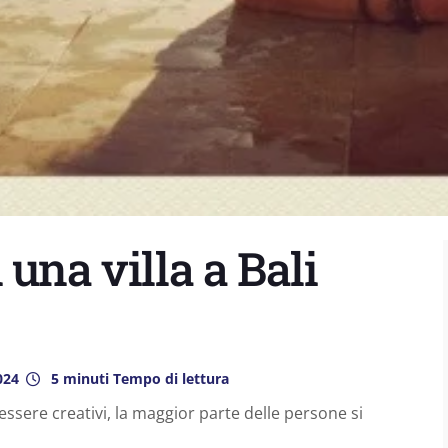
una villa a Bali
024
5 minuti Tempo di lettura
ssere creativi, la maggior parte delle persone si