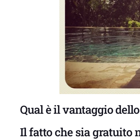
Qual è il vantaggio dell
Il fatto che sia gratuit