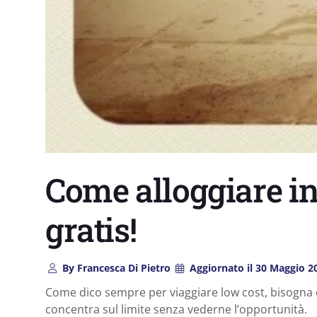
Come alloggiare in 
gratis!
By
Francesca Di Pietro
Aggiornato il
30 Maggio 2
Come dico sempre per viaggiare low cost, bisogna e
concentra sul limite senza vederne l’opportunità.