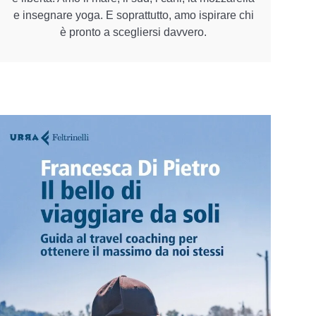
e insegnare yoga. E soprattutto, amo ispirare chi
è pronto a scegliersi davvero.