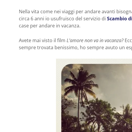
Nella vita come nei viaggi per andare avanti bisogna
circa 6 anni io usufruisco del servizio di
Scambio d
case per andare in vacanza.
Avete mai visto il film
L’amore non va in vacanza?
Ecc
sempre trovata benissimo, ho sempre avuto un esp