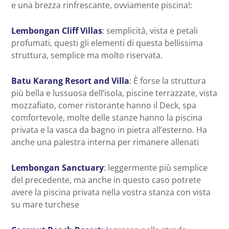
e una brezza rinfrescante, ovviamente piscina!:
Lembongan Cliff Villas
: semplicità, vista e petali
profumati, questi gli elementi di questa bellissima
struttura, semplice ma molto riservata.
Batu Karang Resort and Villa
: È forse la struttura
più bella e lussuosa dell’isola, piscine terrazzate, vista
mozzafiato, comer ristorante hanno il Deck, spa
comfortevole, molte delle stanze hanno la piscina
privata e la vasca da bagno in pietra all’esterno. Ha
anche una palestra interna per rimanere allenati
Lembongan Sanctuary
: leggermente più semplice
del precedente, ma anche in questo caso potrete
avere la piscina privata nella vostra stanza con vista
su mare turchese