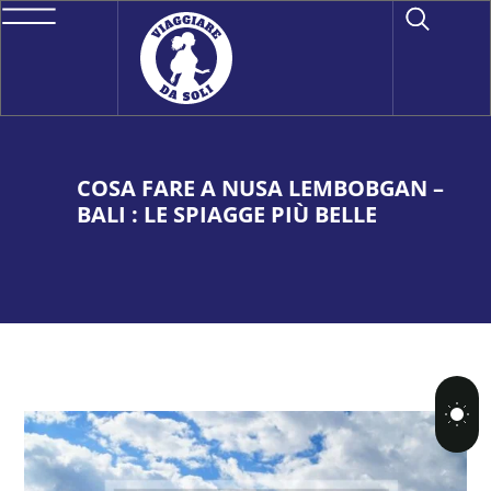
COSA FARE A NUSA LEMBOBGAN –
BALI : LE SPIAGGE PIÙ BELLE