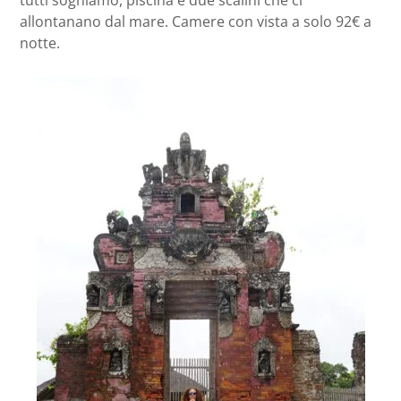
allontanano dal mare. Camere con vista a solo 92€ a
notte.