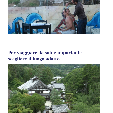
Per viaggiare da soli è importante
scegliere il luogo adatto