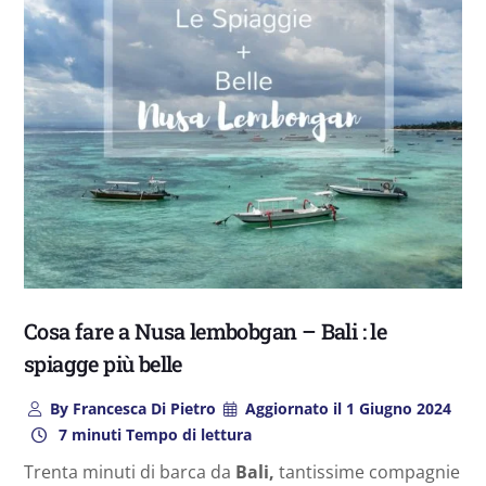
Cosa fare a Nusa lembobgan – Bali : le
spiagge più belle
By
Francesca Di Pietro
Aggiornato il
1 Giugno 2024
7 minuti Tempo di lettura
Trenta minuti di barca da
Bali,
tantissime compagnie