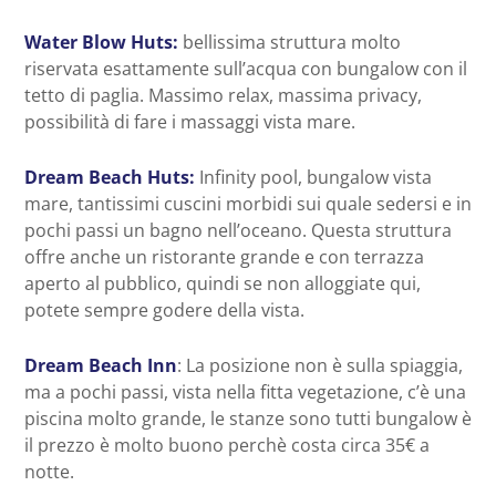
Water Blow Huts:
bellissima struttura molto
riservata esattamente sull’acqua con bungalow con il
tetto di paglia. Massimo relax, massima privacy,
possibilità di fare i massaggi vista mare.
Dream Beach Huts:
Infinity pool, bungalow vista
mare, tantissimi cuscini morbidi sui quale sedersi e in
pochi passi un bagno nell’oceano. Questa struttura
offre anche un ristorante grande e con terrazza
aperto al pubblico, quindi se non alloggiate qui,
potete sempre godere della vista.
Dream Beach Inn
: La posizione non è sulla spiaggia,
ma a pochi passi, vista nella fitta vegetazione, c’è una
piscina molto grande, le stanze sono tutti bungalow è
il prezzo è molto buono perchè costa circa 35€ a
notte.