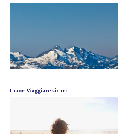
Come Viaggiare sicuri!