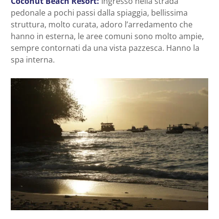
Coconut Beach Resort:
Ingresso nella strada
pedonale a pochi passi dalla spiaggia, bellissima
struttura, molto curata, adoro l’arredamento che
hanno in esterna, le aree comuni sono molto ampie,
sempre contornati da una vista pazzesca. Hanno la
spa interna.