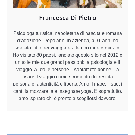
Francesca Di Pietro
Psicologa turistica, napoletana di nascita e romana
d’adozione. Dopo anni in azienda, a 31 anni ho
lasciato tutto per viaggiare a tempo indeterminato.
Ho visitato 80 paesi, lanciato questo sito nel 2012 e
unito le mie due grandi passioni: la psicologia e il
viaggio. Aiuto le persone – soprattutto donne – a
usare il viaggio come strumento di crescita
personale, autenticità e libertà. Amo il mare, il sud, i
cani, la mozzarella e insegnare yoga. E soprattutto,
amo ispirare chi è pronto a scegliersi davvero.