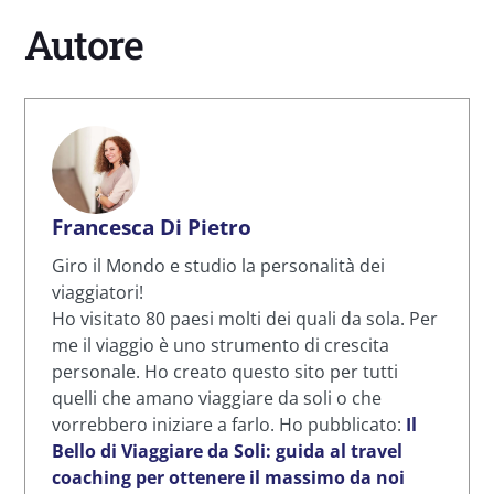
Autore
Francesca Di Pietro
Giro il Mondo e studio la personalità dei
viaggiatori!
Ho visitato 80 paesi molti dei quali da sola. Per
me il viaggio è uno strumento di crescita
personale. Ho creato questo sito per tutti
quelli che amano viaggiare da soli o che
vorrebbero iniziare a farlo. Ho pubblicato:
Il
Bello di Viaggiare da Soli: guida al travel
coaching per ottenere il massimo da noi