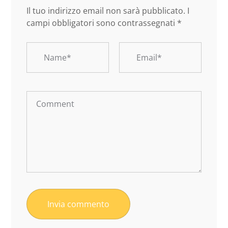
Il tuo indirizzo email non sarà pubblicato.
I
campi obbligatori sono contrassegnati
*