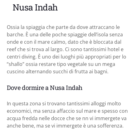
Nusa Indah
Ossia la spiaggia che parte da dove attraccano le
barche. È una delle poche spiaggie dell’isola senza
onde e con il mare calmo, dato che è bloccata dal
reef che si trova al largo. Ci sono tantissimi hotel e
centri diving. È uno dei luoghi più appropriati per lo
“shallo” ossia restare tipo vegetale su un mega
cuscino alternando succhi di frutta ai bagni.
Dove dormire a Nusa Indah
In questa zona si trovano tantissimi alloggi molto
economici, ma senza affaccio sul mare e spesso con
acqua fredda nelle docce che se nn vi immergete va
anche bene, ma se vi immergete è una sofferenza.