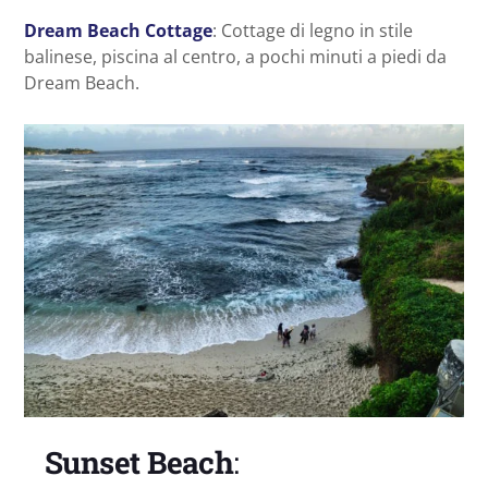
Dream Beach Cottage
: Cottage di legno in stile
balinese, piscina al centro, a pochi minuti a piedi da
Dream Beach.
Sunset Beach
: