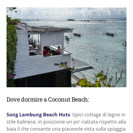
Dove dormire a Coconut Beach:
Song Lambung Beach Huts
: tipici cottage di legno in
stile balinese, in posizione un po’ rialzata rispetto alla
baia il che consente una piacevole vista sulla spiaggia