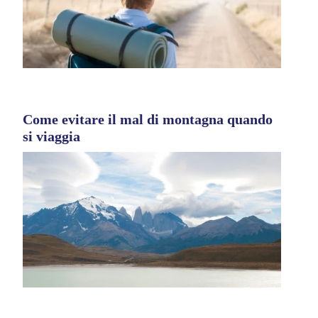
Come evitare il mal di montagna quando
si viaggia