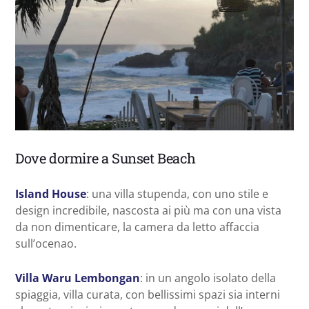
Dove dormire a Sunset Beach
Island House
: una villa stupenda, con uno stile e
design incredibile, nascosta ai più ma con una vista
da non dimenticare, la camera da letto affaccia
sull’ocenao.
Villa Waru Lembongan
: in un angolo isolato della
spiaggia, villa curata, con bellissimi spazi sia interni