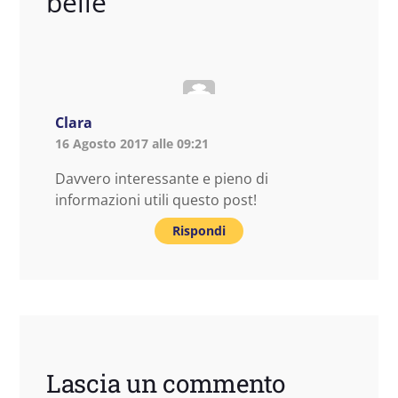
belle
”
Clara
16 Agosto 2017 alle 09:21
Davvero interessante e pieno di
informazioni utili questo post!
Rispondi
Lascia un commento