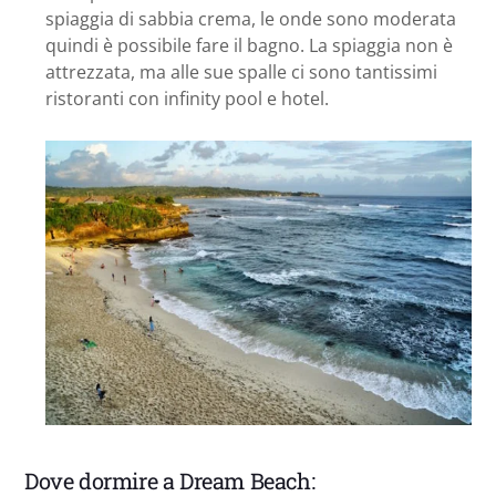
spiaggia di sabbia crema, le onde sono moderata
quindi è possibile fare il bagno. La spiaggia non è
attrezzata, ma alle sue spalle ci sono tantissimi
ristoranti con infinity pool e hotel.
Dove dormire a Dream Beach: