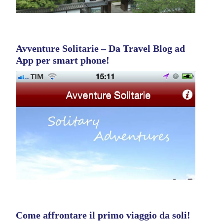
Avventure Solitarie – Da Travel Blog ad
App per smart phone!
Come affrontare il primo viaggio da soli!