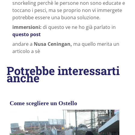
snorkeling perchè le persone non sono educate e
toccano i pesci, ma se proprio non vi immergete
potrebbe essere una buona soluzione.
immersioni:
di questo ve ne ho già parlato in
questo post
andare a
Nusa Ceningan,
ma quello merita un
articolo a sè
Potrebbe interessarti
anche
Come scegliere un Ostello