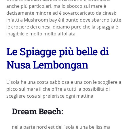
anche più particolari, ma lo sbocco sul mare è
decisamente minore ed è sovarccaricato da cinesi;
infatti a Mushroom bay è il punto dove sbarcno tutte
le crociere dei cinesi, diciamo pure che la spiaggia è
inagibile e molto molto affollata.
Le Spiagge più belle di
Nusa Lembongan
L’isola ha una costa sabbiosa e una con le scogliere a
picco sul mare il che offre a tutti la possibilità di
scegliere cosa si preferisce ogni mattina
Dream Beach:
nella parte nord est dell’isola è una bellissima