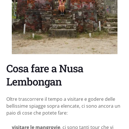
Cosa fare a Nusa
Lembongan
Oltre trascorrere il tempo a visitare e godere delle
bellissime spiagge sopra elencate, ci sono ancora un
paio di cose che potete fare:
visitare le mangrovie
, ci sono tanti tour che vi