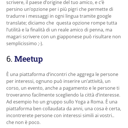
scrivere, il paese d’origine del tuo amico, e c’è
persino un’opzione per i più pigri che permette di
tradurre i messaggi in ogni lingua tramite google
translate; diciamo che questa opzione rompe tutta
l’utilità e la finalità di un reale amico di penna, ma
magari scrivere con un giapponese può risultare non
semplicissimo ;-).
6.
Meetup
È una piattaforma d’incontri che aggrega le persone
per interessi, ognuno può inserire un’attività, un
corso, un evento, anche a pagamento e le persone ti
troveranno facilmente scegliendo la città d’interesse.
Ad esempio ho un gruppo sullo Yoga a Roma. È una
piattaforma ben collaudata da anni, una cosa è certa,
incontrerete persone con interessi simili ai vostri..
che non è poco.