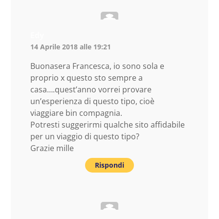
Edy
14 Aprile 2018 alle 19:21
Buonasera Francesca, io sono sola e
proprio x questo sto sempre a
casa….quest’anno vorrei provare
un’esperienza di questo tipo, cioè
viaggiare bin compagnia.
Potresti suggerirmi qualche sito affidabile
per un viaggio di questo tipo?
Grazie mille
Rispondi