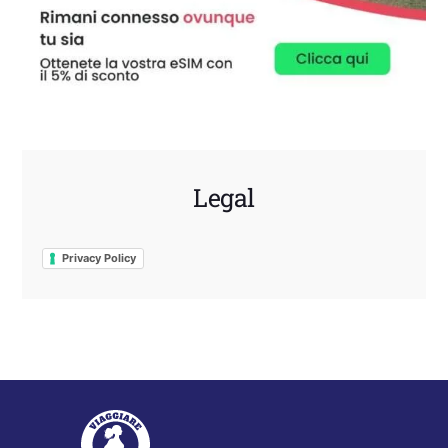
Legal
Privacy Policy