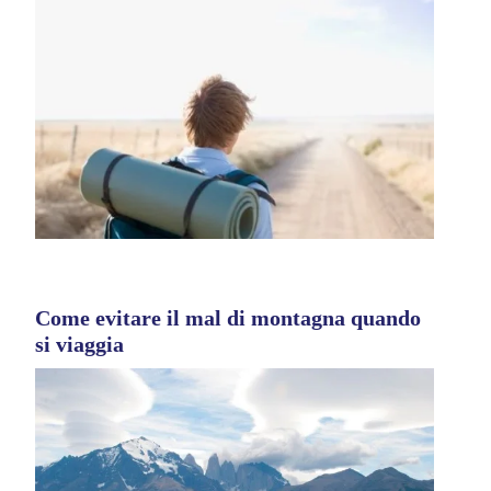
Come evitare il mal di montagna quando
si viaggia