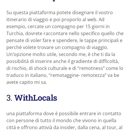
Su questa piattaforma potete disegnare il vostro
itinerario di viaggio e poi proporlo al web. Ad
esempio, cercate un compagno per 15 giorni in
Turchia, dovrete raccontare nello specifico quello che
pensate di voler fare e spendere, le tappe principali e
perchè volete trovare un compagno di viaggio.
Un’opzione molto utile, secondo me, è che ti da la
possibilità di inserire anche il gradiente di difficoltà,
di rischio, di shock culturale e di “remotness” come lo
traduco in italiano, “remotaggine- remotezza” va be
avete capito mi sa.
3.
WithLocals
una piattaforma dove è possibile entrare in contatto
con persone di tutto il mondo che vivono in quella
città e offrono attivià da insider, dalla cena, al tour, al