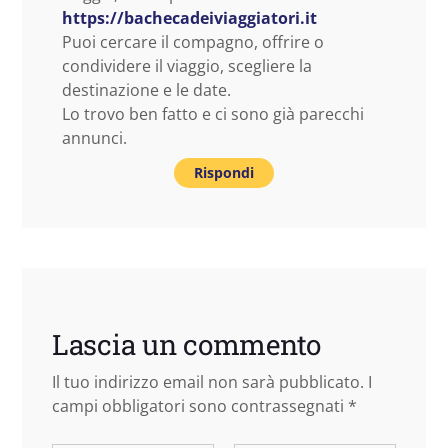
https://bachecadeiviaggiatori.it
Puoi cercare il compagno, offrire o
condividere il viaggio, scegliere la
destinazione e le date.
Lo trovo ben fatto e ci sono già parecchi
annunci.
Rispondi
Lascia un commento
Il tuo indirizzo email non sarà pubblicato.
I
campi obbligatori sono contrassegnati
*