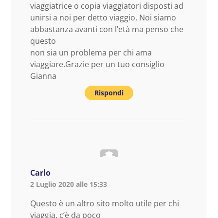
viaggiatrice o copia viaggiatori disposti ad
unirsi a noi per detto viaggio, Noi siamo
abbastanza avanti con l’età ma penso che
questo
non sia un problema per chi ama
viaggiare.Grazie per un tuo consiglio
Gianna
Rispondi
Carlo
2 Luglio 2020 alle 15:33
Questo è un altro sito molto utile per chi
viaggia, c’è da poco