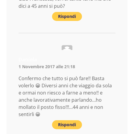
dici a 45 anni si può?
Rispondi
Daniela
1 Novembre 2017 alle 21:18
Confermo che tutto si può fare!! Basta
volerlo 😀 Diversi anni che viaggio da sola
e ormai non riesco a farne a meno!! e
anche lavorativamente parlando…ho
mollato il posto fisso!!!…44 anni e non
sentirli 😀
Rispondi