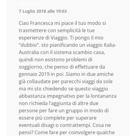
Gianna
7 Luglio 2018 alle 19:03
Ciao Francesca mi piace il tuo modo si
trasmettere con semplicità le tue
esperienze di Viaggio. Ti pongo il mio
“dubbio”. sto pianificando un viaggio Italia-
Australia con il sistema scambio casa,
quindi non esistono problemi di
soggiorno, che penso di effettuare da
gennaio 2019 in poi .Siamo in due amiche
già collaudate per parecchi viaggi da sole
ma mi sto chiedendo se questo viaggio
abbastanza impegnativo per la lontananza
non richieda l’aggiunta di altre due
persone per fare un gruppo in modo di
essere più complete per superare
eventuali disagi o contrattempi. Cosa ne
pensi? Come fare per coinvolgere qualche