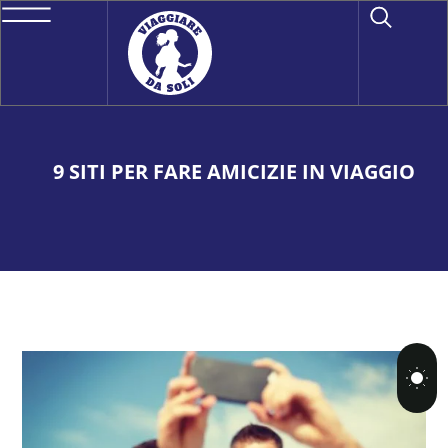
9 SITI PER FARE AMICIZIE IN VIAGGIO