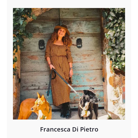
Francesca Di Pietro