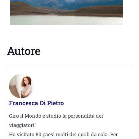
Autore
Francesca Di Pietro
Giro il Mondo e studio la personalità dei
viaggiatori!
Ho visitato 80 paesi molti dei quali da sola. Per