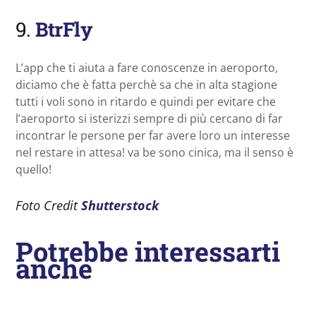
9.
BtrFly
L’app che ti aiuta a fare conoscenze in aeroporto,
diciamo che è fatta perchè sa che in alta stagione
tutti i voli sono in ritardo e quindi per evitare che
l’aeroporto si isterizzi sempre di più cercano di far
incontrar le persone per far avere loro un interesse
nel restare in attesa! va be sono cinica, ma il senso è
quello!
Foto Credit
Shutterstock
Potrebbe interessarti
anche