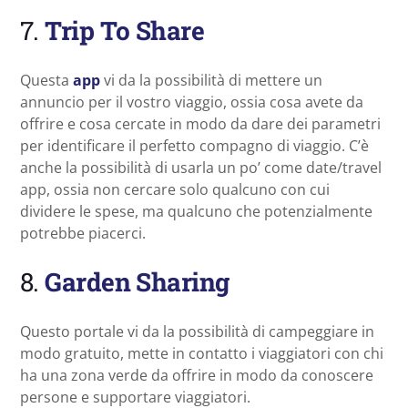
7.
Trip To Share
Questa
app
vi da la possibilità di mettere un
annuncio per il vostro viaggio, ossia cosa avete da
offrire e cosa cercate in modo da dare dei parametri
per identificare il perfetto compagno di viaggio. C’è
anche la possibilità di usarla un po’ come date/travel
app, ossia non cercare solo qualcuno con cui
dividere le spese, ma qualcuno che potenzialmente
potrebbe piacerci.
8.
Garden Sharing
Questo portale vi da la possibilità di campeggiare in
modo gratuito, mette in contatto i viaggiatori con chi
ha una zona verde da offrire in modo da conoscere
persone e supportare viaggiatori.