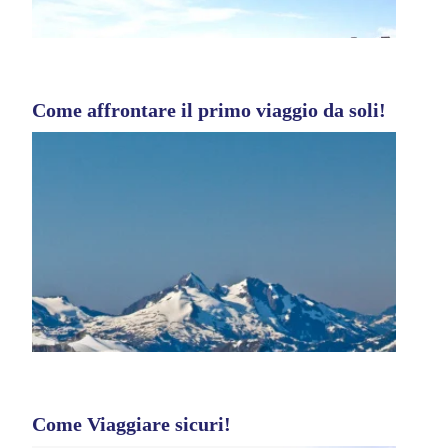
Come affrontare il primo viaggio da soli!
Come Viaggiare sicuri!