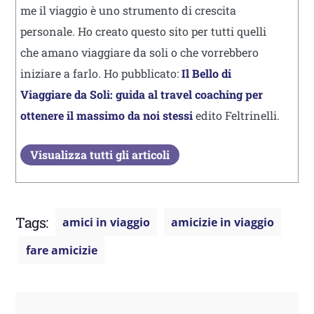
me il viaggio è uno strumento di crescita
personale. Ho creato questo sito per tutti quelli
che amano viaggiare da soli o che vorrebbero
iniziare a farlo. Ho pubblicato:
Il Bello di
Viaggiare da Soli: guida al travel coaching per
ottenere il massimo da noi stessi
edito Feltrinelli.
Visualizza tutti gli articoli
Tags:
amici in viaggio
amicizie in viaggio
fare amicizie