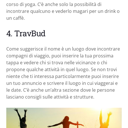
corso di yoga. C’è anche solo la possibilità di
incontrare qualcuno e vederlo magari per un drink o
un caffè.
4. TravBud
Come suggerisce il nome è un luogo dove incontrare
compagni di viaggio, puoi inserire la tua prossima
tappa e vedere chi si trova nelle vicinanze o chi
propone qualche attività in quel luogo. Se non trovi
niente che ti interessa particolarmente puoi inserire
un tuo annuncio e scrivere il luogo in cui viaggerai e
le date. C’è anche un’altra sezione dove le persone
lasciano consigli sulle attività e strutture.