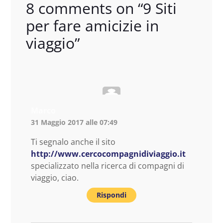
8 comments on “
9 Siti
per fare amicizie in
viaggio
”
Marco
31 Maggio 2017 alle 07:49
Ti segnalo anche il sito
http://www.cercocompagnidiviaggio.it
specializzato nella ricerca di compagni di
viaggio, ciao.
Rispondi