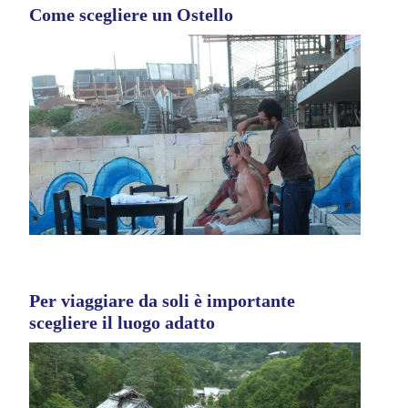
Come scegliere un Ostello
Per viaggiare da soli è importante
scegliere il luogo adatto