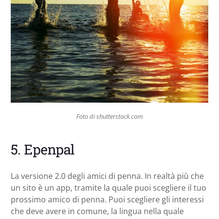
Foto di shutterstock.com
5. Epenpal
La versione 2.0 degli amici di penna. In realtà più che
un sito è un app, tramite la quale puoi scegliere il tuo
prossimo amico di penna. Puoi scegliere gli interessi
che deve avere in comune, la lingua nella quale