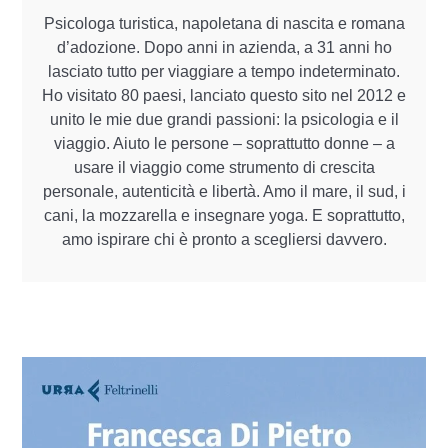
Psicologa turistica, napoletana di nascita e romana
d’adozione. Dopo anni in azienda, a 31 anni ho
lasciato tutto per viaggiare a tempo indeterminato.
Ho visitato 80 paesi, lanciato questo sito nel 2012 e
unito le mie due grandi passioni: la psicologia e il
viaggio. Aiuto le persone – soprattutto donne – a
usare il viaggio come strumento di crescita
personale, autenticità e libertà. Amo il mare, il sud, i
cani, la mozzarella e insegnare yoga. E soprattutto,
amo ispirare chi è pronto a scegliersi davvero.