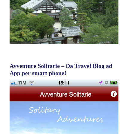
Avventure Solitarie – Da Travel Blog ad
App per smart phone!