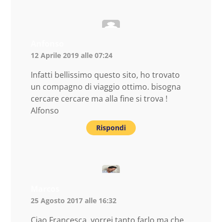
Anfonso
12 Aprile 2019 alle 07:24
Infatti bellissimo questo sito, ho trovato
un compagno di viaggio ottimo. bisogna
cercare cercare ma alla fine si trova !
Alfonso
Rispondi
Marcos
25 Agosto 2017 alle 16:32
Ciao Francesca, vorrei tanto farlo ma che