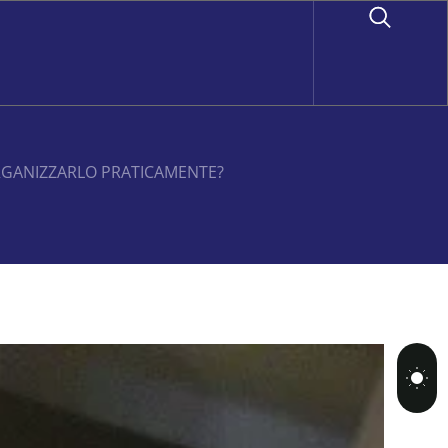
ORGANIZZARLO PRATICAMENTE?