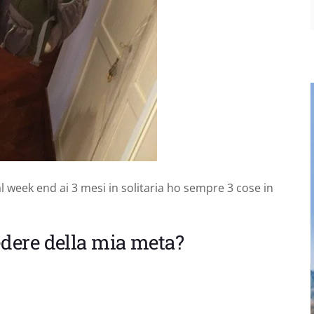
 week end ai 3 mesi in solitaria ho sempre 3 cose in
edere della mia meta?