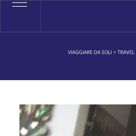
VIAGGIARE DA SOLI
>
TRAVEL