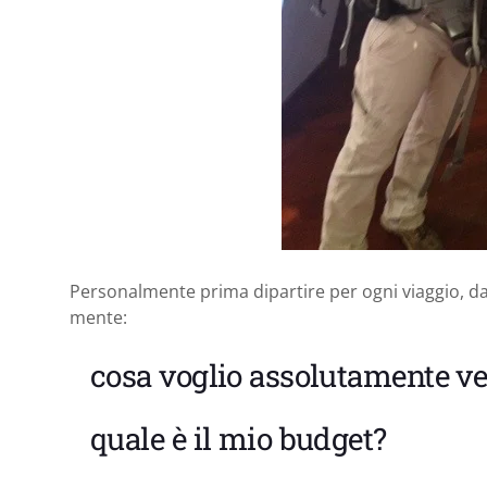
Personalmente prima dipartire per ogni viaggio, dal
mente:
cosa voglio assolutamente v
quale è il mio budget?