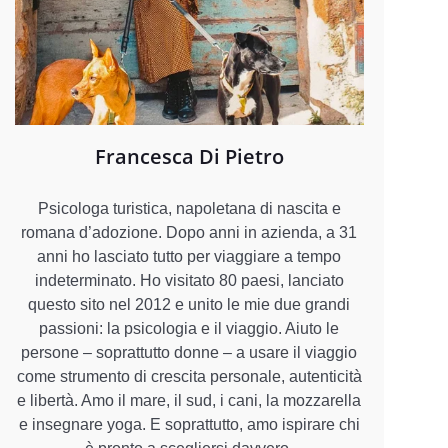
Francesca Di Pietro
Psicologa turistica, napoletana di nascita e
romana d’adozione. Dopo anni in azienda, a 31
anni ho lasciato tutto per viaggiare a tempo
indeterminato. Ho visitato 80 paesi, lanciato
questo sito nel 2012 e unito le mie due grandi
passioni: la psicologia e il viaggio. Aiuto le
persone – soprattutto donne – a usare il viaggio
come strumento di crescita personale, autenticità
e libertà. Amo il mare, il sud, i cani, la mozzarella
e insegnare yoga. E soprattutto, amo ispirare chi