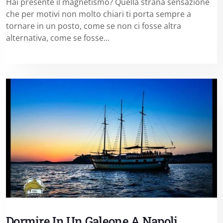
Hai presente il magnetismo? Quella strana sensazione
che per motivi non molto chiari ti porta sempre a
tornare in un posto, come se non ci fosse altra
alternativa, come se fosse...
Dormire In Un Galeone A Napoli