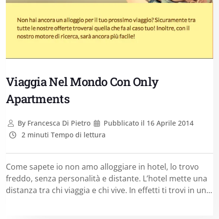
Viaggia Nel Mondo Con Only
Apartments
By
Francesca Di Pietro
Pubblicato il
16 Aprile 2014
2 minuti Tempo di lettura
Come sapete io non amo alloggiare in hotel, lo trovo
freddo, senza personalità e distante. L’hotel mette una
distanza tra chi viaggia e chi vive. In effetti ti trovi in un...