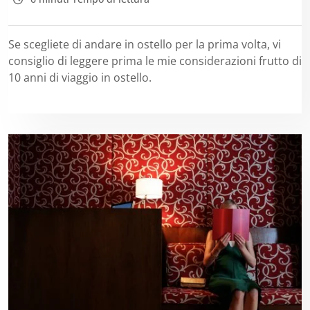
Se scegliete di andare in ostello per la prima volta, vi
consiglio di leggere prima le mie considerazioni frutto di
10 anni di viaggio in ostello.