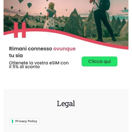
Legal
Privacy Policy