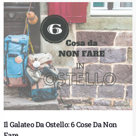
Il Galateo Da Ostello: 6 Cose Da Non
Fare