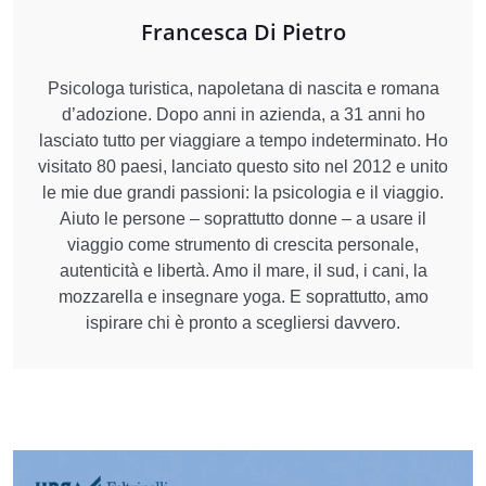
Francesca Di Pietro
Psicologa turistica, napoletana di nascita e romana
d’adozione. Dopo anni in azienda, a 31 anni ho
lasciato tutto per viaggiare a tempo indeterminato. Ho
visitato 80 paesi, lanciato questo sito nel 2012 e unito
le mie due grandi passioni: la psicologia e il viaggio.
Aiuto le persone – soprattutto donne – a usare il
viaggio come strumento di crescita personale,
autenticità e libertà. Amo il mare, il sud, i cani, la
mozzarella e insegnare yoga. E soprattutto, amo
ispirare chi è pronto a scegliersi davvero.