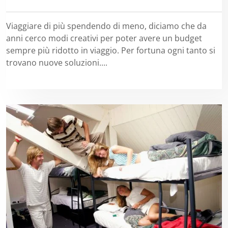
Viaggiare di più spendendo di meno, diciamo che da
anni cerco modi creativi per poter avere un budget
sempre più ridotto in viaggio. Per fortuna ogni tanto si
trovano nuove soluzioni....