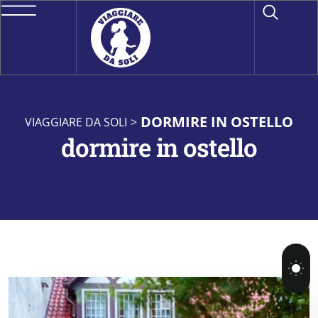
DORMIRE IN OSTELLO
VIAGGIARE DA SOLI
>
dormire in ostello