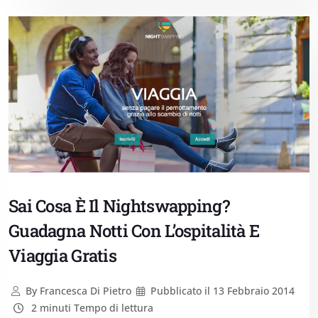
Sai Cosa È Il Nightswapping?
Guadagna Notti Con L’ospitalità E
Viaggia Gratis
By
Francesca Di Pietro
Pubblicato il
13 Febbraio 2014
2 minuti Tempo di lettura