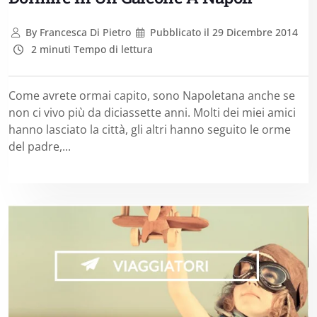
By
Francesca Di Pietro
Pubblicato il
29 Dicembre 2014
2 minuti Tempo di lettura
Come avrete ormai capito, sono Napoletana anche se
non ci vivo più da diciassette anni. Molti dei miei amici
hanno lasciato la città, gli altri hanno seguito le orme
del padre,...