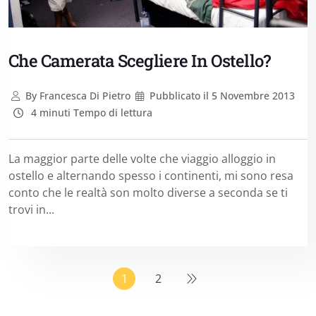
Che Camerata Scegliere In Ostello?
By
Francesca Di Pietro
Pubblicato il
5 Novembre 2013
4 minuti Tempo di lettura
La maggior parte delle volte che viaggio alloggio in
ostello e alternando spesso i continenti, mi sono resa
conto che le realtà son molto diverse a seconda se ti
trovi in...
1
2