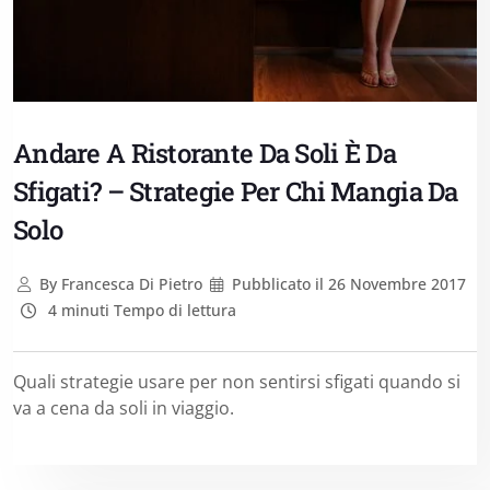
Andare A Ristorante Da Soli È Da
Sfigati? – Strategie Per Chi Mangia Da
Solo
By
Francesca Di Pietro
Pubblicato il
26 Novembre 2017
4 minuti Tempo di lettura
Quali strategie usare per non sentirsi sfigati quando si
va a cena da soli in viaggio.