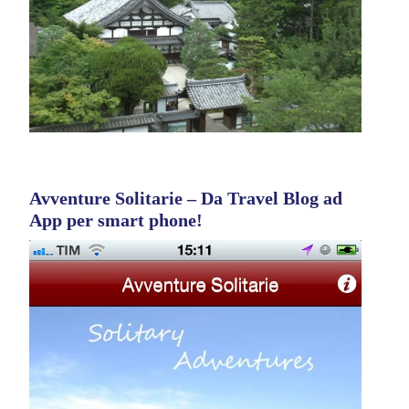
Avventure Solitarie – Da Travel Blog ad
App per smart phone!