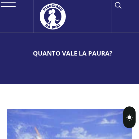
QUANTO VALE LA PAURA?