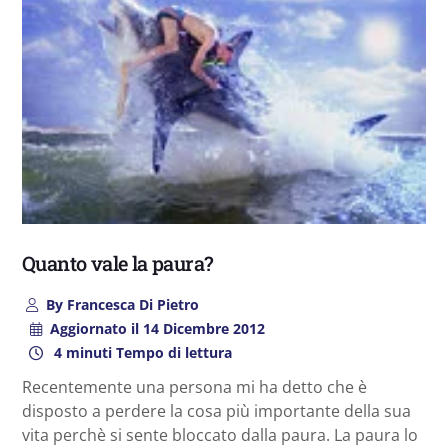
Quanto vale la paura?
By
Francesca Di Pietro
Aggiornato il
14 Dicembre 2012
4 minuti Tempo di lettura
Recentemente una persona mi ha detto che è
disposto a perdere la cosa più importante della sua
vita perchè si sente bloccato dalla paura. La paura lo