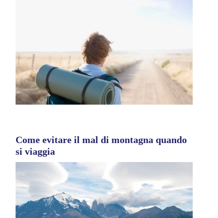
Come evitare il mal di montagna quando
si viaggia