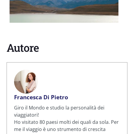
Autore
Francesca Di Pietro
Giro il Mondo e studio la personalità dei
viaggiatori!
Ho visitato 80 paesi molti dei quali da sola. Per
me il viaggio è uno strumento di crescita