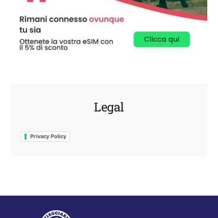
Legal
Privacy Policy