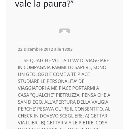
vale la paura?
”
Antonio
22 Dicembre 2012 alle 18:03
…. SE QUALCHE VOLTA TI VA’ DI VIAGGIARE
IN COMPAGNIA FAMMELO SAPERE, SONO
UN GEOLOGO E COME A TE PIACE
STUDIARE LE PERSONALITA’ DEI
VIAGGIATORI A ME PIACE PORTARMI A
CASA “QUALCHE” PIETRUZZA. PENSA CHE A
SAN DIEGO, ALL’APERTURA DELLA VALIGIA
PERCHE’ PESAVA OLTRE IL CONSENTITO, AL
CHECK-IN DOVEVO SCEGLIERE: A) GETTAR
VIA I LIBRI; B) GETTAR VIA LE PIETRE. COSA