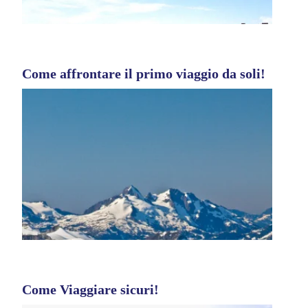
Come affrontare il primo viaggio da soli!
Come Viaggiare sicuri!