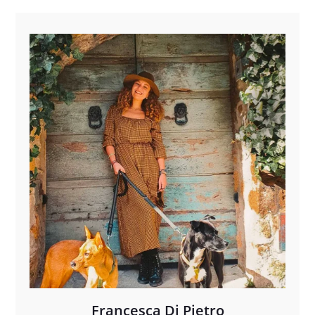
Francesca Di Pietro