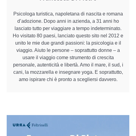
Psicologa turistica, napoletana di nascita e romana
d’adozione. Dopo anni in azienda, a 31 anni ho
lasciato tutto per viaggiare a tempo indeterminato.
Ho visitato 80 paesi, lanciato questo sito nel 2012 e
unito le mie due grandi passioni: la psicologia e il
viaggio. Aiuto le persone – soprattutto donne – a
usare il viaggio come strumento di crescita
personale, autenticità e libertà. Amo il mare, il sud, i
cani, la mozzarella e insegnare yoga. E soprattutto,
amo ispirare chi è pronto a scegliersi davvero.