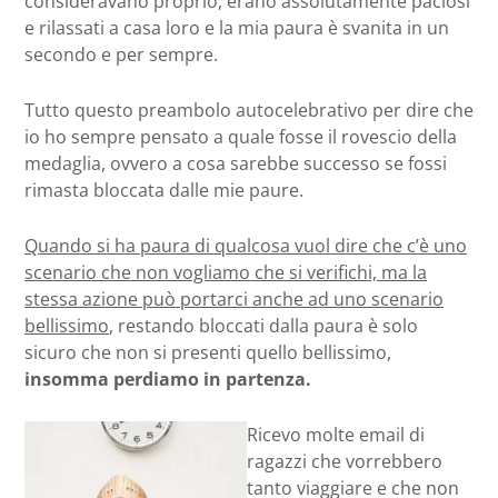
consideravano proprio, erano assolutamente paciosi
e rilassati a casa loro e la mia paura è svanita in un
secondo e per sempre.
Tutto questo preambolo autocelebrativo per dire che
io ho sempre pensato a quale fosse il rovescio della
medaglia, ovvero a cosa sarebbe successo se fossi
rimasta bloccata dalle mie paure.
Quando si ha paura di qualcosa vuol dire che c’è uno
scenario che non vogliamo che si verifichi, ma la
stessa azione può portarci anche ad uno scenario
bellissimo
, restando bloccati dalla paura è solo
sicuro che non si presenti quello bellissimo,
insomma perdiamo in partenza.
Ricevo molte email di
ragazzi che vorrebbero
tanto viaggiare e che non