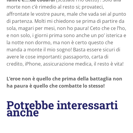
morte non c’è rimedio al resto si; provateci,
affrontate le vostre paure, male che vada sei al punto
di partenza. Molti mi chiedono se prima di partire da
sola, magari per mesi, non ho paura! Ceto che ce l’ho,
e non solo, i giorni prima sono anche un po’ isterica e
la notte non dormo, ma non è certo questo che
manda a monte il mio sogno! Basta essere sicuri di
avere le cose importanti: passaporto, carta di
credito, iPhone, assicurazione medica, il resto è vita!
L’eroe non è quello che prima della battaglia non
ha paura è quello che combatte lo stesso!
Potrebbe interessarti
anche