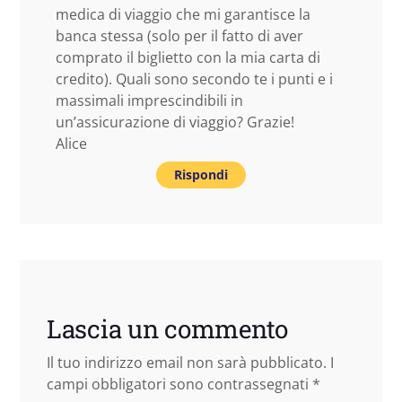
medica di viaggio che mi garantisce la
banca stessa (solo per il fatto di aver
comprato il biglietto con la mia carta di
credito). Quali sono secondo te i punti e i
massimali imprescindibili in
un’assicurazione di viaggio? Grazie!
Alice
Rispondi
Lascia un commento
Il tuo indirizzo email non sarà pubblicato.
I
campi obbligatori sono contrassegnati
*