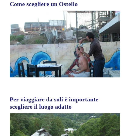
Come scegliere un Ostello
Per viaggiare da soli è importante
scegliere il luogo adatto