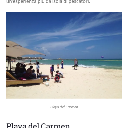
un’esperienza più da isola di pescatori.
Playa del Carmen
Playa del Carmen