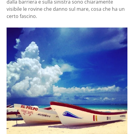
dalla barriera e sulla sinistra sono chiaramente
visibile le rovine che danno sul mare, cosa che ha un
certo fascino.