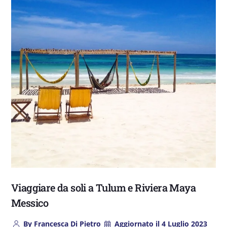
Viaggiare da soli a Tulum e Riviera Maya
Messico
By
Francesca Di Pietro
Aggiornato il
4 Luglio 2023