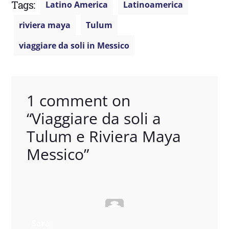
Tags:
Latino America
Latinoamerica
riviera maya
Tulum
viaggiare da soli in Messico
1 comment on
“
Viaggiare da soli a
Tulum e Riviera Maya
Messico
”
Sara