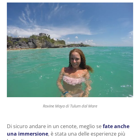
Rovine Maya di Tulum dal Mare
Di sicuro andare in un cenote, meglio se
fate anche
una immersione
, è stata una delle esperienze più