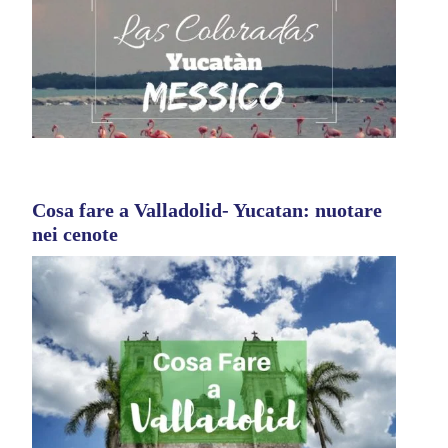
Cosa fare a Valladolid- Yucatan: nuotare
nei cenote