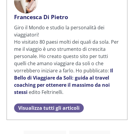
Francesca Di Pietro
Giro il Mondo e studio la personalità dei
viaggiatori!
Ho visitato 80 paesi molti dei quali da sola. Per
me il viaggio è uno strumento di crescita
personale. Ho creato questo sito per tutti
quelli che amano viaggiare da soli o che
vorrebbero iniziare a farlo. Ho pubblicato:
Il
Bello di Viaggiare da Soli: guida al travel
coaching per ottenere il massimo da noi
stessi
edito Feltrinelli.
Visualizza tutti gli articoli