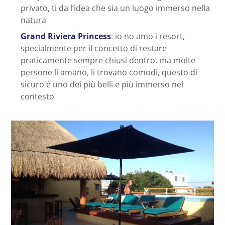
privato, ti da l’idea che sia un luogo immerso nella
natura
Grand Riviera Princess
: io no amo i resort,
specialmente per il concetto di restare
praticamente sempre chiusi dentro, ma molte
persone li amano, li trovano comodi, questo di
sicuro è uno dei più belli e più immerso nel
contesto