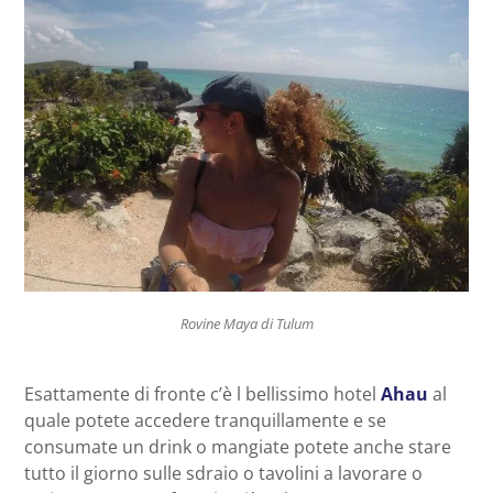
Rovine Maya di Tulum
Esattamente di fronte c’è l bellissimo hotel
Ahau
al
quale potete accedere tranquillamente e se
consumate un drink o mangiate potete anche stare
tutto il giorno sulle sdraio o tavolini a lavorare o