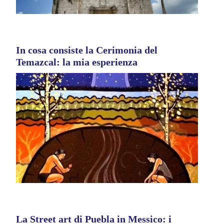
In cosa consiste la Cerimonia del
Temazcal: la mia esperienza
La Street art di Puebla in Messico: i