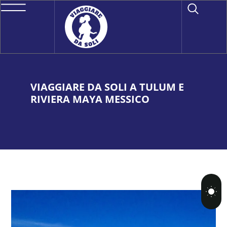
VIAGGIARE DA SOLI A TULUM E
RIVIERA MAYA MESSICO