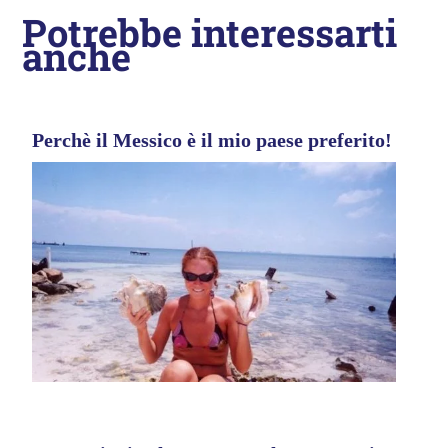
Potrebbe interessarti
anche
Perchè il Messico è il mio paese preferito!