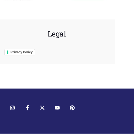
Legal
Privacy Policy