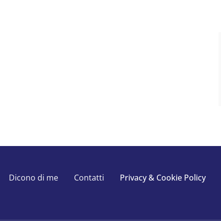
Dicono di me
Contatti
Privacy & Cookie Policy