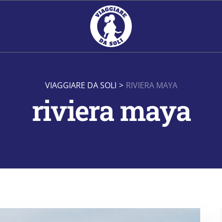
VIAGGIARE DA SOLI
>
RIVIERA MAYA
riviera maya