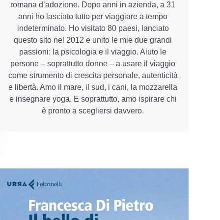
romana d’adozione. Dopo anni in azienda, a 31
anni ho lasciato tutto per viaggiare a tempo
indeterminato. Ho visitato 80 paesi, lanciato
questo sito nel 2012 e unito le mie due grandi
passioni: la psicologia e il viaggio. Aiuto le
persone – soprattutto donne – a usare il viaggio
come strumento di crescita personale, autenticità
e libertà. Amo il mare, il sud, i cani, la mozzarella
e insegnare yoga. E soprattutto, amo ispirare chi
è pronto a scegliersi davvero.