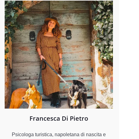
Francesca Di Pietro
Psicologa turistica, napoletana di nascita e