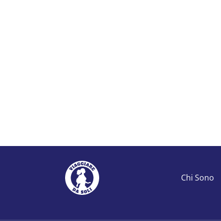
Chi Sono