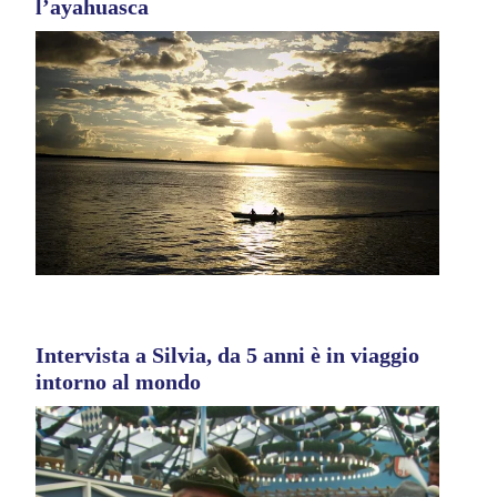
l’ayahuasca
Intervista a Silvia, da 5 anni è in viaggio
intorno al mondo