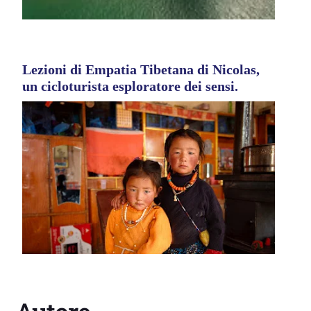
Lezioni di Empatia Tibetana di Nicolas,
un cicloturista esploratore dei sensi.