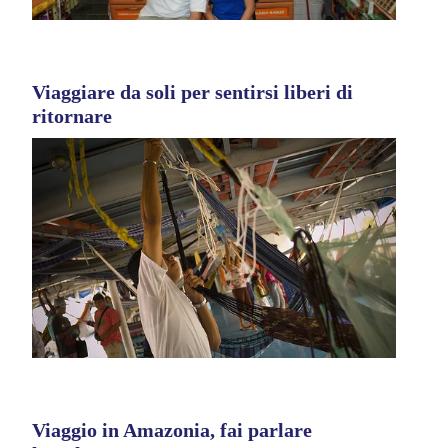
Viaggiare da soli per sentirsi liberi di
ritornare
Viaggio in Amazonia, fai parlare