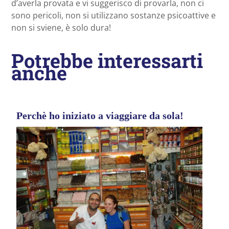
d’averla provata e vi suggerisco di provarla, non ci
sono pericoli, non si utilizzano sostanze psicoattive e
non si sviene, è solo dura!
Potrebbe interessarti
anche
Perchè ho iniziato a viaggiare da sola!