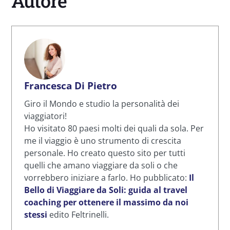
Autore
Francesca Di Pietro
Giro il Mondo e studio la personalità dei
viaggiatori!
Ho visitato 80 paesi molti dei quali da sola. Per
me il viaggio è uno strumento di crescita
personale. Ho creato questo sito per tutti
quelli che amano viaggiare da soli o che
vorrebbero iniziare a farlo. Ho pubblicato:
Il
Bello di Viaggiare da Soli: guida al travel
coaching per ottenere il massimo da noi
stessi
edito Feltrinelli.