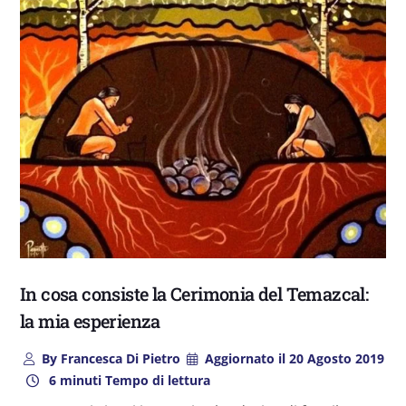
In cosa consiste la Cerimonia del Temazcal:
la mia esperienza
By
Francesca Di Pietro
Aggiornato il
20 Agosto 2019
6 minuti Tempo di lettura