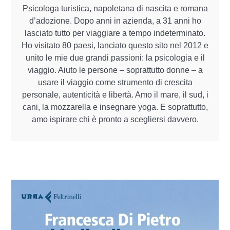
Psicologa turistica, napoletana di nascita e romana
d’adozione. Dopo anni in azienda, a 31 anni ho
lasciato tutto per viaggiare a tempo indeterminato.
Ho visitato 80 paesi, lanciato questo sito nel 2012 e
unito le mie due grandi passioni: la psicologia e il
viaggio. Aiuto le persone – soprattutto donne – a
usare il viaggio come strumento di crescita
personale, autenticità e libertà. Amo il mare, il sud, i
cani, la mozzarella e insegnare yoga. E soprattutto,
amo ispirare chi è pronto a scegliersi davvero.