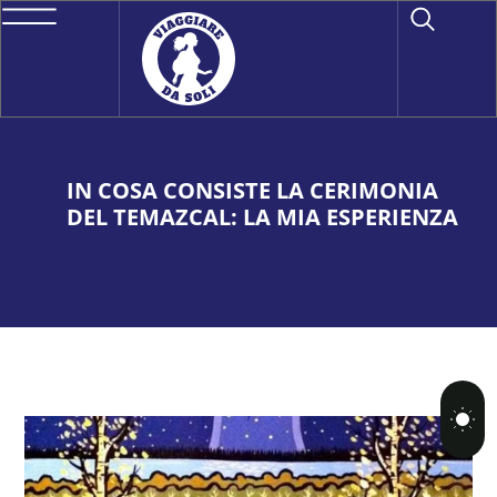
IN COSA CONSISTE LA CERIMONIA
DEL TEMAZCAL: LA MIA ESPERIENZA