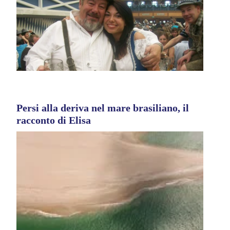
Persi alla deriva nel mare brasiliano, il
racconto di Elisa