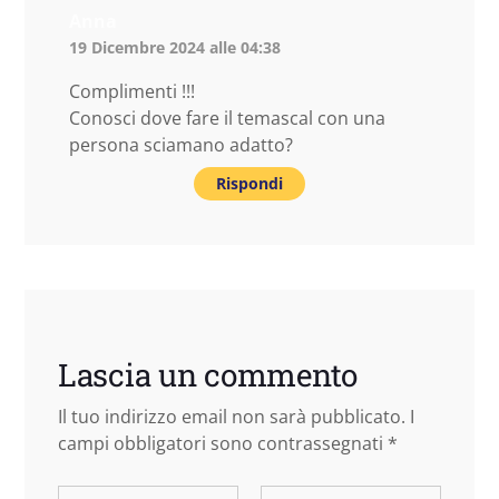
Anna
19 Dicembre 2024 alle 04:38
Complimenti !!!
Conosci dove fare il temascal con una
persona sciamano adatto?
Rispondi
Lascia un commento
Il tuo indirizzo email non sarà pubblicato.
I
campi obbligatori sono contrassegnati
*