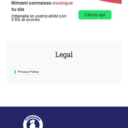
Legal
Privacy Policy