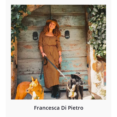
Francesca Di Pietro