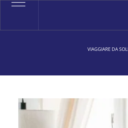
VIAGGIARE DA SOL