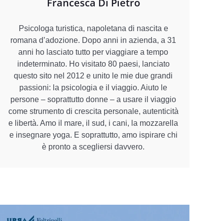
Francesca Di Pietro
Psicologa turistica, napoletana di nascita e
romana d’adozione. Dopo anni in azienda, a 31
anni ho lasciato tutto per viaggiare a tempo
indeterminato. Ho visitato 80 paesi, lanciato
questo sito nel 2012 e unito le mie due grandi
passioni: la psicologia e il viaggio. Aiuto le
persone – soprattutto donne – a usare il viaggio
come strumento di crescita personale, autenticità
e libertà. Amo il mare, il sud, i cani, la mozzarella
e insegnare yoga. E soprattutto, amo ispirare chi
è pronto a scegliersi davvero.