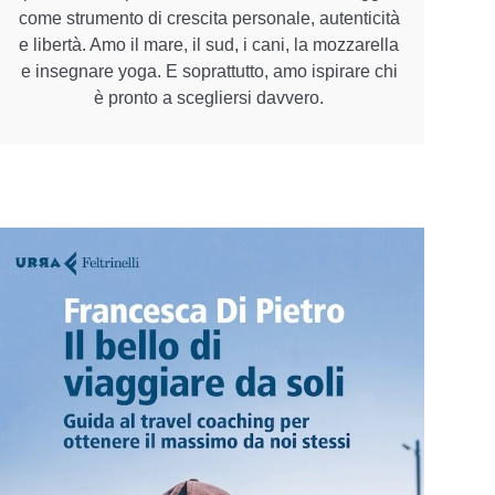
come strumento di crescita personale, autenticità
e libertà. Amo il mare, il sud, i cani, la mozzarella
e insegnare yoga. E soprattutto, amo ispirare chi
è pronto a scegliersi davvero.