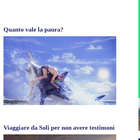
Quanto vale la paura?
Viaggiare da Soli per non avere testimoni