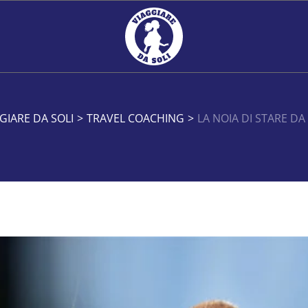
GIARE DA SOLI
>
TRAVEL COACHING
>
LA NOIA DI STARE DA 