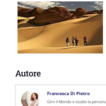
Autore
Francesca Di Pietro
Giro il Mondo e studio la personal