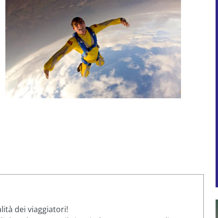
ità dei viaggiatori!