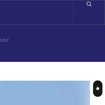
SOLI!