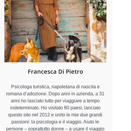
Francesca Di Pietro
Psicologa turistica, napoletana di nascita e
romana d’adozione. Dopo anni in azienda, a 31
anni ho lasciato tutto per viaggiare a tempo
indeterminato. Ho visitato 80 paesi, lanciato
questo sito nel 2012 e unito le mie due grandi
passioni: la psicologia e il viaggio. Aiuto le
persone – soprattutto donne – a usare il viaggio