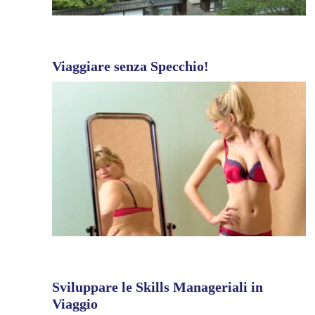
Viaggiare senza Specchio!
Sviluppare le Skills Manageriali in
Viaggio