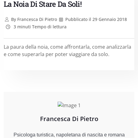
La Noia Di Stare Da Soli!
By
Francesca Di Pietro
Pubblicato il
29 Gennaio 2018
3 minuti Tempo di lettura
La paura della noia, come affrontarla, come analizzarla
e come superarla per poter viaggiare da solo.
Francesca Di Pietro
Psicologa turistica, napoletana di nascita e romana