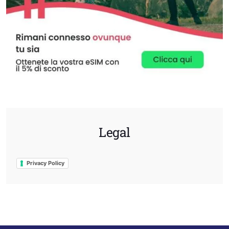
Legal
Privacy Policy