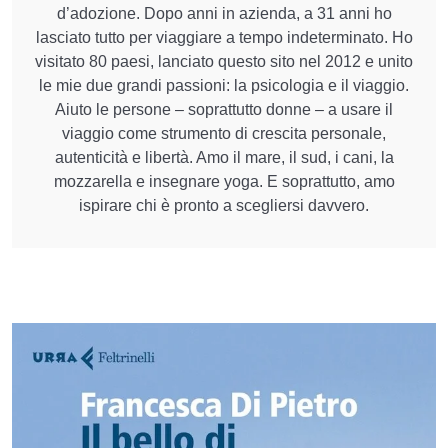
d’adozione. Dopo anni in azienda, a 31 anni ho
lasciato tutto per viaggiare a tempo indeterminato. Ho
visitato 80 paesi, lanciato questo sito nel 2012 e unito
le mie due grandi passioni: la psicologia e il viaggio.
Aiuto le persone – soprattutto donne – a usare il
viaggio come strumento di crescita personale,
autenticità e libertà. Amo il mare, il sud, i cani, la
mozzarella e insegnare yoga. E soprattutto, amo
ispirare chi è pronto a scegliersi davvero.