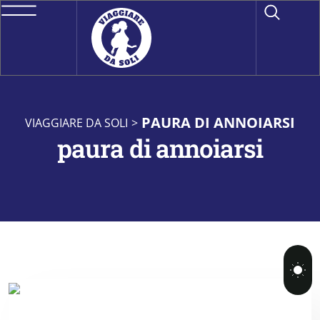
PAURA DI ANNOIARSI
VIAGGIARE DA SOLI
>
paura di annoiarsi