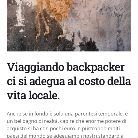
Viaggiando backpacker
ci si adegua al costo della
vita locale.
Anche se in fondo è solo una parentesi temporale, è
un bel bagno di realtà, capire che enorme potere di
acquisto si ha con pochi euro in purtroppo molti
paesi del mondo se adeguiamo i nostri standard a