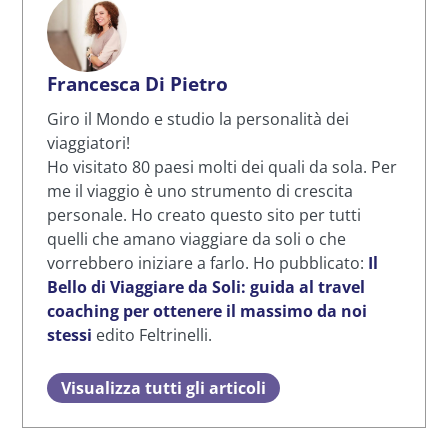
Francesca Di Pietro
Giro il Mondo e studio la personalità dei
viaggiatori!
Ho visitato 80 paesi molti dei quali da sola. Per
me il viaggio è uno strumento di crescita
personale. Ho creato questo sito per tutti
quelli che amano viaggiare da soli o che
vorrebbero iniziare a farlo. Ho pubblicato:
Il
Bello di Viaggiare da Soli: guida al travel
coaching per ottenere il massimo da noi
stessi
edito Feltrinelli.
Visualizza tutti gli articoli