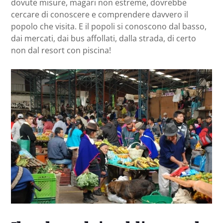
dovute misure, magari non estreme, dovrebbe
cercare di conoscere e comprendere davvero il
popolo che visita. E il popoli si conoscono dal basso,
dai mercati, dai bus affollati, dalla strada, di certo
non dal resort con piscina!