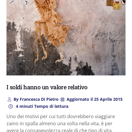
I soldi hanno un valore relativo
By
Francesca Di Pietro
Aggiornato il
25 Aprile 2015
4 minuti Tempo di lettura
Uno dei motivi per cui tutti dovrebbero viaggiare
zaino in spalla almeno una volta nella vita, è per
avere la consapevolezza reale di che tipo di vita