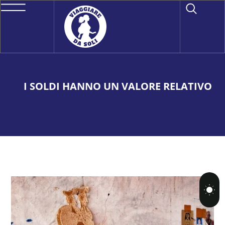
I SOLDI HANNO UN VALORE RELATIVO