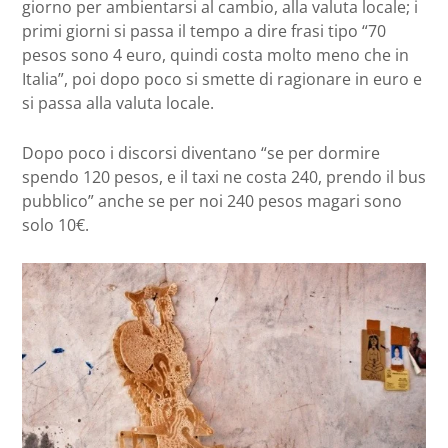
giorno per ambientarsi al cambio, alla valuta locale; i
primi giorni si passa il tempo a dire frasi tipo “70
pesos sono 4 euro, quindi costa molto meno che in
Italia”, poi dopo poco si smette di ragionare in euro e
si passa alla valuta locale.
Dopo poco i discorsi diventano “se per dormire
spendo 120 pesos, e il taxi ne costa 240, prendo il bus
pubblico” anche se per noi 240 pesos magari sono
solo 10€.