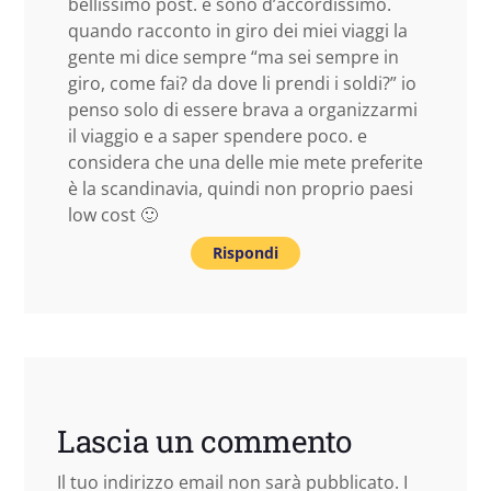
bellissimo post. e sono d’accordissimo.
quando racconto in giro dei miei viaggi la
gente mi dice sempre “ma sei sempre in
giro, come fai? da dove li prendi i soldi?” io
penso solo di essere brava a organizzarmi
il viaggio e a saper spendere poco. e
considera che una delle mie mete preferite
è la scandinavia, quindi non proprio paesi
low cost 🙂
Rispondi
Lascia un commento
Il tuo indirizzo email non sarà pubblicato.
I