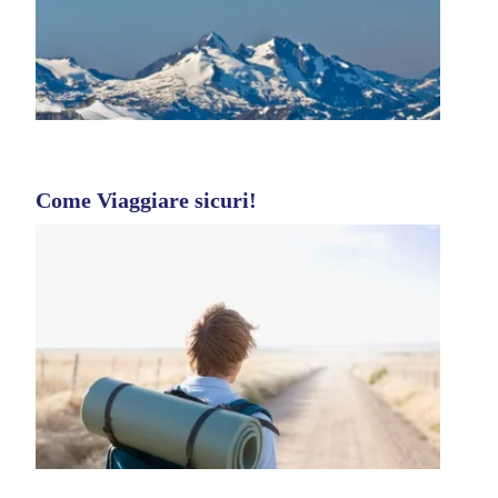
Come Viaggiare sicuri!