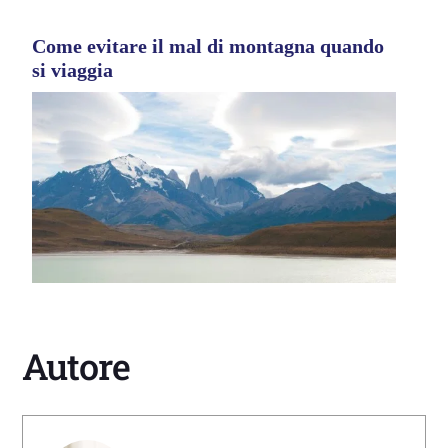
Come evitare il mal di montagna quando
si viaggia
Autore