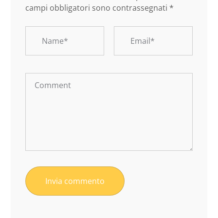
campi obbligatori sono contrassegnati
*