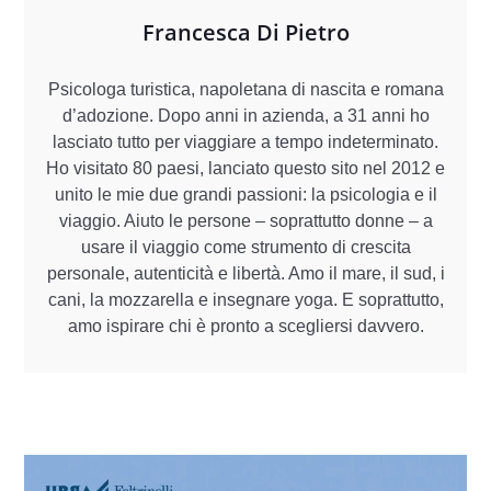
Francesca Di Pietro
Psicologa turistica, napoletana di nascita e romana
d’adozione. Dopo anni in azienda, a 31 anni ho
lasciato tutto per viaggiare a tempo indeterminato.
Ho visitato 80 paesi, lanciato questo sito nel 2012 e
unito le mie due grandi passioni: la psicologia e il
viaggio. Aiuto le persone – soprattutto donne – a
usare il viaggio come strumento di crescita
personale, autenticità e libertà. Amo il mare, il sud, i
cani, la mozzarella e insegnare yoga. E soprattutto,
amo ispirare chi è pronto a scegliersi davvero.