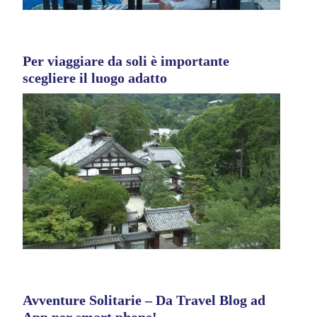
Per viaggiare da soli è importante
scegliere il luogo adatto
Avventure Solitarie – Da Travel Blog ad
App per smart phone!