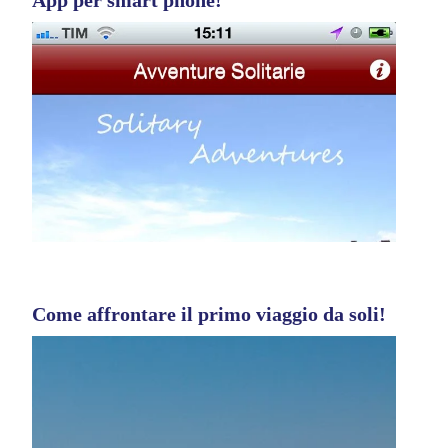
Come affrontare il primo viaggio da soli!