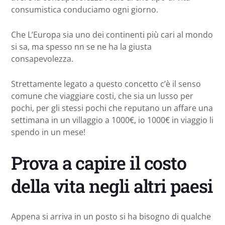
consumistica conduciamo ogni giorno.
Che L’Europa sia uno dei continenti più cari al mondo
si sa, ma spesso nn se ne ha la giusta
consapevolezza.
Strettamente legato a questo concetto c’è il senso
comune che viaggiare costi, che sia un lusso per
pochi, per gli stessi pochi che reputano un affare una
settimana in un villaggio a 1000€, io 1000€ in viaggio li
spendo in un mese!
Prova a capire il costo
della vita negli altri paesi
Appena si arriva in un posto si ha bisogno di qualche