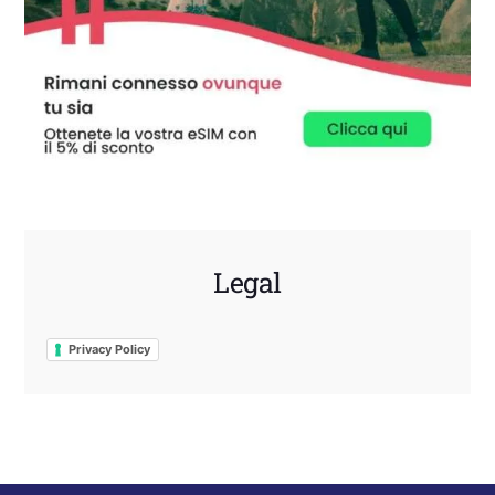
Legal
Privacy Policy