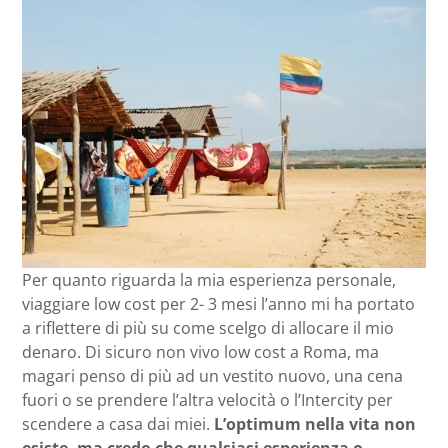
Per quanto riguarda la mia esperienza personale,
viaggiare low cost per 2- 3 mesi l’anno mi ha portato
a riflettere di più su come scelgo di allocare il mio
denaro. Di sicuro non vivo low cost a Roma, ma
magari penso di più ad un vestito nuovo, una cena
fuori o se prendere l’altra velocità o l’Intercity per
scendere a casa dai miei.
L’optimum nella vita non
esiste, ma credo che qualsiasi esperienza o