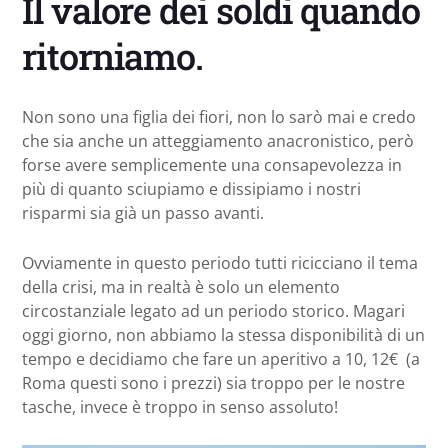
Il valore dei soldi quando
ritorniamo.
Non sono una figlia dei fiori, non lo sarò mai e credo
che sia anche un atteggiamento anacronistico, però
forse avere semplicemente una consapevolezza in
più di quanto sciupiamo e dissipiamo i nostri
risparmi sia già un passo avanti.
Ovviamente in questo periodo tutti ricicciano il tema
della crisi, ma in realtà è solo un elemento
circostanziale legato ad un periodo storico. Magari
oggi giorno, non abbiamo la stessa disponibilità di un
tempo e decidiamo che fare un aperitivo a 10, 12€ (a
Roma questi sono i prezzi) sia troppo per le nostre
tasche, invece è troppo in senso assoluto!