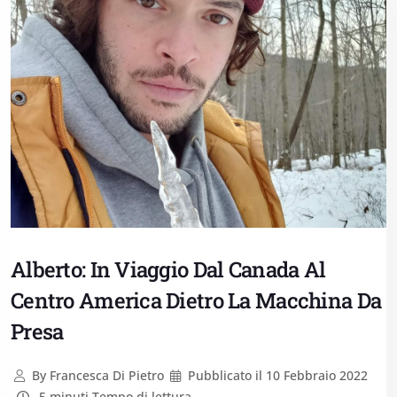
Alberto: In Viaggio Dal Canada Al
Centro America Dietro La Macchina Da
Presa
By
Francesca Di Pietro
Pubblicato il
10 Febbraio 2022
5 minuti Tempo di lettura