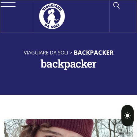
BACKPACKER
VIAGGIARE DA SOLI
>
backpacker