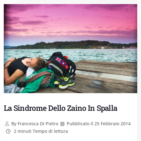
La Sindrome Dello Zaino In Spalla
By
Francesca Di Pietro
Pubblicato il
25 Febbraio 2014
2 minuti Tempo di lettura