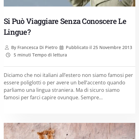
Si Può Viaggiare Senza Conoscere Le
Lingue?
By
Francesca Di Pietro
Pubblicato il
25 Novembre 2013
5 minuti Tempo di lettura
Diciamo che noi italiani all’estero non siamo famosi per
essere poliglotti o per avere un bell’accento quando
parliamo una lingua straniera. Ma di sicuro siamo
famosi per farci capire ovunque. Sempre...