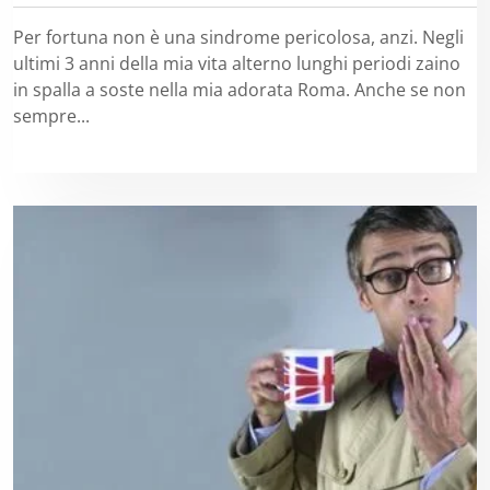
Per fortuna non è una sindrome pericolosa, anzi. Negli
ultimi 3 anni della mia vita alterno lunghi periodi zaino
in spalla a soste nella mia adorata Roma. Anche se non
sempre...