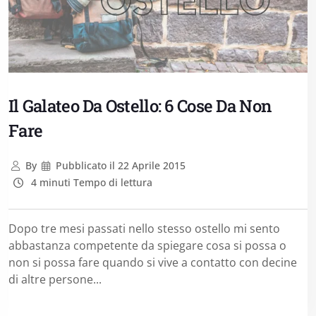
Il Galateo Da Ostello: 6 Cose Da Non
Fare
By
Pubblicato il
22 Aprile 2015
4 minuti Tempo di lettura
Dopo tre mesi passati nello stesso ostello mi sento
abbastanza competente da spiegare cosa si possa o
non si possa fare quando si vive a contatto con decine
di altre persone...