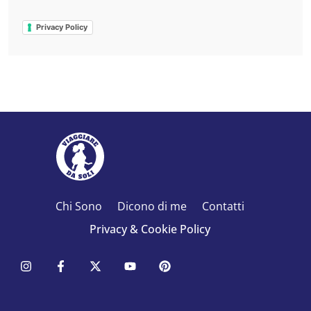
Privacy Policy
Chi Sono
Dicono di me
Contatti
Privacy & Cookie Policy