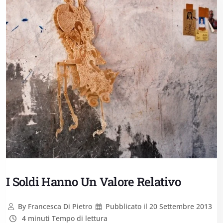
I Soldi Hanno Un Valore Relativo
By
Francesca Di Pietro
Pubblicato il
20 Settembre 2013
4 minuti Tempo di lettura