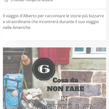
Il viaggio d'Alberto per raccontare le storie più bizzarre
e straordinarie che incontrerà durante il suo viaggio
nelle Americhe.