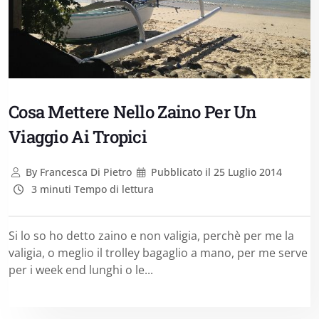
Cosa Mettere Nello Zaino Per Un
Viaggio Ai Tropici
By
Francesca Di Pietro
Pubblicato il
25 Luglio 2014
3 minuti Tempo di lettura
Si lo so ho detto zaino e non valigia, perchè per me la
valigia, o meglio il trolley bagaglio a mano, per me serve
per i week end lunghi o le...