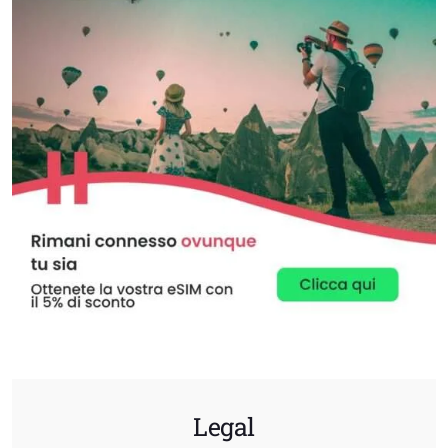
Legal