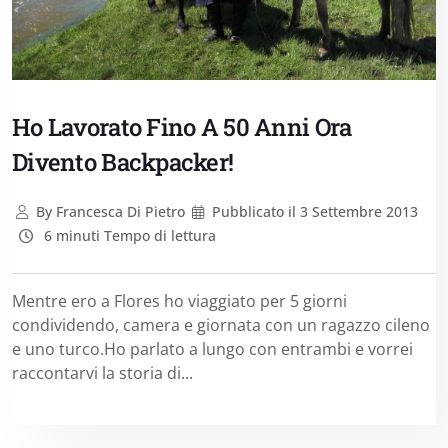
Ho Lavorato Fino A 50 Anni Ora
Divento Backpacker!
By
Francesca Di Pietro
Pubblicato il
3 Settembre 2013
6 minuti Tempo di lettura
Mentre ero a Flores ho viaggiato per 5 giorni
condividendo, camera e giornata con un ragazzo cileno
e uno turco.Ho parlato a lungo con entrambi e vorrei
raccontarvi la storia di...