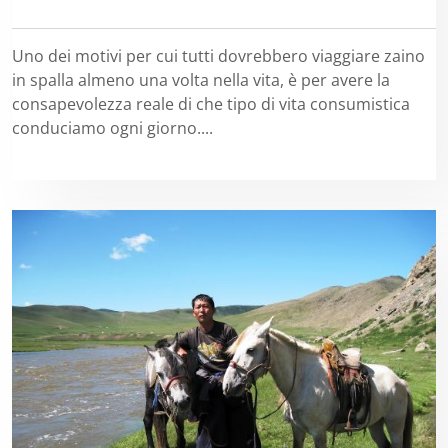
Uno dei motivi per cui tutti dovrebbero viaggiare zaino
in spalla almeno una volta nella vita, è per avere la
consapevolezza reale di che tipo di vita consumistica
conduciamo ogni giorno....