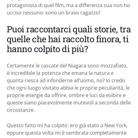
protagonista di quel film, ma a differenza sua non ho
ucciso nessuno: sono un bravo ragazzo!
Puoi raccontarci quali storie, tra
quelle che hai raccolto finora, ti
hanno colpito di più?
Certamente le cascate del Niagara sono mozzafiato,
è incredibile la potenza che emana la natura e
quanta riesca ad infonderne all’uomo, no? Io credo
che ogni luogo visitato abbia le proprie peculiarità, le
proprie energie da offrire, ombre e luci da esibire e
queste siano piacevolmente mutevoli a seconda delle
circostanze.
Questo fatto mi ha colpito: ero già stato a New York,
eppure questa volta mi è sembrata completamente