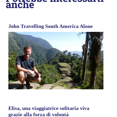
anche
John Travelling South America Alone
Elisa, una viaggiatrice solitaria viva
grazie alla forza di volontà