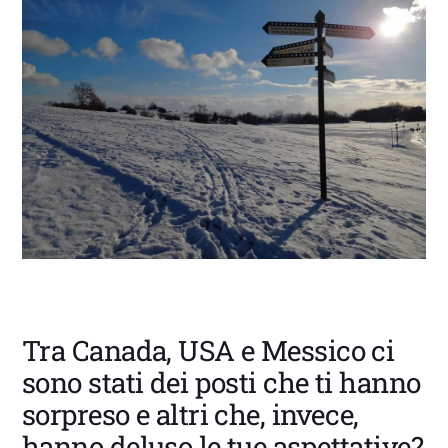
Tra Canada, USA e Messico ci
sono stati dei posti che ti hanno
sorpreso e altri che, invece,
hanno deluso le tue aspettative?