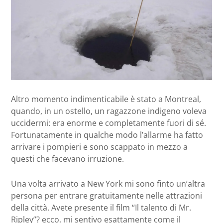
Altro momento indimenticabile è stato a Montreal,
quando, in un ostello, un ragazzone indigeno voleva
uccidermi: era enorme e completamente fuori di sé.
Fortunatamente in qualche modo l’allarme ha fatto
arrivare i pompieri e sono scappato in mezzo a
questi che facevano irruzione.
Una volta arrivato a New York mi sono finto un’altra
persona per entrare gratuitamente nelle attrazioni
della città. Avete presente il film “Il talento di Mr.
Ripley”? ecco, mi sentivo esattamente come il