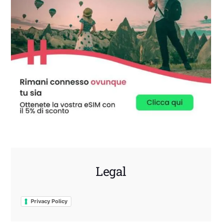
Legal
Privacy Policy