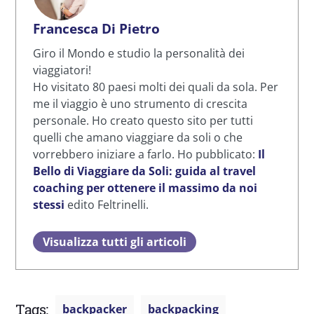
Francesca Di Pietro
Giro il Mondo e studio la personalità dei
viaggiatori!
Ho visitato 80 paesi molti dei quali da sola. Per
me il viaggio è uno strumento di crescita
personale. Ho creato questo sito per tutti
quelli che amano viaggiare da soli o che
vorrebbero iniziare a farlo. Ho pubblicato:
Il
Bello di Viaggiare da Soli: guida al travel
coaching per ottenere il massimo da noi
stessi
edito Feltrinelli.
Visualizza tutti gli articoli
Tags:
backpacker
backpacking