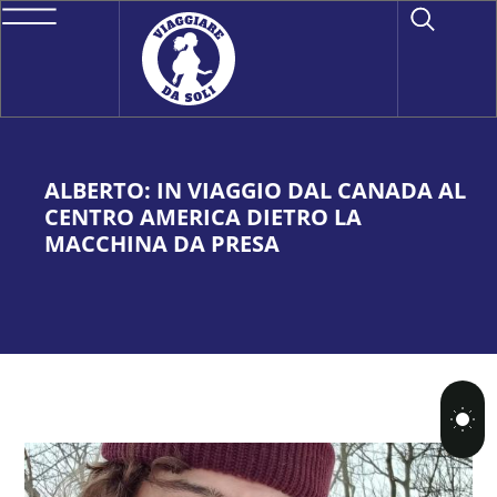
ALBERTO: IN VIAGGIO DAL CANADA AL
CENTRO AMERICA DIETRO LA
MACCHINA DA PRESA