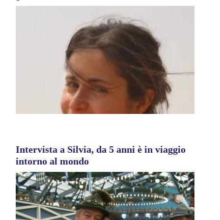
Intervista a Silvia, da 5 anni è in viaggio
intorno al mondo