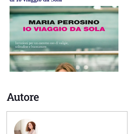
Autore