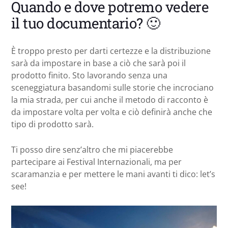
Quando e dove potremo vedere
il tuo documentario? 🙂
È troppo presto per darti certezze e la distribuzione
sarà da impostare in base a ciò che sarà poi il
prodotto finito. Sto lavorando senza una
sceneggiatura basandomi sulle storie che incrociano
la mia strada, per cui anche il metodo di racconto è
da impostare volta per volta e ciò definirà anche che
tipo di prodotto sarà.
Ti posso dire senz’altro che mi piacerebbe
partecipare ai Festival Internazionali, ma per
scaramanzia e per mettere le mani avanti ti dico: let’s
see!