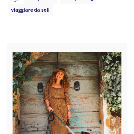
viaggiare da soli