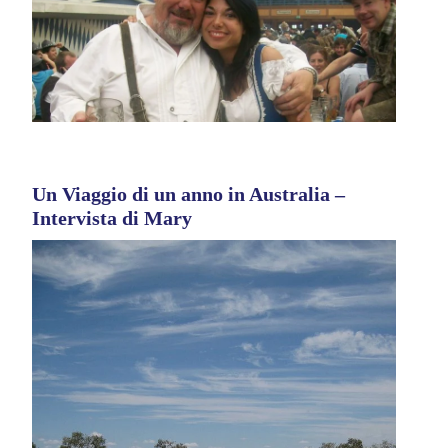
Un Viaggio di un anno in Australia –
Intervista di Mary