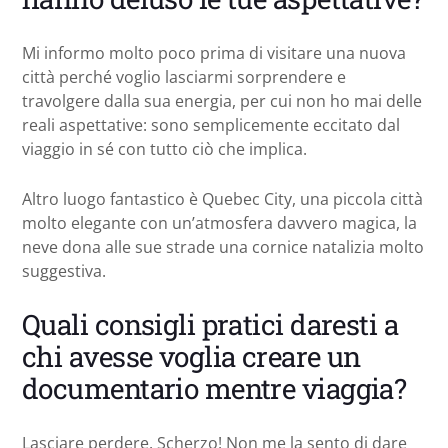
Mi informo molto poco prima di visitare una nuova
città perché voglio lasciarmi sorprendere e
travolgere dalla sua energia, per cui non ho mai delle
reali aspettative: sono semplicemente eccitato dal
viaggio in sé con tutto ciò che implica.
Altro luogo fantastico è Quebec City, una piccola città
molto elegante con un’atmosfera davvero magica, la
neve dona alle sue strade una cornice natalizia molto
suggestiva.
Quali consigli pratici daresti a
chi avesse voglia creare un
documentario mentre viaggia?
Lasciare perdere. Scherzo! Non me la sento di dare