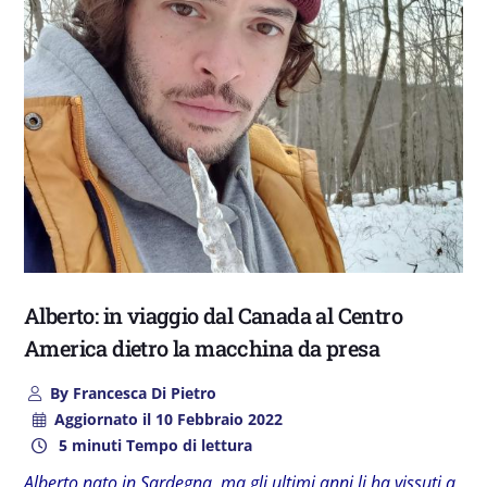
Alberto: in viaggio dal Canada al Centro
America dietro la macchina da presa
By
Francesca Di Pietro
Aggiornato il
10 Febbraio 2022
5 minuti Tempo di lettura
Alberto nato in Sardegna, ma gli ultimi anni li ha vissuti a