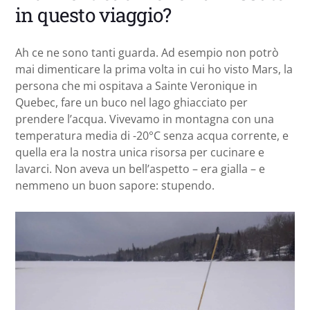
in questo viaggio?
Ah ce ne sono tanti guarda. Ad esempio non potrò
mai dimenticare la prima volta in cui ho visto Mars, la
persona che mi ospitava a Sainte Veronique in
Quebec, fare un buco nel lago ghiacciato per
prendere l’acqua. Vivevamo in montagna con una
temperatura media di -20°C senza acqua corrente, e
quella era la nostra unica risorsa per cucinare e
lavarci. Non aveva un bell’aspetto – era gialla – e
nemmeno un buon sapore: stupendo.