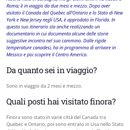
Roma; è in viaggio da due mesi e mezzo. Dopo aver
visitato il Canada dal Quebec all’Ontario e lo Stato di New
York e New Jersey negli USA, è approdato in Florida. In
questo suo itinerario sta anche realizzando un
documentario in cui documenta alcune delle storie
suggestive incontra nel suo cammino. Dalle rigide
temperature canadesi, ha in programma di arrivare in
Messico e poi scoprire il Centro America.
Da quanto sei in viaggio?
Sono in viaggio da 2 mesi e mezzo.
Quali posti hai visitato finora?
Finora sono stato in varie città del Canada tra
Quebec e Ontario, poi sono entrato in Usa nello Stato