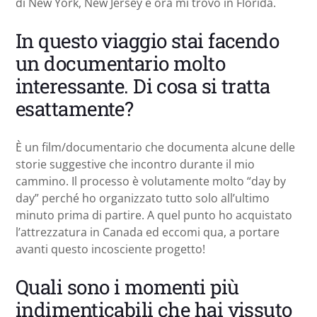
di New York, New Jersey e ora mi trovo in Florida.
In questo viaggio stai facendo
un documentario molto
interessante. Di cosa si tratta
esattamente?
È un film/documentario che documenta alcune delle
storie suggestive che incontro durante il mio
cammino. Il processo è volutamente molto “day by
day” perché ho organizzato tutto solo all’ultimo
minuto prima di partire. A quel punto ho acquistato
l’attrezzatura in Canada ed eccomi qua, a portare
avanti questo incosciente progetto!
Quali sono i momenti più
indimenticabili che hai vissuto