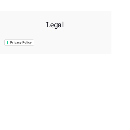
Legal
Privacy Policy