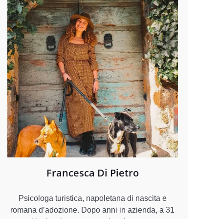
Francesca Di Pietro
Psicologa turistica, napoletana di nascita e
romana d’adozione. Dopo anni in azienda, a 31