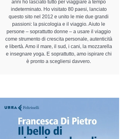
anni ho lasciato tutto per viaggiare a tempo
indeterminato. Ho visitato 80 paesi, lanciato
questo sito nel 2012 e unito le mie due grandi
passioni: la psicologia e il viaggio. Aiuto le
persone – soprattutto donne – a usare il viaggio
come strumento di crescita personale, autenticità
e libertà. Amo il mare, il sud, i cani, la mozzarella
e insegnare yoga. E soprattutto, amo ispirare chi
è pronto a scegliersi davvero.