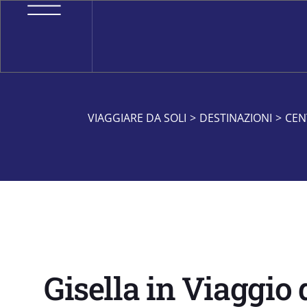
VIAGGIARE DA SOLI
>
DESTINAZIONI
>
CEN
Gisella in Viaggio 