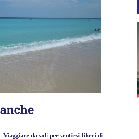
 anche
Viaggiare da soli per sentirsi liberi di