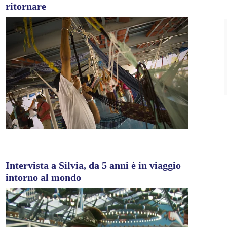
ritornare
Intervista a Silvia, da 5 anni è in viaggio
intorno al mondo