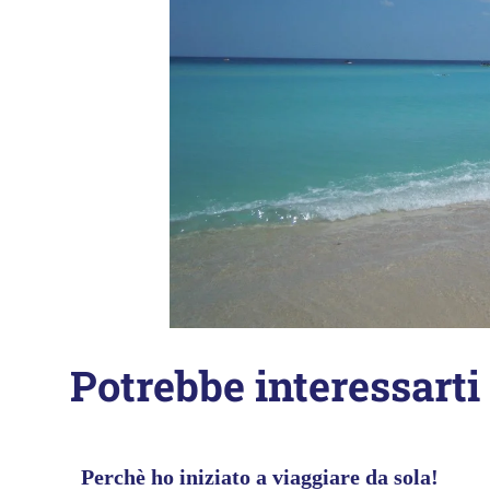
Potrebbe interessarti
Perchè ho iniziato a viaggiare da sola!