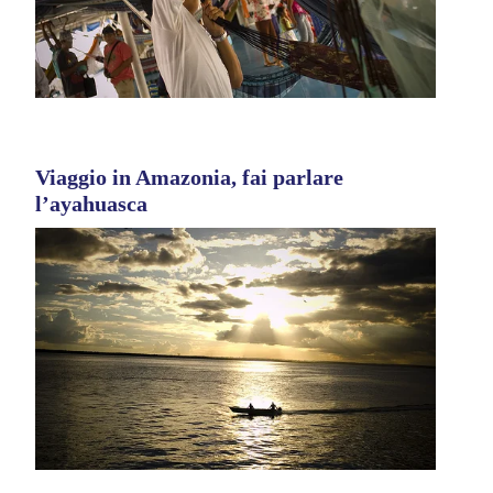
Viaggio in Amazonia, fai parlare
l’ayahuasca