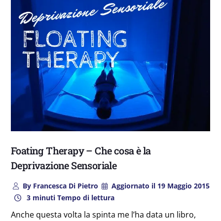
Foating Therapy – Che cosa è la
Deprivazione Sensoriale
By
Francesca Di Pietro
Aggiornato il
19 Maggio 2015
3 minuti Tempo di lettura
Anche questa volta la spinta me l’ha data un libro,