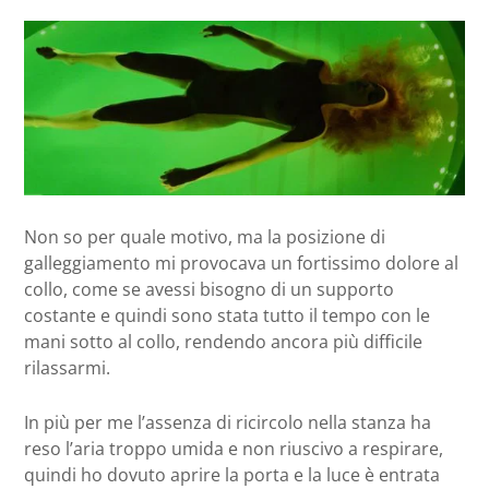
Non so per quale motivo, ma la posizione di
galleggiamento mi provocava un fortissimo dolore al
collo, come se avessi bisogno di un supporto
costante e quindi sono stata tutto il tempo con le
mani sotto al collo, rendendo ancora più difficile
rilassarmi.
In più per me l’assenza di ricircolo nella stanza ha
reso l’aria troppo umida e non riuscivo a respirare,
quindi ho dovuto aprire la porta e la luce è entrata