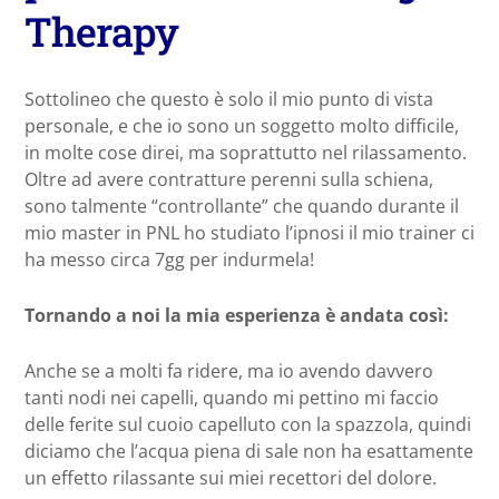
Therapy
Sottolineo che questo è solo il mio punto di vista
personale, e che io sono un soggetto molto difficile,
in molte cose direi, ma soprattutto nel rilassamento.
Oltre ad avere contratture perenni sulla schiena,
sono talmente “controllante” che quando durante il
mio master in PNL ho studiato l’ipnosi il mio trainer ci
ha messo circa 7gg per indurmela!
Tornando a noi la mia esperienza è andata così:
Anche se a molti fa ridere, ma io avendo davvero
tanti nodi nei capelli, quando mi pettino mi faccio
delle ferite sul cuoio capelluto con la spazzola, quindi
diciamo che l’acqua piena di sale non ha esattamente
un effetto rilassante sui miei recettori del dolore.