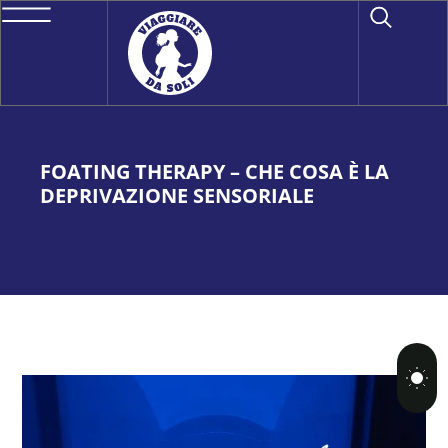
FOATING THERAPY – CHE COSA È LA
DEPRIVAZIONE SENSORIALE