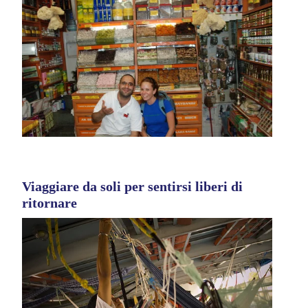
Viaggiare da soli per sentirsi liberi di
ritornare