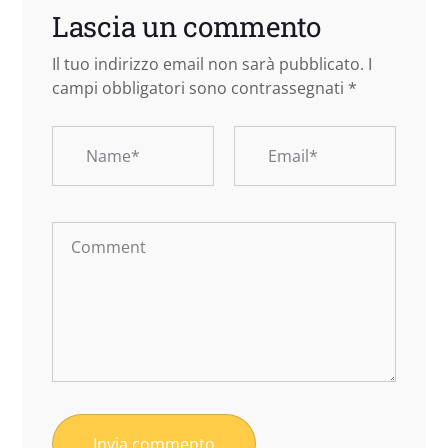
Lascia un commento
Il tuo indirizzo email non sarà pubblicato.
I
campi obbligatori sono contrassegnati
*