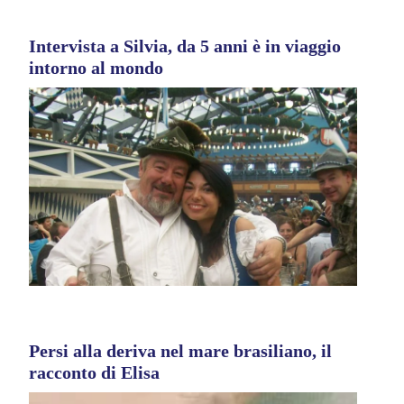
Intervista a Silvia, da 5 anni è in viaggio
intorno al mondo
Persi alla deriva nel mare brasiliano, il
racconto di Elisa