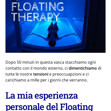
Dopo 50 minuti in questa vasca stacchiamo ogni
contatto con il mondo esterno, ci
dimentichiamo
di
tutte le nostre
tensioni
e preoccuapzioni e ci
carichiamo a mille per i giorni che verranno.
La mia esperienza
personale del Floating