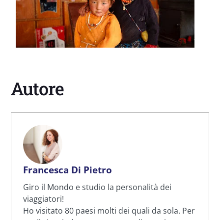
Autore
Francesca Di Pietro
Giro il Mondo e studio la personalità dei
viaggiatori!
Ho visitato 80 paesi molti dei quali da sola. Per