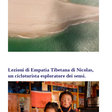
Lezioni di Empatia Tibetana di Nicolas,
un cicloturista esploratore dei sensi.