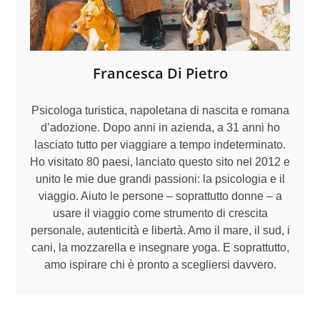
Francesca Di Pietro
Psicologa turistica, napoletana di nascita e romana
d’adozione. Dopo anni in azienda, a 31 anni ho
lasciato tutto per viaggiare a tempo indeterminato.
Ho visitato 80 paesi, lanciato questo sito nel 2012 e
unito le mie due grandi passioni: la psicologia e il
viaggio. Aiuto le persone – soprattutto donne – a
usare il viaggio come strumento di crescita
personale, autenticità e libertà. Amo il mare, il sud, i
cani, la mozzarella e insegnare yoga. E soprattutto,
amo ispirare chi è pronto a scegliersi davvero.