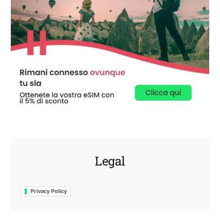
Legal
Privacy Policy