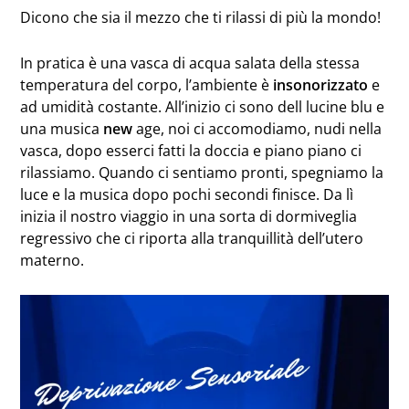
Dicono che sia il mezzo che ti rilassi di più la mondo!
In pratica è una vasca di acqua salata della stessa
temperatura del corpo, l’ambiente è
insonorizzato
e
ad umidità costante. All’inizio ci sono dell lucine blu e
una musica
new
age, noi ci accomodiamo, nudi nella
vasca, dopo esserci fatti la doccia e piano piano ci
rilassiamo. Quando ci sentiamo pronti, spegniamo la
luce e la musica dopo pochi secondi finisce. Da lì
inizia il nostro viaggio in una sorta di dormiveglia
regressivo che ci riporta alla tranquillità dell’utero
materno.