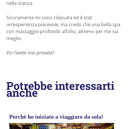
nella stanza.
Sicuramente mi sono rilassata ed è stat
un’esperienza piacevole, ma credo che una bella spa
con massaggio profondo all’olio, almeno per me sia
meglio.
Voi l’avete mai provata?
Potrebbe interessarti
anche
Perchè ho iniziato a viaggiare da sola!