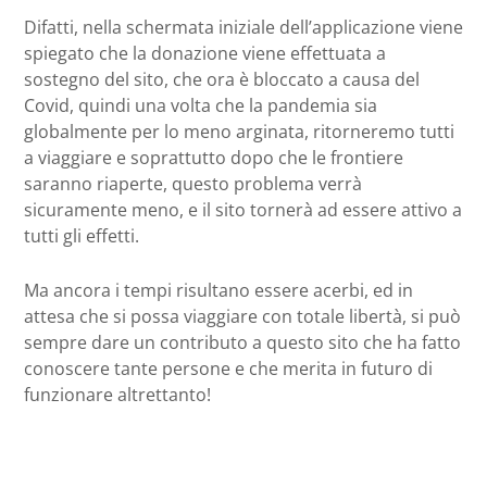
Difatti, nella schermata iniziale dell’applicazione viene
spiegato che la donazione viene effettuata a
sostegno del sito, che ora è bloccato a causa del
Covid, quindi una volta che la pandemia sia
globalmente per lo meno arginata, ritorneremo tutti
a viaggiare e soprattutto dopo che le frontiere
saranno riaperte, questo problema verrà
sicuramente meno, e il sito tornerà ad essere attivo a
tutti gli effetti.
Ma ancora i tempi risultano essere acerbi, ed in
attesa che si possa viaggiare con totale libertà, si può
sempre dare un contributo a questo sito che ha fatto
conoscere tante persone e che merita in futuro di
funzionare altrettanto!