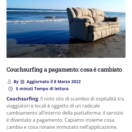
Couchsurfing a pagamento: cosa è cambiato
By
Aggiornato il
8 Marzo 2022
5 minuti Tempo di lettura
Couchsurfing
: Il noto sito di scambio di ospitalità tra
viaggiatori e locali è oggetto di un radicale
cambiamento all’interno della piattaforma: il servizio
è diventato a pagamento. Capiamo insieme cosa
cambia e cosa rimane immutato nell’applicazione.