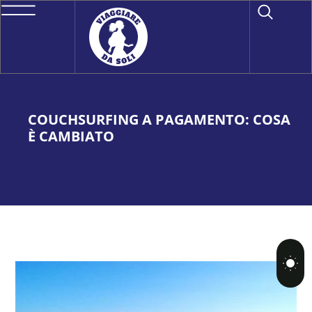
COUCHSURFING A PAGAMENTO: COSA
È CAMBIATO