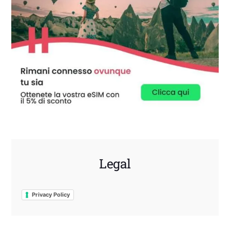
Legal
Privacy Policy