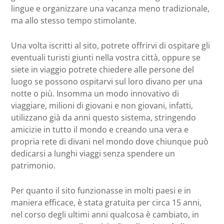
lingue e organizzare una vacanza meno tradizionale,
ma allo stesso tempo stimolante.
Una volta iscritti al sito, potrete offrirvi di ospitare gli
eventuali turisti giunti nella vostra città, oppure se
siete in viaggio potrete chiedere alle persone del
luogo se possono ospitarvi sul loro divano per una
notte o più. Insomma un modo innovativo di
viaggiare, milioni di giovani e non giovani, infatti,
utilizzano già da anni questo sistema, stringendo
amicizie in tutto il mondo e creando una vera e
propria rete di divani nel mondo dove chiunque può
dedicarsi a lunghi viaggi senza spendere un
patrimonio.
Per quanto il sito funzionasse in molti paesi e in
maniera efficace, è stata gratuita per circa 15 anni,
nel corso degli ultimi anni qualcosa è cambiato, in