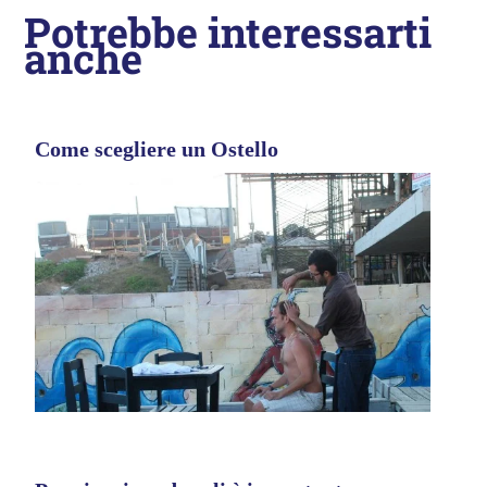
Potrebbe interessarti
anche
Come scegliere un Ostello