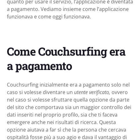
quanto per usare il servizio, l’applicazione è diventata
a pagamento. Vediamo insieme come l’applicazione
funzionava e come oggi funzionava.
Come Couchsurfing era
a pagamento
Couchsurfing inizialmente era a pagamento solo nel
caso si volesse diventare un
utente verificato,
ovvero
nel caso si volesse sfruttare quella opzione da parte
del sito che comportava sia un maggior controllo dei
dati inseriti nel proprio profilo, sia che ti faceva
emergere anche nei risultati di ricerca. Questa
opzione aiutava a far sì che la persona che cercava
ospitalità fosse più a suo agio e dava il vantaggio di