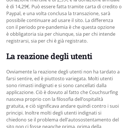
è di 14,29€. Può essere fatta tramite carta di credito o
Paypal, e una volta conclusa la transazione, sarà
possibile continuare ad usare il sito. La differenza
con il periodo pre-pandemia è che questa opzione
è obbligatoria sia per chiunque, sia per chi intende
registrarsi, sia per chi è già registrato.
La reazione degli utenti
Ovviamente la reazione degli utenti non ha tardato a
farsi sentire, ed è piuttosto variegata. Molti utenti
sono rimasti indignati e si sono cancellati dalla
applicazione. Ciò è dovuto al fatto che Couchsurfing
nasceva proprio con la filosofia dell’ospitalità
gratuita, e ciò significava andare quindi contro i suoi
principi. Inoltre molti degli utenti indignati si
chiedono se il problema dell’autosostentamento del
sito non ci fosse neanche prima, prima della