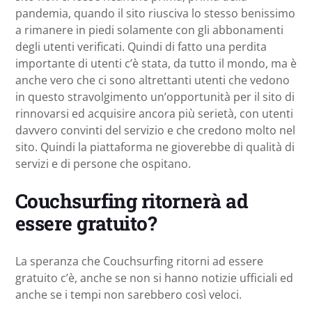
pandemia, quando il sito riusciva lo stesso benissimo
a rimanere in piedi solamente con gli abbonamenti
degli utenti verificati. Quindi di fatto una perdita
importante di utenti c’è stata, da tutto il mondo, ma è
anche vero che ci sono altrettanti utenti che vedono
in questo stravolgimento un’opportunità per il sito di
rinnovarsi ed acquisire ancora più serietà, con utenti
davvero convinti del servizio e che credono molto nel
sito. Quindi la piattaforma ne gioverebbe di qualità di
servizi e di persone che ospitano.
Couchsurfing ritornerà ad
essere gratuito?
La speranza che Couchsurfing ritorni ad essere
gratuito c’è, anche se non si hanno notizie ufficiali ed
anche se i tempi non sarebbero così veloci.