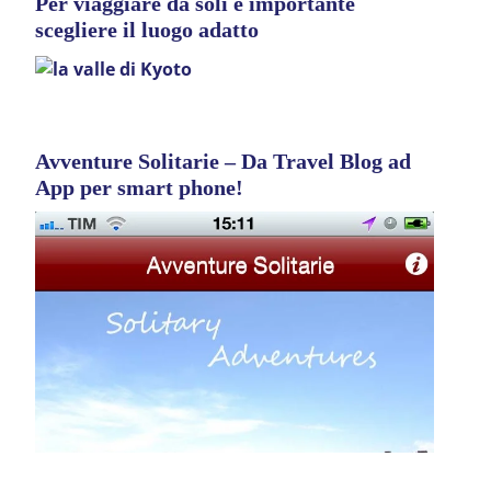
Per viaggiare da soli è importante
scegliere il luogo adatto
Avventure Solitarie – Da Travel Blog ad
App per smart phone!