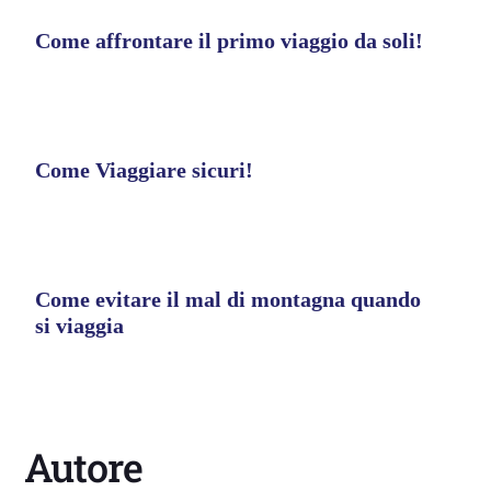
Come affrontare il primo viaggio da soli!
Come Viaggiare sicuri!
Come evitare il mal di montagna quando
si viaggia
Autore