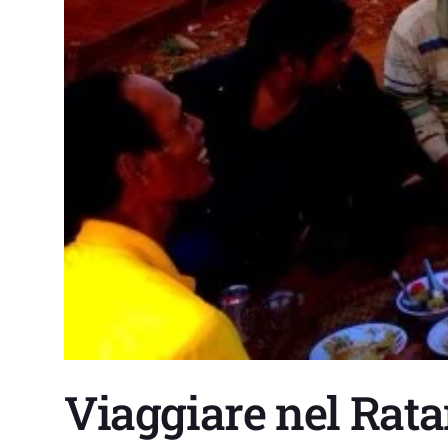
Viaggiare nel Rat