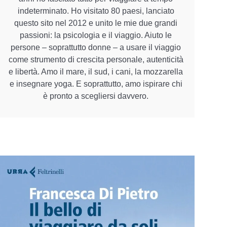
indeterminato. Ho visitato 80 paesi, lanciato
questo sito nel 2012 e unito le mie due grandi
passioni: la psicologia e il viaggio. Aiuto le
persone – soprattutto donne – a usare il viaggio
come strumento di crescita personale, autenticità
e libertà. Amo il mare, il sud, i cani, la mozzarella
e insegnare yoga. E soprattutto, amo ispirare chi
è pronto a scegliersi davvero.