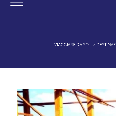
VIAGGIARE DA SOLI
>
DESTINAZ