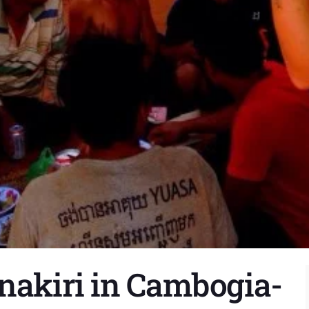
anakiri in Cambogia-