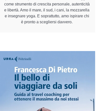
come strumento di crescita personale, autenticità
e libertà. Amo il mare, il sud, i cani, la mozzarella
e insegnare yoga. E soprattutto, amo ispirare chi
è pronto a scegliersi davvero.