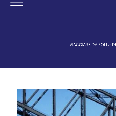
VIAGGIARE DA SOLI
>
D