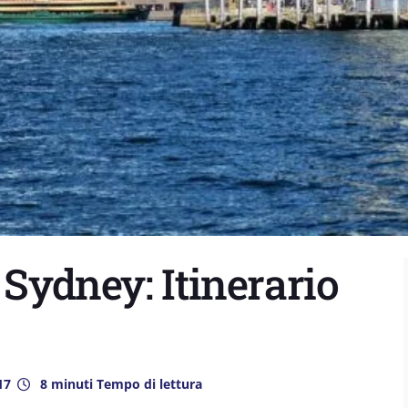
 Sydney: Itinerario
17
8 minuti Tempo di lettura