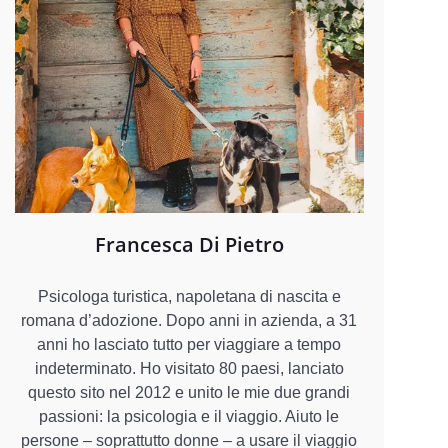
Francesca Di Pietro
Psicologa turistica, napoletana di nascita e
romana d’adozione. Dopo anni in azienda, a 31
anni ho lasciato tutto per viaggiare a tempo
indeterminato. Ho visitato 80 paesi, lanciato
questo sito nel 2012 e unito le mie due grandi
passioni: la psicologia e il viaggio. Aiuto le
persone – soprattutto donne – a usare il viaggio