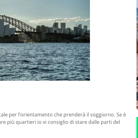
ale per l’orientamento che prenderà il soggiorno. Se è
e più quartieri io vi consiglio di stare dalle parti del