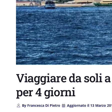
Viaggiare da soli a
per 4 giorni
By
Francesca Di Pietro
Aggiornato il
13 Marzo 20