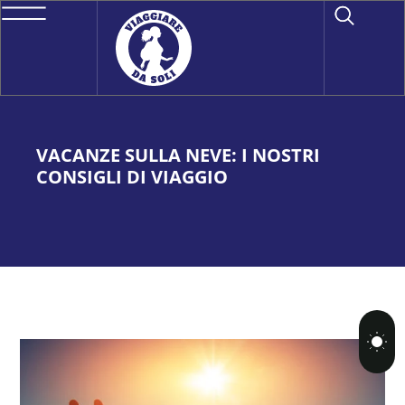
VACANZE SULLA NEVE: I NOSTRI
CONSIGLI DI VIAGGIO