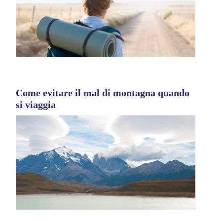
Come evitare il mal di montagna quando
si viaggia