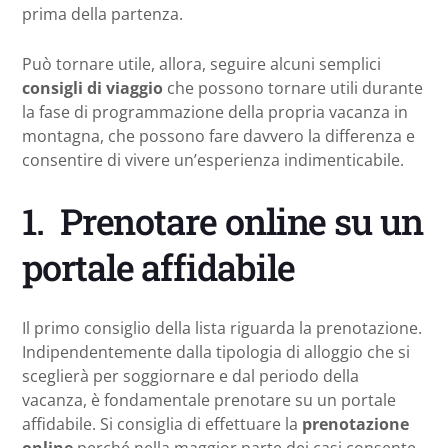
prima della partenza.
Può tornare utile, allora, seguire alcuni semplici
consigli di viaggio
che possono tornare utili durante
la fase di programmazione della propria vacanza in
montagna, che possono fare davvero la differenza e
consentire di vivere un’esperienza indimenticabile.
1. Prenotare online su un
portale affidabile
Il primo consiglio della lista riguarda la prenotazione.
Indipendentemente dalla tipologia di alloggio che si
sceglierà per soggiornare e dal periodo della
vacanza, è fondamentale prenotare su un portale
affidabile. Si consiglia di effettuare la
prenotazione
online
perché nella maggior parte dei casi consente