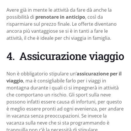
Avere già in mente le attività da fare dà anche la
possibilità di
prenotare in anticipo
, così da
risparmiare sul prezzo finale. Le offerte diventano
ancora più vantaggiose se si è in tanti a fare le
attività, il che è ideale per chi viaggia in famiglia.
4. Assicurazione viaggio
Non è obbligatorio stipulare un’
assicurazione per il
viaggio
, ma è consigliabile farlo per i viaggi in
montagna durante i quali ci si impegnerà in attività
che comportano un rischio. Gli sport sulla neve
possono infatti essere causa di infortuni, per questo
è meglio essere pronti ad ogni evenienza, per andare
in vacanza senza preoccupazioni. Se invece la
vacanza sulla neve che si sta programmando è
tranquilla non c’è la necessità di stipulare