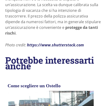
un’assicurazione. La scelta va dunque calibrata sulla
tipologia di vacanza che si ha intenzione di
trascorrere. Il prezzo della polizza assicurativa
dipende da numerosi fattori, ma in generale stipulare
un’assicurazione è conveniente e
protegge da tanti
rischi
.
Photo credit:
https://www.shutterstock.com
Potrebbe interessarti
anche
Come scegliere un Ostello