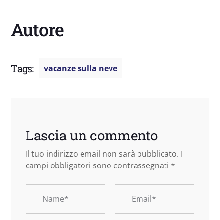
Autore
Tags:
vacanze sulla neve
Lascia un commento
Il tuo indirizzo email non sarà pubblicato.
I
campi obbligatori sono contrassegnati
*