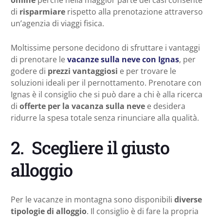
di
risparmiare
rispetto alla prenotazione attraverso
un’agenzia di viaggi fisica.
Moltissime persone decidono di sfruttare i vantaggi
di prenotare le
vacanze sulla neve con Ignas
, per
godere di
prezzi vantaggiosi
e per trovare le
soluzioni ideali per il pernottamento. Prenotare con
Ignas è il consiglio che si può dare a chi è alla ricerca
di
offerte per la vacanza sulla neve
e desidera
ridurre la spesa totale senza rinunciare alla qualità.
2. Scegliere il giusto
alloggio
Per le vacanze in montagna sono disponibili
diverse
tipologie di alloggio
. Il consiglio è di fare la propria