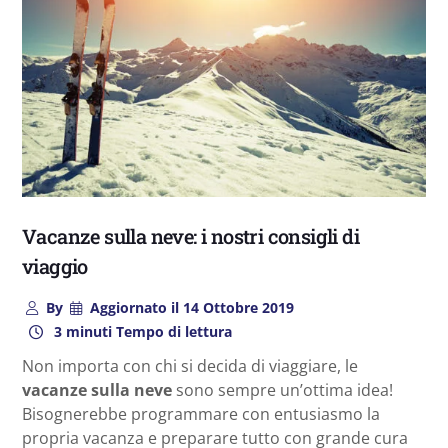
Vacanze sulla neve: i nostri consigli di
viaggio
By
Aggiornato il
14 Ottobre 2019
3 minuti Tempo di lettura
Non importa con chi si decida di viaggiare, le
vacanze sulla neve
sono sempre un’ottima idea!
Bisognerebbe programmare con entusiasmo la
propria vacanza e preparare tutto con grande cura