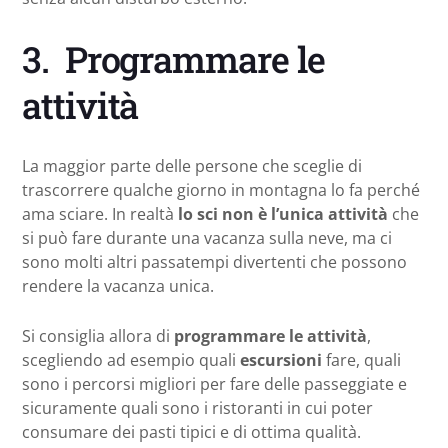
3. Programmare le
attività
La maggior parte delle persone che sceglie di
trascorrere qualche giorno in montagna lo fa perché
ama sciare. In realtà
lo sci non è l’unica attività
che
si può fare durante una vacanza sulla neve, ma ci
sono molti altri passatempi divertenti che possono
rendere la vacanza unica.
Si consiglia allora di
programmare le attività
,
scegliendo ad esempio quali
escursioni
fare, quali
sono i percorsi migliori per fare delle passeggiate e
sicuramente quali sono i ristoranti in cui poter
consumare dei pasti tipici e di ottima qualità.