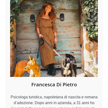
Francesca Di Pietro
Psicologa turistica, napoletana di nascita e romana
d’adozione. Dopo anni in azienda, a 31 anni ho