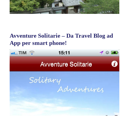
Avventure Solitarie – Da Travel Blog ad
App per smart phone!