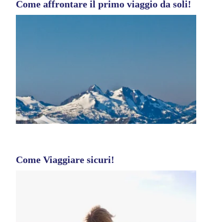
Come affrontare il primo viaggio da soli!
Come Viaggiare sicuri!