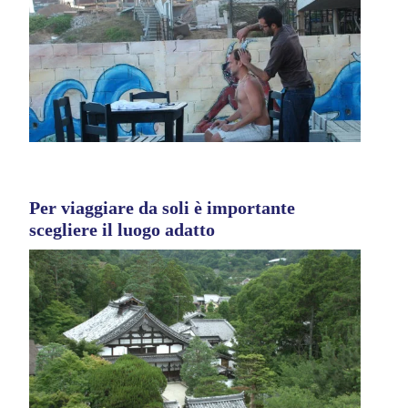
Per viaggiare da soli è importante
scegliere il luogo adatto