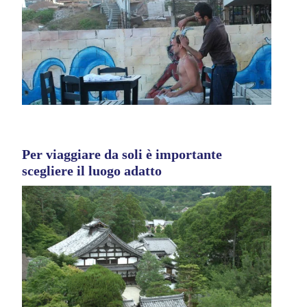
Per viaggiare da soli è importante
scegliere il luogo adatto