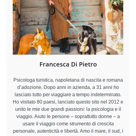
Francesca Di Pietro
Psicologa turistica, napoletana di nascita e romana
d’adozione. Dopo anni in azienda, a 31 anni ho
lasciato tutto per viaggiare a tempo indeterminato.
Ho visitato 80 paesi, lanciato questo sito nel 2012 e
unito le mie due grandi passioni: la psicologia e il
viaggio. Aiuto le persone – soprattutto donne – a
usare il viaggio come strumento di crescita
personale, autenticità e libertà. Amo il mare, il sud, i