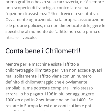
primo graffio o bozzo sulla carrozzeria, o c’è sempre
uno scoperto di franchigia, controllate se ha
l’opzione di assistenza 24h e di veicolo sostitutivo.
Ovviamente ogni azienda ha la propria assicurazione
e le proprie policies, ma non dimenticate di leggere le
specifiche al momento dell’affitto non solo prima di
ritirare il veicolo.
Conta bene i Chilometri!
Mentre per le macchine esiste l’affitto a
chilometraggio illimitato per i van non accade quasi
mai, solitamente l’affitto viene con un numero
definito di chilometraggio che è ovviamente
ampliabile, ma potreste compiere il mio stesso
errore, io ho pagato 110€ in più per aggiungere
1000km e poi in 2 settimane ne ho fatti 400!! Se
restate in Europa fatevi due conti sui km e poi