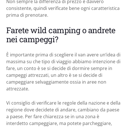
Non sempre la differenza di prezzo è davvero
consistente, quindi verificate bene ogni caratteristica
prima di prenotare.
Farete wild camping o andrete
nei campeggi?
È importante prima di scegliere il van avere un’idea di
massima su che tipo di viaggio abbiamo intenzione di
fare, un conto è se si decide di dormire sempre in
campeggi attrezzati, un altro è se si decide di
campeggiare selvaggiamente ossia in aree non
attrezzate.
Vi consiglio di verificare le regole della nazione e della
regione dove decidete di andare, cambiano da paese
a paese. Per fare chiarezza se in una zona è
interdetto campeggiare, ma potete parcheggiare,