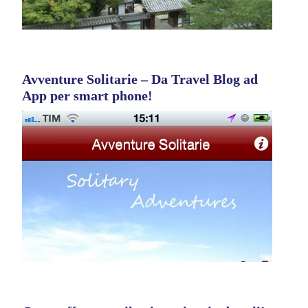
Avventure Solitarie – Da Travel Blog ad
App per smart phone!