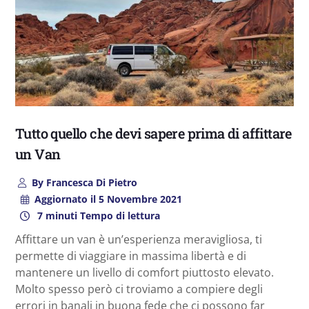
Tutto quello che devi sapere prima di affittare
un Van
By
Francesca Di Pietro
Aggiornato il
5 Novembre 2021
7 minuti Tempo di lettura
Affittare un van è un’esperienza meravigliosa, ti
permette di viaggiare in massima libertà e di
mantenere un livello di comfort piuttosto elevato.
Molto spesso però ci troviamo a compiere degli
errori in banali in buona fede che ci possono far