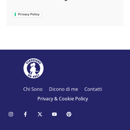
Privacy Policy
Chi Sono
Dicono di me
Contatti
Privacy & Cookie Policy