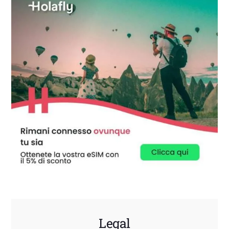
Legal