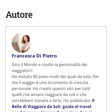
Autore
Francesca Di Pietro
Giro il Mondo e studio la personalità dei
viaggiatori!
Ho visitato 80 paesi molti dei quali da sola. Per
me il viaggio è uno strumento di crescita
personale. Ho creato questo sito per tutti
quelli che amano viaggiare da soli o che
vorrebbero iniziare a farlo. Ho pubblicato:
Il
Bello di Viaggiare da Soli: guida al travel