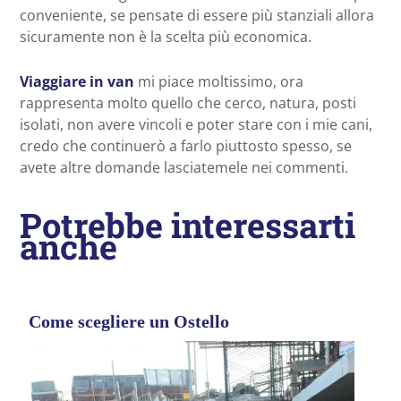
conveniente, se pensate di essere più stanziali allora
sicuramente non è la scelta più economica.
Viaggiare in van
mi piace moltissimo, ora
rappresenta molto quello che cerco, natura, posti
isolati, non avere vincoli e poter stare con i mie cani,
credo che continuerò a farlo piuttosto spesso, se
avete altre domande lasciatemele nei commenti.
Potrebbe interessarti
anche
Come scegliere un Ostello