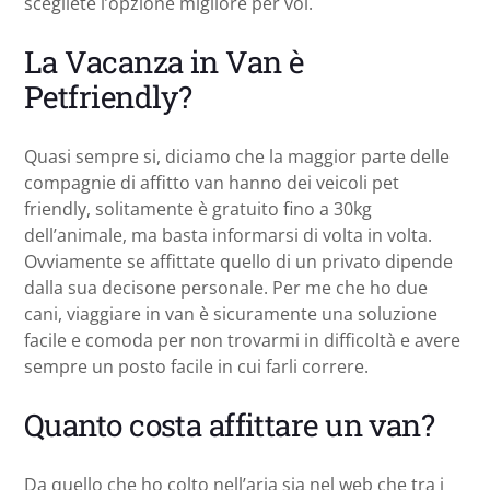
scegliete l’opzione migliore per voi.
La Vacanza in Van è
Petfriendly?
Quasi sempre si, diciamo che la maggior parte delle
compagnie di affitto van hanno dei veicoli pet
friendly, solitamente è gratuito fino a 30kg
dell’animale, ma basta informarsi di volta in volta.
Ovviamente se affittate quello di un privato dipende
dalla sua decisone personale. Per me che ho due
cani, viaggiare in van è sicuramente una soluzione
facile e comoda per non trovarmi in difficoltà e avere
sempre un posto facile in cui farli correre.
Quanto costa affittare un van?
Da quello che ho colto nell’aria sia nel web che tra i