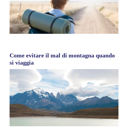
Come evitare il mal di montagna quando
si viaggia