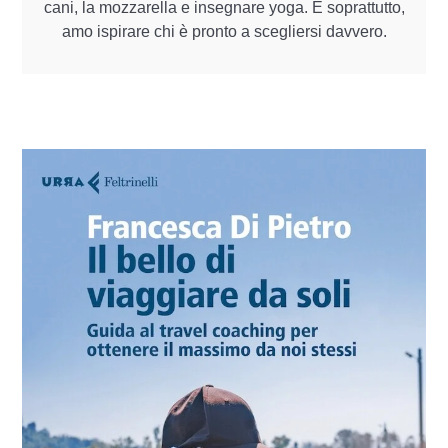
cani, la mozzarella e insegnare yoga. E soprattutto,
amo ispirare chi è pronto a scegliersi davvero.