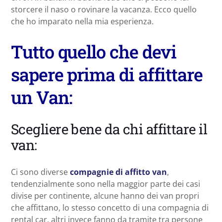
storcere il naso o rovinare la vacanza. Ecco quello
che ho imparato nella mia esperienza.
Tutto quello che devi
sapere prima di affittare
un Van:
Scegliere bene da chi affittare il
van:
Ci sono diverse
compagnie di affitto van
,
tendenzialmente sono nella maggior parte dei casi
divise per continente, alcune hanno dei van propri
che affittano, lo stesso concetto di una compagnia di
rental car, altri invece fanno da tramite tra persone