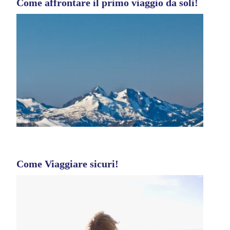
Come affrontare il primo viaggio da soli!
Come Viaggiare sicuri!