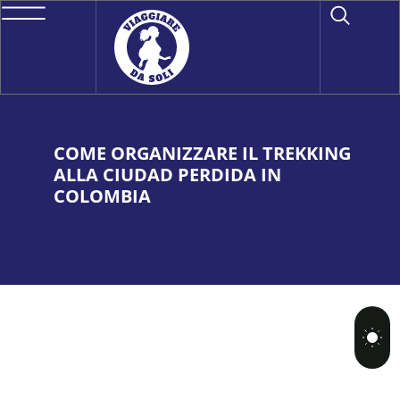
COME ORGANIZZARE IL TREKKING
ALLA CIUDAD PERDIDA IN
COLOMBIA