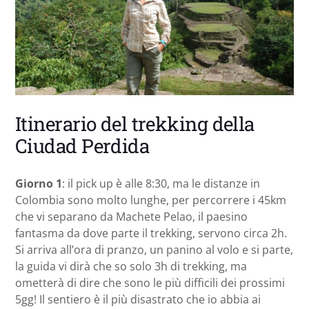
Itinerario del trekking della
Ciudad Perdida
Giorno 1
: il pick up è alle 8:30, ma le distanze in
Colombia sono molto lunghe, per percorrere i 45km
che vi separano da Machete Pelao, il paesino
fantasma da dove parte il trekking, servono circa 2h.
Si arriva all’ora di pranzo, un panino al volo e si parte,
la guida vi dirà che so solo 3h di trekking, ma
ometterà di dire che sono le più difficili dei prossimi
5gg! Il sentiero è il più disastrato che io abbia ai