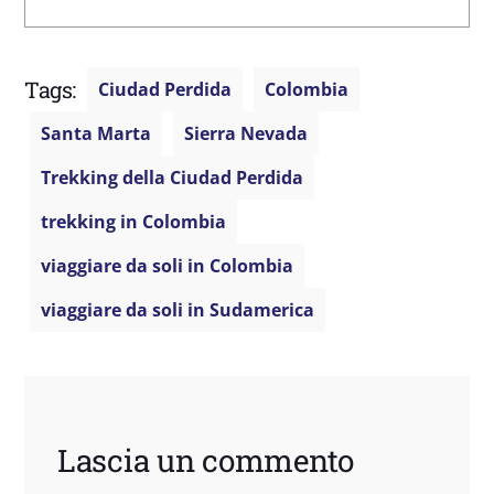
Tags:
Ciudad Perdida
Colombia
Santa Marta
Sierra Nevada
Trekking della Ciudad Perdida
trekking in Colombia
viaggiare da soli in Colombia
viaggiare da soli in Sudamerica
Lascia un commento