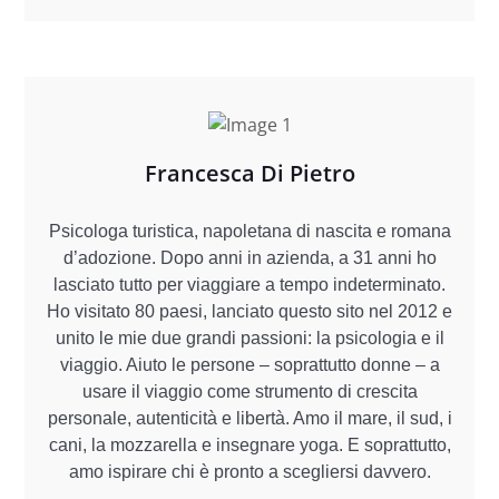
Francesca Di Pietro
Psicologa turistica, napoletana di nascita e romana
d’adozione. Dopo anni in azienda, a 31 anni ho
lasciato tutto per viaggiare a tempo indeterminato.
Ho visitato 80 paesi, lanciato questo sito nel 2012 e
unito le mie due grandi passioni: la psicologia e il
viaggio. Aiuto le persone – soprattutto donne – a
usare il viaggio come strumento di crescita
personale, autenticità e libertà. Amo il mare, il sud, i
cani, la mozzarella e insegnare yoga. E soprattutto,
amo ispirare chi è pronto a scegliersi davvero.