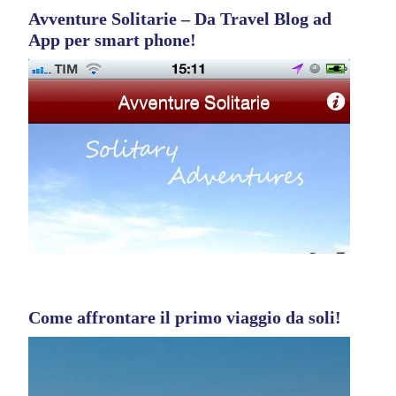
Avventure Solitarie – Da Travel Blog ad
App per smart phone!
Come affrontare il primo viaggio da soli!