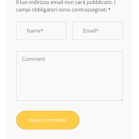
Il tuo indirizzo email non sarà pubblicato.
I
campi obbligatori sono contrassegnati
*