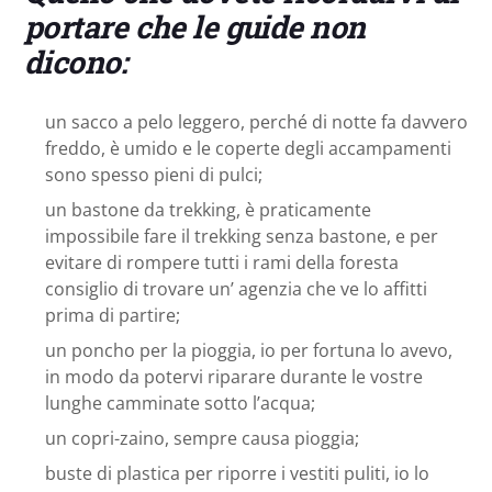
portare che le guide non
dicono:
un sacco a pelo leggero, perché di notte fa davvero
freddo, è umido e le coperte degli accampamenti
sono spesso pieni di pulci;
un bastone da trekking, è praticamente
impossibile fare il trekking senza bastone, e per
evitare di rompere tutti i rami della foresta
consiglio di trovare un’ agenzia che ve lo affitti
prima di partire;
un poncho per la pioggia, io per fortuna lo avevo,
in modo da potervi riparare durante le vostre
lunghe camminate sotto l’acqua;
un copri-zaino, sempre causa pioggia;
buste di plastica per riporre i vestiti puliti, io lo