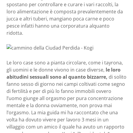
spostano per controllare e curare i vari raccolti, la
loro alimentazione è composta prevalentemente da
jucca e altri tuberi, mangiano poca carne e poco
pesce infatti hanno una corporatura alquanto
ridotta.
Le loro case sono a pianta circolare, come i tayrona,
gli uomini e le donne vivono in case diverse,
le loro
abitudini sessuali sono al quanto bizzarre,
di solito
fanno sesso di giorno nei campi coltivati come segno
di fertilità e per di più lo fanno immobili ovvero
l’uomo giunge all orgasmo per pura concentrazione
mentale e la donna ovviamente, non prova mai
l’orgasmo. La mia guida mi ha raccontato che una
volta ha dovuto vivere per lavoro 3 mesi in un
villaggio com un amico il quale ha avuto un rapporto