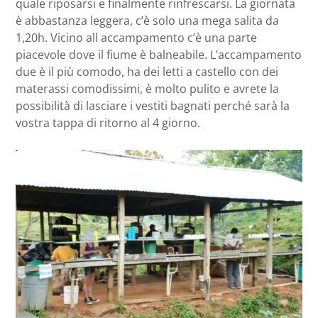
quale riposarsi e finalmente rinfrescarsi. La giornata
è abbastanza leggera, c’è solo una mega salita da
1,20h. Vicino all accampamento c’è una parte
piacevole dove il fiume è balneabile. L’accampamento
due è il più comodo, ha dei letti a castello con dei
materassi comodissimi, è molto pulito e avrete la
possibilità di lasciare i vestiti bagnati perché sarà la
vostra tappa di ritorno al 4 giorno.