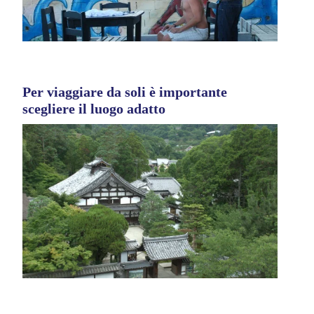
Per viaggiare da soli è importante
scegliere il luogo adatto