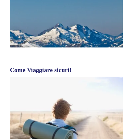
Come Viaggiare sicuri!