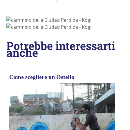
Potrebbe interessarti
anche
Come scegliere un Ostello