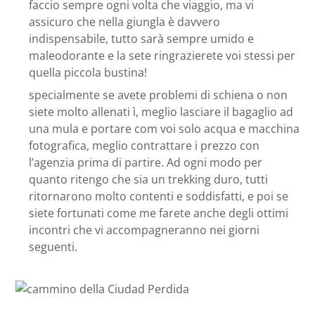
faccio sempre ogni volta che viaggio, ma vi
assicuro che nella giungla è davvero
indispensabile, tutto sarà sempre umido e
maleodorante e la sete ringrazierete voi stessi per
quella piccola bustina!
specialmente se avete problemi di schiena o non
siete molto allenati ì, meglio lasciare il bagaglio ad
una mula e portare com voi solo acqua e macchina
fotografica, meglio contrattare i prezzo con
l’agenzia prima di partire. Ad ogni modo per
quanto ritengo che sia un trekking duro, tutti
ritornarono molto contenti e soddisfatti, e poi se
siete fortunati come me farete anche degli ottimi
incontri che vi accompagneranno nei giorni
seguenti.