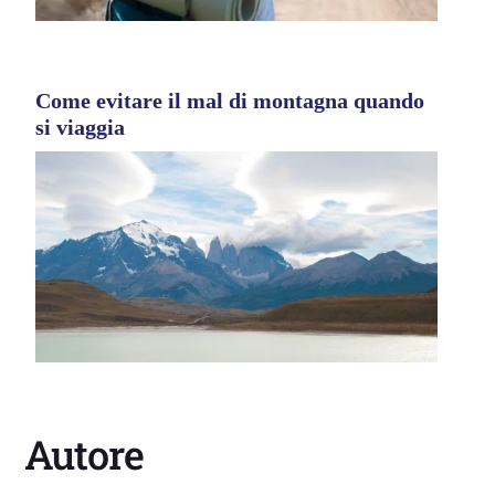
Come evitare il mal di montagna quando
si viaggia
Autore