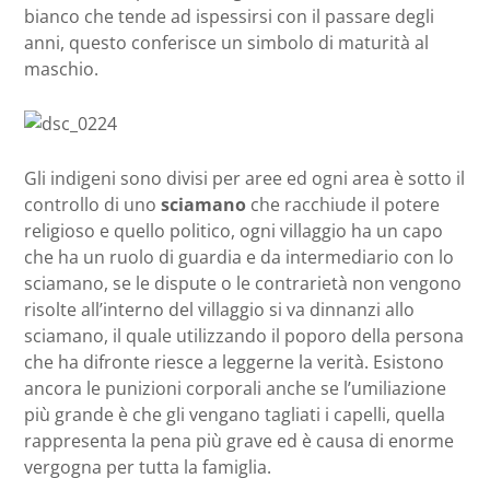
bianco che tende ad ispessirsi con il passare degli
anni, questo conferisce un simbolo di maturità al
maschio.
Gli indigeni sono divisi per aree ed ogni area è sotto il
controllo di uno
sciamano
che racchiude il potere
religioso e quello politico, ogni villaggio ha un capo
che ha un ruolo di guardia e da intermediario con lo
sciamano, se le dispute o le contrarietà non vengono
risolte all’interno del villaggio si va dinnanzi allo
sciamano, il quale utilizzando il poporo della persona
che ha difronte riesce a leggerne la verità. Esistono
ancora le punizioni corporali anche se l’umiliazione
più grande è che gli vengano tagliati i capelli, quella
rappresenta la pena più grave ed è causa di enorme
vergogna per tutta la famiglia.